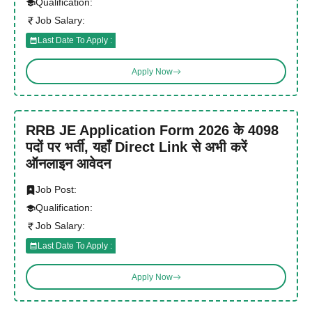
Qualification:
Job Salary:
Last Date To Apply :
Apply Now
RRB JE Application Form 2026 के 4098
पदों पर भर्ती, यहाँ Direct Link से अभी करें
ऑनलाइन आवेदन
Job Post:
Qualification:
Job Salary:
Last Date To Apply :
Apply Now