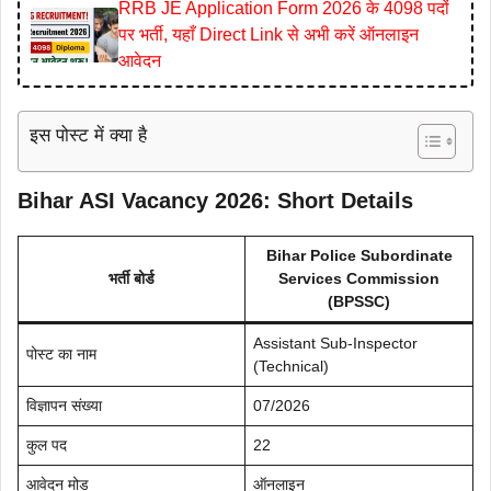
RRB JE Application Form 2026 के 4098 पदों
पर भर्ती, यहाँ Direct Link से अभी करें ऑनलाइन
आवेदन
इस पोस्ट में क्या है
Bihar ASI Vacancy 2026: Short Details
Bihar Police Subordinate
भर्ती बोर्ड
Services Commission
(BPSSC)
Assistant Sub-Inspector
पोस्ट का नाम
(Technical)
विज्ञापन संख्या
07/2026
कुल पद
22
आवेदन मोड
ऑनलाइन