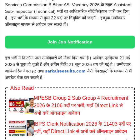
Services Commission ने Bihar ASI Vacancy 2026 के तहत Assistant
Sub-Inspector (Technical) भर्ती का आधिकारिक नोटिफिकेशन जारी कर दिया
है। इस भर्ती के माध्यम से कुल 22 पदों पर नियुक्ति की जाएगी। इच्छुक उम्मीदवार
ऑनलाइन माध्यम से आवेदन कर सकते हैं।
Join Job Notification
इस भर्ती में डिप्लोमा पास उम्मीदवारों को मौका दिया गया है। आवेदन प्रक्रिया 21 मई
2026 से शुरू हो चुकी है और अंतिम तिथि 21 जून 2026 तय की गई है। उम्मीदवार
आधिकारिक वेबसाइट तथा
sarkaireesults.com
जैसी वेबसाइटों के माध्यम से भी
अपडेट चेक कर सकते हैं।
Also Read
MPESB Group 2 Sub Group 4 Recruitment
2026 के 2106 पदों पर भर्ती, यहाँ Direct Link से
अभी करें ऑनलाइन आवेदन
IBPS Clerk Notification 2026 के 11403 पदों पर
भर्ती, यहाँ Direct Link से अभी करें ऑनलाइन आवेदन