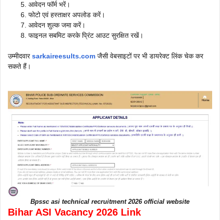
आवेदन फॉर्म भरें।
फोटो एवं हस्ताक्षर अपलोड करें।
आवेदन शुल्क जमा करें।
फाइनल सबमिट करके प्रिंट आउट सुरक्षित रखें।
उम्मीदवार
sarkaireesults.com
जैसी वेबसाइटों पर भी डायरेक्ट लिंक चेक कर
सकते हैं।
Bpssc asi technical recruitment 2026 official website
Bihar ASI Vacancy 2026 Link