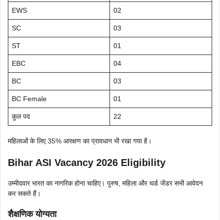
EWS
02
SC
03
ST
01
EBC
04
BC
03
BC Female
01
कुल पद
22
महिलाओं के लिए 35% आरक्षण का प्रावधान भी रखा गया है।
Bihar ASI Vacancy 2026 Eligibility
उम्मीदवार भारत का नागरिक होना चाहिए। पुरुष, महिला और थर्ड जेंडर सभी आवेदन
कर सकते हैं।
शैक्षणिक योग्यता