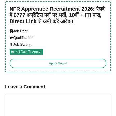
NFR Apprentice Recruitment 2026: रेलवे
में 6777 अप्रेंटिस पदों पर भर्ती, 10वीं + ITI पास,
Direct Link से अभी करें आवेदन
Job Post:
Qualification:
Job Salary:
Last Date To Apply :
Apply Now
Leave a Comment
Comment