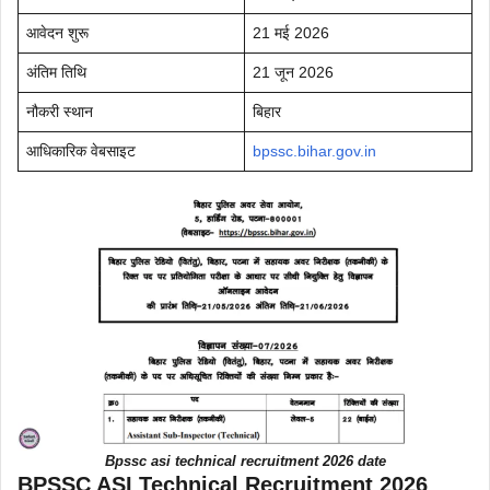
आवेदन शुरू
21 मई 2026
अंतिम तिथि
21 जून 2026
नौकरी स्थान
बिहार
आधिकारिक वेबसाइट
bpssc.bihar.gov.in
Bpssc asi technical recruitment 2026 date
BPSSC ASI Technical Recruitment 2026