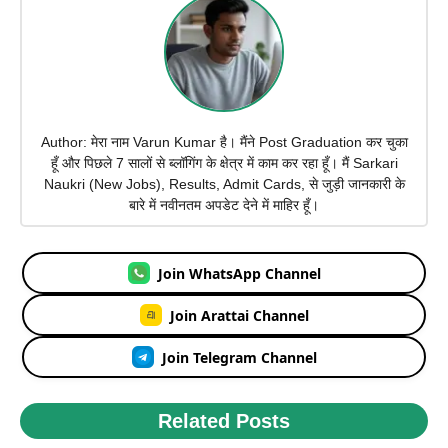
Author: मेरा नाम Varun Kumar है। मैंने Post Graduation कर चुका
हूँ और पिछले 7 सालों से ब्लॉगिंग के क्षेत्र में काम कर रहा हूँ। मैं Sarkari
Naukri (New Jobs), Results, Admit Cards, से जुड़ी जानकारी के
बारे में नवीनतम अपडेट देने में माहिर हूँ।
Join WhatsApp Channel
Join Arattai Channel
Join Telegram Channel
Related Posts