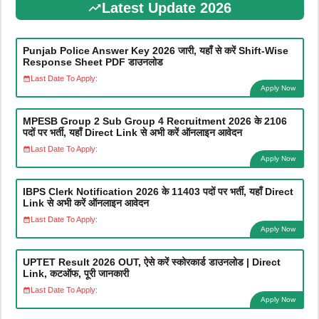
Latest Update 2026
Punjab Police Answer Key 2026 जारी, यहाँ से करें Shift-Wise
Response Sheet PDF डाउनलोड
Last Date To Apply:
Apply Now
MPESB Group 2 Sub Group 4 Recruitment 2026 के 2106
पदों पर भर्ती, यहाँ Direct Link से अभी करें ऑनलाइन आवेदन
Last Date To Apply:
Apply Now
IBPS Clerk Notification 2026 के 11403 पदों पर भर्ती, यहाँ Direct
Link से अभी करें ऑनलाइन आवेदन
Last Date To Apply:
Apply Now
UPTET Result 2026 OUT, ऐसे करें स्कोरकार्ड डाउनलोड | Direct
Link, कटऑफ, पूरी जानकारी
Last Date To Apply:
Apply Now