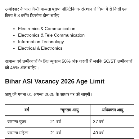
उम्मीदवार के पास किसी मान्यता प्राप्त पॉलिटेक्निक संस्थान से निम्न में से किसी एक
विषय में 3 वर्षीय डिप्लोमा होना चाहिए:
Electronics & Communication
Electronics & Tele Communication
Information Technology
Electrical & Electronics
सामान्य वर्ग उम्मीदवारों के लिए न्यूनतम 50% अंक जरूरी हैं जबकि SC/ST उम्मीदवारों
को 45% अंक चाहिए।
Bihar ASI Vacancy 2026 Age Limit
आयु की गणना 01 अगस्त 2025 के आधार पर की जाएगी।
वर्ग
न्यूनतम आयु
अधिकतम आयु
सामान्य पुरुष
21 वर्ष
37 वर्ष
सामान्य महिला
21 वर्ष
40 वर्ष