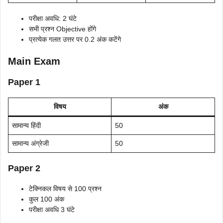
परीक्षा अवधि: 2 घंटे
सभी प्रश्न Objective होंगे
प्रत्येक गलत उत्तर पर 0.2 अंक कटेंगे
Main Exam
Paper 1
विषय
अंक
सामान्य हिंदी
50
सामान्य अंग्रेजी
50
Paper 2
टेक्निकल विषय से 100 प्रश्न
कुल 100 अंक
परीक्षा अवधि 3 घंटे