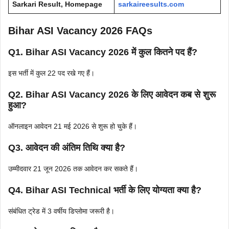
Sarkari Result, Homepage
sarkaireesults.com
Bihar ASI Vacancy 2026 FAQs
Q1. Bihar ASI Vacancy 2026 में कुल कितने पद हैं?
इस भर्ती में कुल 22 पद रखे गए हैं।
Q2. Bihar ASI Vacancy 2026 के लिए आवेदन कब से शुरू
हुआ?
ऑनलाइन आवेदन 21 मई 2026 से शुरू हो चुके हैं।
Q3. आवेदन की अंतिम तिथि क्या है?
उम्मीदवार 21 जून 2026 तक आवेदन कर सकते हैं।
Q4. Bihar ASI Technical भर्ती के लिए योग्यता क्या है?
संबंधित ट्रेड में 3 वर्षीय डिप्लोमा जरूरी है।