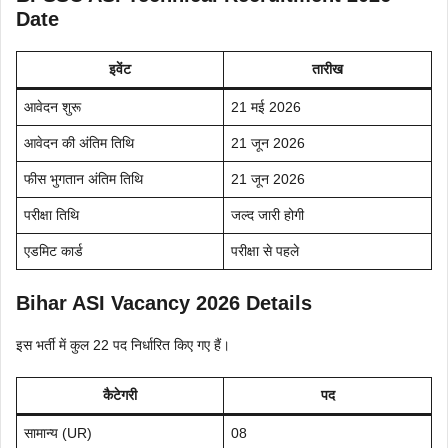
Date
इवेंट
तारीख
आवेदन शुरू
21 मई 2026
आवेदन की अंतिम तिथि
21 जून 2026
फीस भुगतान अंतिम तिथि
21 जून 2026
परीक्षा तिथि
जल्द जारी होगी
एडमिट कार्ड
परीक्षा से पहले
Bihar ASI Vacancy 2026 Details
इस भर्ती में कुल 22 पद निर्धारित किए गए हैं।
कैटेगरी
पद
सामान्य (UR)
08