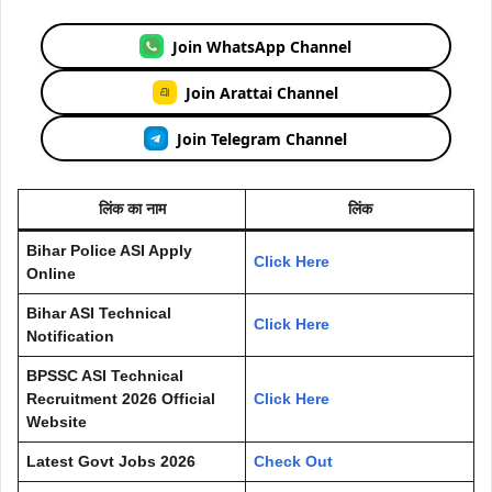
Join WhatsApp Channel
Join Arattai Channel
Join Telegram Channel
लिंक का नाम
लिंक
Bihar Police ASI Apply
Click Here
Online
Bihar ASI Technical
Click Here
Notification
BPSSC ASI Technical
Recruitment 2026 Official
Click Here
Website
Latest Govt Jobs 2026
Check Out