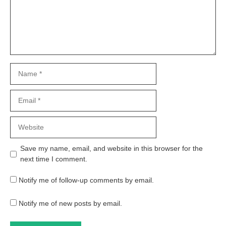
Name
Email
Website
Save my name, email, and website in this browser for the
next time I comment.
Notify me of follow-up comments by email.
Notify me of new posts by email.