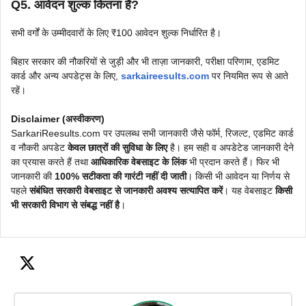
Q5. आवेदन शुल्क कितना है?
सभी वर्गों के उम्मीदवारों के लिए ₹100 आवेदन शुल्क निर्धारित है।
बिहार सरकार की नौकरियों से जुड़ी और भी ताज़ा जानकारी, परीक्षा परिणाम, एडमिट
कार्ड और अन्य अपडेट्स के लिए,
sarkaireesults.com
पर नियमित रूप से आते
रहें।
Disclaimer (अस्वीकरण)
SarkariReesults.com पर उपलब्ध सभी जानकारी जैसे फॉर्म, रिजल्ट, एडमिट कार्ड
व नौकरी अपडेट
केवल छात्रों की सुविधा के लिए
है। हम सही व अपडेटेड जानकारी देने
का प्रयास करते हैं तथा
आधिकारिक वेबसाइट के लिंक
भी प्रदान करते हैं। फिर भी
जानकारी की
100% सटीकता की गारंटी नहीं दी जाती
। किसी भी आवेदन या निर्णय से
पहले
संबंधित सरकारी वेबसाइट से जानकारी अवश्य सत्यापित करें
। यह वेबसाइट
किसी
भी सरकारी विभाग से संबद्ध नहीं है
।