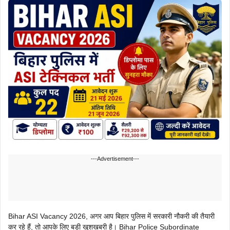
---Advertisement---
Bihar ASI Vacancy 2026, अगर आप बिहार पुलिस में सरकारी नौकरी की तैयारी
कर रहे हैं, तो आपके लिए बड़ी खुशखबरी है। Bihar Police Subordinate