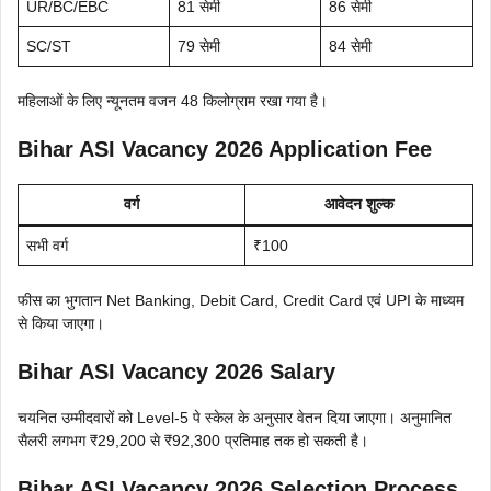
UR/BC/EBC
81 सेमी
86 सेमी
SC/ST
79 सेमी
84 सेमी
महिलाओं के लिए न्यूनतम वजन 48 किलोग्राम रखा गया है।
Bihar ASI Vacancy 2026 Application Fee
वर्ग
आवेदन शुल्क
सभी वर्ग
₹100
फीस का भुगतान Net Banking, Debit Card, Credit Card एवं UPI के माध्यम
से किया जाएगा।
Bihar ASI Vacancy 2026 Salary
चयनित उम्मीदवारों को Level-5 पे स्केल के अनुसार वेतन दिया जाएगा। अनुमानित
सैलरी लगभग ₹29,200 से ₹92,300 प्रतिमाह तक हो सकती है।
Bihar ASI Vacancy 2026 Selection Process