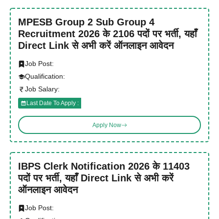
MPESB Group 2 Sub Group 4
Recruitment 2026 के 2106 पदों पर भर्ती, यहाँ
Direct Link से अभी करें ऑनलाइन आवेदन
Job Post:
Qualification:
Job Salary:
Last Date To Apply :
Apply Now
IBPS Clerk Notification 2026 के 11403
पदों पर भर्ती, यहाँ Direct Link से अभी करें
ऑनलाइन आवेदन
Job Post: