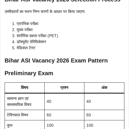
उम्मीदवारों का चयन निम्न चरणों के आधार पर किया जाएगा:
प्रारंभिक परीक्षा
मुख्य परीक्षा
शारीरिक दक्षता परीक्षा (PET)
डॉक्यूमेंट वेरिफिकेशन
मेडिकल टेस्ट
Bihar ASI Vacancy 2026 Exam Pattern
Preliminary Exam
विषय
प्रश्न
अंक
सामान्य ज्ञान एवं
40
40
समसामयिक विषय
टेक्निकल विषय
60
60
कुल
100
100