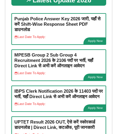
Latest Update 2026
Punjab Police Answer Key 2026 जारी, यहाँ से
करें Shift-Wise Response Sheet PDF
डाउनलोड
Last Date To Apply:
Apply Now
MPESB Group 2 Sub Group 4
Recruitment 2026 के 2106 पदों पर भर्ती, यहाँ
Direct Link से अभी करें ऑनलाइन आवेदन
Last Date To Apply:
Apply Now
IBPS Clerk Notification 2026 के 11403 पदों पर
भर्ती, यहाँ Direct Link से अभी करें ऑनलाइन आवेदन
Last Date To Apply:
Apply Now
UPTET Result 2026 OUT, ऐसे करें स्कोरकार्ड
डाउनलोड | Direct Link, कटऑफ, पूरी जानकारी