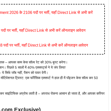
026 के 2106 पदों पर भर्ती, यहाँ Direct Link से अभी करें
ं पर भर्ती, यहाँ Direct Link से अभी करें ऑनलाइन आवेदन
ं पर भर्ती, यहाँ Direct Link से अभी करें ऑनलाइन आवेदन
 तक – आपका काम केस सॉल्व रेट को 30% बूस्ट करेगा।
न। पिछले 5 सालों में 40% एक्सपर्ट्स ने ये जंप लिया!
– ये सिर्फ जॉब नहीं, पैशन को पावर देगी।
 मोटिवेशनल ट्विस्ट: एक फॉरेंसिक एक्सपर्ट ने हाल ही में पॉइजन केस सॉल्व कर 50
से हटकर साइंटिफिक अप्रोच लाती है – अपराध रोकना आसान हो जाता है, और आपका करियर
lts.com Exclusive)