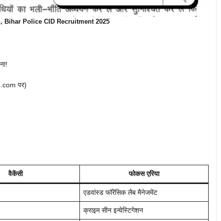
on, Bihar Police CID Recruitment 2025
ना!
s.com पर)
वैकेंसी
फोकस एरिया
एडवांस्ड फॉरेंसिक लैब मैनेजमेंट
क्राइम सीन इन्वेस्टिगेशन