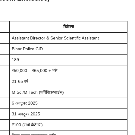
डिटेल्स
Assistant Director & Senior Scientific Assistant
Bihar Police CID
189
₹50,000 – ₹65,000 + भत्ते
21-65 वर्ष
M.Sc./M.Tech (फॉरेंसिक/साइंस)
6 अक्टूबर 2025
31 अक्टूबर 2025
₹100 (सभी कैटेगरी)