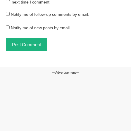
next time I comment.
Notify me of follow-up comments by email.
Notify me of new posts by email.
---Advertisement---