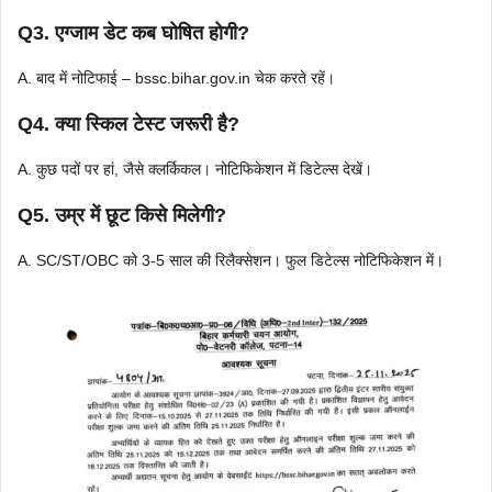
Q3. एग्जाम डेट कब घोषित होगी?
A. बाद में नोटिफाई – bssc.bihar.gov.in चेक करते रहें।
Q4. क्या स्किल टेस्ट जरूरी है?
A. कुछ पदों पर हां, जैसे क्लर्किकल। नोटिफिकेशन में डिटेल्स देखें।
Q5. उम्र में छूट किसे मिलेगी?
A. SC/ST/OBC को 3-5 साल की रिलैक्सेशन। फुल डिटेल्स नोटिफिकेशन में।