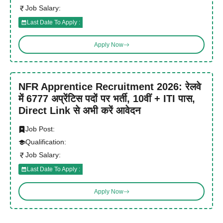
Job Salary:
Last Date To Apply :
Apply Now
NFR Apprentice Recruitment 2026: रेलवे
में 6777 अप्रेंटिस पदों पर भर्ती, 10वीं + ITI पास,
Direct Link से अभी करें आवेदन
Job Post:
Qualification:
Job Salary:
Last Date To Apply :
Apply Now