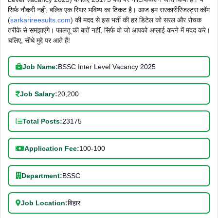
सिर्फ नौकरी नहीं, बल्कि एक स्थिर भविष्य का टिकट है। आज हम सरकारीरिजल्ट्स.कॉम
(
sarkarireesults.com
) की मदद से इस भर्ती की हर डिटेल को सरल और रोचक
तरीके से समझाएंगे। फालतू की बातें नहीं, सिर्फ वो जो आपको अप्लाई करने में मदद करे।
चलिए, सीधे मुद्दे पर आते हैं!
Job Name:
BSSC Inter Level Vacancy 2025
Job Salary:
20,200
Total Posts:
23175
Application Fee:
100-100
Department:
BSSC
Job Location:
बिहार