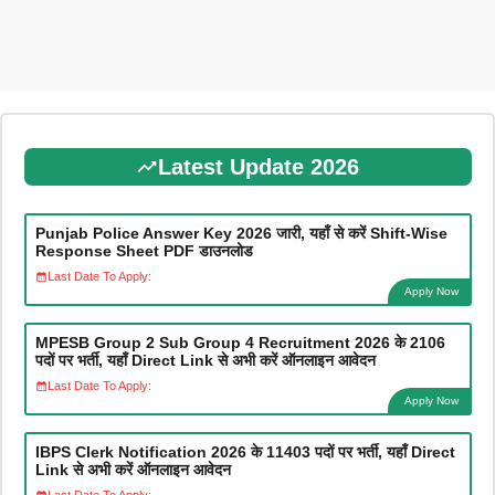
Latest Update 2026
Punjab Police Answer Key 2026 जारी, यहाँ से करें Shift-Wise
Response Sheet PDF डाउनलोड
Last Date To Apply:
Apply Now
MPESB Group 2 Sub Group 4 Recruitment 2026 के 2106
पदों पर भर्ती, यहाँ Direct Link से अभी करें ऑनलाइन आवेदन
Last Date To Apply:
Apply Now
IBPS Clerk Notification 2026 के 11403 पदों पर भर्ती, यहाँ Direct
Link से अभी करें ऑनलाइन आवेदन