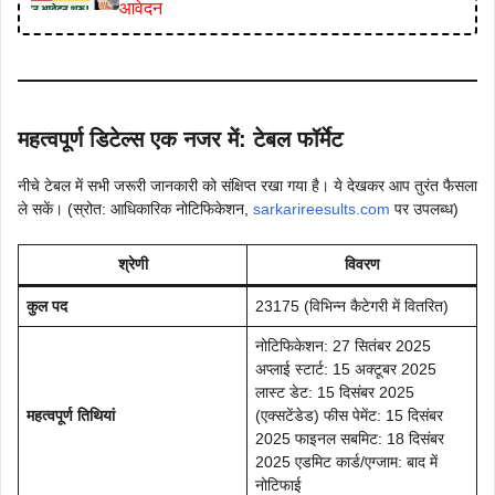
आवेदन
महत्वपूर्ण डिटेल्स एक नजर में: टेबल फॉर्मेट
नीचे टेबल में सभी जरूरी जानकारी को संक्षिप्त रखा गया है। ये देखकर आप तुरंत फैसला
ले सकें। (स्रोत: आधिकारिक नोटिफिकेशन,
sarkarireesults.com
पर उपलब्ध)
श्रेणी
विवरण
कुल पद
23175 (विभिन्न कैटेगरी में वितरित)
नोटिफिकेशन: 27 सितंबर 2025
अप्लाई स्टार्ट: 15 अक्टूबर 2025
लास्ट डेट: 15 दिसंबर 2025
महत्वपूर्ण तिथियां
(एक्सटेंडेड) फीस पेमेंट: 15 दिसंबर
2025 फाइनल सबमिट: 18 दिसंबर
2025 एडमिट कार्ड/एग्जाम: बाद में
नोटिफाई