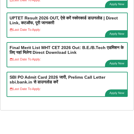
Last Date To Apply:
Apply Now
UPTET Result 2026 OUT, ऐसे करें स्कोरकार्ड डाउनलोड | Direct
Link, कटऑफ, पूरी जानकारी
Last Date To Apply:
Apply Now
Final Merit List MHT CET 2026 Out: B.E./B.Tech एडमिशन के
लिए यहां मिलेगा Direct Download Link
Last Date To Apply:
Apply Now
SBI PO Admit Card 2026 जारी, Prelims Call Letter
sbi.bank.in से डाउनलोड करें
Last Date To Apply:
Apply Now