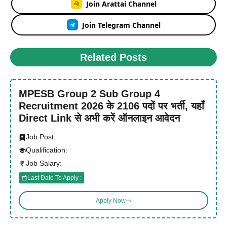
Join Arattai Channel
Join Telegram Channel
Related Posts
MPESB Group 2 Sub Group 4
Recruitment 2026 के 2106 पदों पर भर्ती, यहाँ
Direct Link से अभी करें ऑनलाइन आवेदन
Job Post:
Qualification:
Job Salary:
Last Date To Apply :
Apply Now