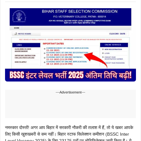
---Advertisement---
नमस्कार दोस्तों! अगर आप बिहार में सरकारी नौकरी की तलाश में हैं, तो ये खबर आपके
लिए किसी खुशखबरी से कम नहीं। बिहार स्टाफ सिलेक्शन कमीशन (BSSC Inter
Level Vacancy 2025) के लिए 23175 पदों पर नोटिफिकेशन जारी किया है। ये