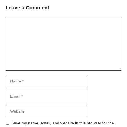
Leave a Comment
Comment
Name
Email
Website
Save my name, email, and website in this browser for the