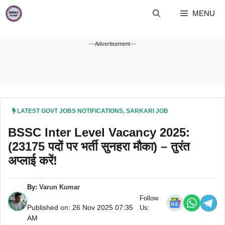
Skip
MENU
to
content
---Advertisement---
LATEST GOVT JOBS NOTIFICATIONS
,
SARKARI JOB
BSSC Inter Level Vacancy 2025:
(23175 पदों पर भर्ती सुनहरा मौका) – तुरंत
अप्लाई करें!
By:
Varun Kumar
Follow
Published on: 26 Nov 2025 07:35
Us:
AM