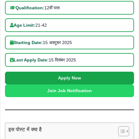
Qualification:
12वीं पास
Age Limit:
21-42
Starting Date:
15 अक्टूबर 2025
Last Apply Date:
15 दिसंबर 2025
Apply Now
Join Job Notification
इस पोस्ट में क्या है