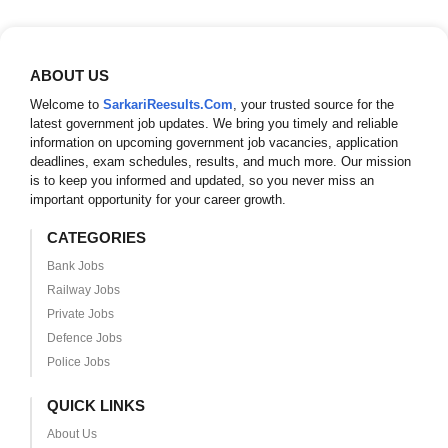
ABOUT US
Welcome to
SarkariReesults.Com
, your trusted source for the
latest government job updates. We bring you timely and reliable
information on upcoming government job vacancies, application
deadlines, exam schedules, results, and much more. Our mission
is to keep you informed and updated, so you never miss an
important opportunity for your career growth.
CATEGORIES
Bank Jobs
Railway Jobs
Private Jobs
Defence Jobs
Police Jobs
QUICK LINKS
About Us