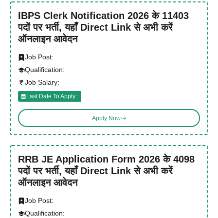
IBPS Clerk Notification 2026 के 11403
पदों पर भर्ती, यहाँ Direct Link से अभी करें
ऑनलाइन आवेदन
Job Post:
Qualification:
Job Salary:
Last Date To Apply :
Apply Now
RRB JE Application Form 2026 के 4098
पदों पर भर्ती, यहाँ Direct Link से अभी करें
ऑनलाइन आवेदन
Job Post:
Qualification: