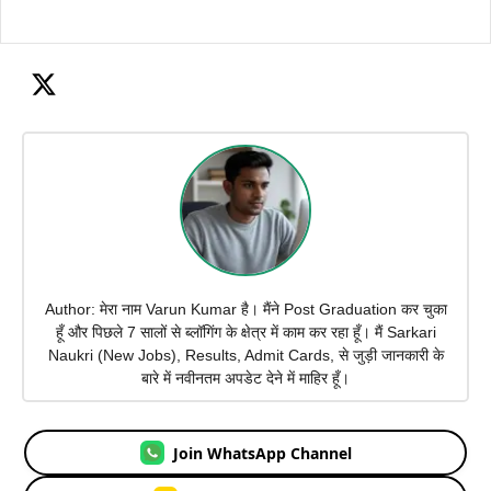
Author: मेरा नाम Varun Kumar है। मैंने Post Graduation कर चुका
हूँ और पिछले 7 सालों से ब्लॉगिंग के क्षेत्र में काम कर रहा हूँ। मैं Sarkari
Naukri (New Jobs), Results, Admit Cards, से जुड़ी जानकारी के
बारे में नवीनतम अपडेट देने में माहिर हूँ।
Join WhatsApp Channel