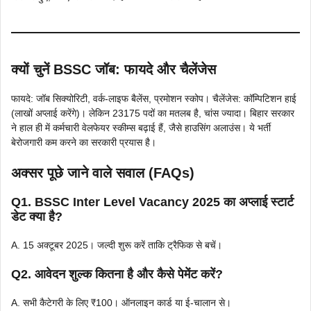
क्यों चुनें BSSC जॉब: फायदे और चैलेंजेस
फायदे: जॉब सिक्योरिटी, वर्क-लाइफ बैलेंस, प्रमोशन स्कोप। चैलेंजेस: कॉम्पिटिशन हाई
(लाखों अप्लाई करेंगे)। लेकिन 23175 पदों का मतलब है, चांस ज्यादा। बिहार सरकार
ने हाल ही में कर्मचारी वेलफेयर स्कीम्स बढ़ाई हैं, जैसे हाउसिंग अलाउंस। ये भर्ती
बेरोजगारी कम करने का सरकारी प्रयास है।
अक्सर पूछे जाने वाले सवाल (FAQs)
Q1.
BSSC Inter Level Vacancy 2025
का अप्लाई स्टार्ट
डेट क्या है?
A. 15 अक्टूबर 2025। जल्दी शुरू करें ताकि ट्रैफिक से बचें।
Q2. आवेदन शुल्क कितना है और कैसे पेमेंट करें?
A. सभी कैटेगरी के लिए ₹100। ऑनलाइन कार्ड या ई-चालान से।