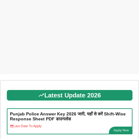
Latest Update 2026
Punjab Police Answer Key 2026 जारी, यहाँ से करें Shift-Wise
Response Sheet PDF डाउनलोड
Last Date To Apply:
Apply Now