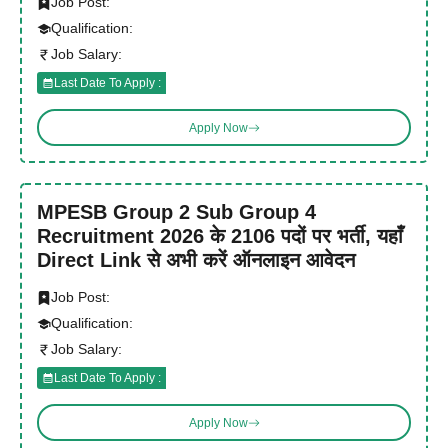
Job Post:
Qualification:
Job Salary:
Last Date To Apply :
Apply Now
MPESB Group 2 Sub Group 4
Recruitment 2026 के 2106 पदों पर भर्ती, यहाँ
Direct Link से अभी करें ऑनलाइन आवेदन
Job Post:
Qualification:
Job Salary:
Last Date To Apply :
Apply Now