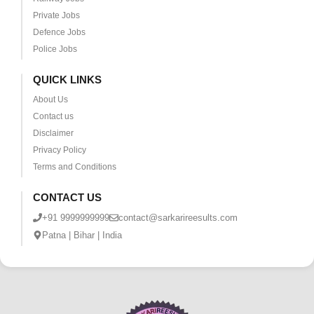
Private Jobs
Defence Jobs
Police Jobs
QUICK LINKS
About Us
Contact us
Disclaimer
Privacy Policy
Terms and Conditions
CONTACT US
+91 9999999999
contact@sarkarireesults.com
Patna | Bihar | India