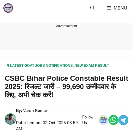
Skip
MENU
to
content
---Advertisement---
LATEST GOVT JOBS NOTIFICATIONS
,
NEW EXAM RESULT
CSBC Bihar Police Constable Result
2025: रिजल्ट जारी – 99,690 उम्मीदवार के
लिए, अभी चेक करें!
By:
Varun Kumar
Follow
Published on: 02 Oct 2025 08:59
Us:
AM