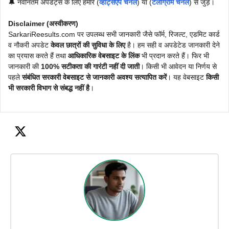
🔔 नवीनतम अपडेट्स के लिए हमारे (
व्हाट्सएप चैनल
) या (
टेलीग्राम चैनल
) से जुड़ें।
Disclaimer (अस्वीकरण)
SarkariReesults.com पर उपलब्ध सभी जानकारी जैसे फॉर्म, रिजल्ट, एडमिट कार्ड
व नौकरी अपडेट
केवल छात्रों की सुविधा के लिए
है। हम सही व अपडेटेड जानकारी देने
का प्रयास करते हैं तथा
आधिकारिक वेबसाइट के लिंक
भी प्रदान करते हैं। फिर भी
जानकारी की
100% सटीकता की गारंटी नहीं दी जाती
। किसी भी आवेदन या निर्णय से
पहले
संबंधित सरकारी वेबसाइट से जानकारी अवश्य सत्यापित करें
। यह वेबसाइट
किसी
भी सरकारी विभाग से संबद्ध नहीं है
।