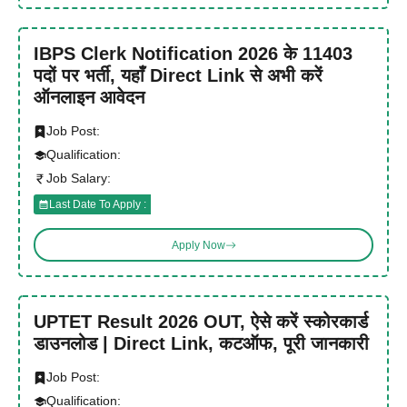
IBPS Clerk Notification 2026 के 11403
पदों पर भर्ती, यहाँ Direct Link से अभी करें
ऑनलाइन आवेदन
Job Post:
Qualification:
Job Salary:
Last Date To Apply :
Apply Now
UPTET Result 2026 OUT, ऐसे करें स्कोरकार्ड
डाउनलोड | Direct Link, कटऑफ, पूरी जानकारी
Job Post:
Qualification: