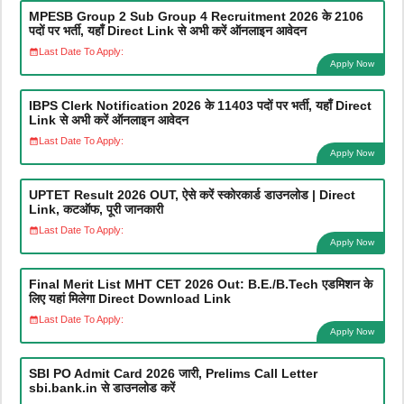
MPESB Group 2 Sub Group 4 Recruitment 2026 के 2106
पदों पर भर्ती, यहाँ Direct Link से अभी करें ऑनलाइन आवेदन
Last Date To Apply:
Apply Now
IBPS Clerk Notification 2026 के 11403 पदों पर भर्ती, यहाँ Direct
Link से अभी करें ऑनलाइन आवेदन
Last Date To Apply:
Apply Now
UPTET Result 2026 OUT, ऐसे करें स्कोरकार्ड डाउनलोड | Direct
Link, कटऑफ, पूरी जानकारी
Last Date To Apply:
Apply Now
Final Merit List MHT CET 2026 Out: B.E./B.Tech एडमिशन के
लिए यहां मिलेगा Direct Download Link
Last Date To Apply:
Apply Now
SBI PO Admit Card 2026 जारी, Prelims Call Letter
sbi.bank.in से डाउनलोड करें