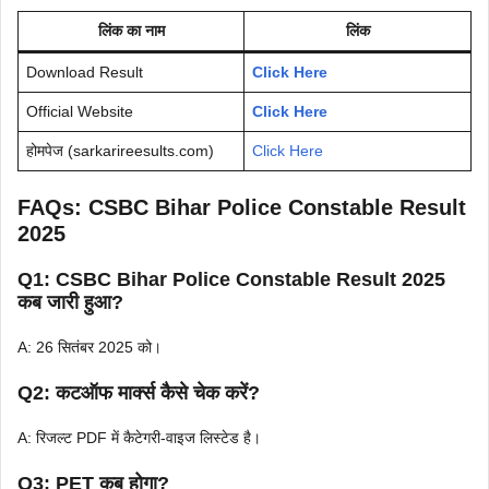
लिंक का नाम
लिंक
Download Result
Click Here
Official Website
Click Here
होमपेज (sarkarireesults.com)
Click Here
FAQs: CSBC Bihar Police Constable Result
2025
Q1: CSBC Bihar Police Constable Result 2025
कब जारी हुआ?
A: 26 सितंबर 2025 को।
Q2: कटऑफ मार्क्स कैसे चेक करें?
A: रिजल्ट PDF में कैटेगरी-वाइज लिस्टेड है।
Q3: PET कब होगा?