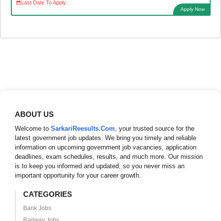
Last Date To Apply:
Apply Now
ABOUT US
Welcome to
SarkariReesults.Com
, your trusted source for the
latest government job updates. We bring you timely and reliable
information on upcoming government job vacancies, application
deadlines, exam schedules, results, and much more. Our mission
is to keep you informed and updated, so you never miss an
important opportunity for your career growth.
CATEGORIES
Bank Jobs
Railway Jobs