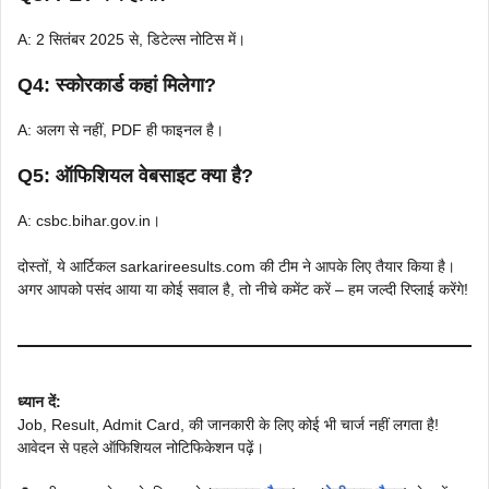
A: 2 सितंबर 2025 से, डिटेल्स नोटिस में।
Q4: स्कोरकार्ड कहां मिलेगा?
A: अलग से नहीं, PDF ही फाइनल है।
Q5: ऑफिशियल वेबसाइट क्या है?
A: csbc.bihar.gov.in।
दोस्तों, ये आर्टिकल sarkarireesults.com की टीम ने आपके लिए तैयार किया है।
अगर आपको पसंद आया या कोई सवाल है, तो नीचे कमेंट करें – हम जल्दी रिप्लाई करेंगे!
ध्यान दें:
Job, Result, Admit Card, की जानकारी के लिए कोई भी चार्ज नहीं लगता है!
आवेदन से पहले ऑफिशियल नोटिफिकेशन पढ़ें।