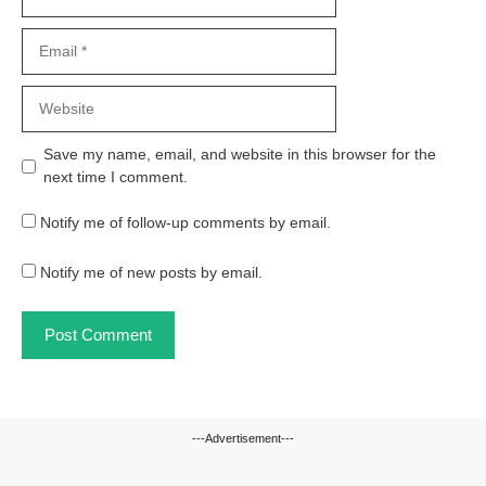
Email
Website
Save my name, email, and website in this browser for the
next time I comment.
Notify me of follow-up comments by email.
Notify me of new posts by email.
---Advertisement---