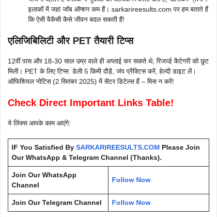
इलाकों में जहां जॉब ऑप्शन कम हैं। sarkarireesults.com पर हम बताते हैं
कि ऐसी वैकेंसी कैसे जीवन बदल सकती हैं!
एलिजिबिलिटी और PET तैयारी टिप्स
12वीं पास और 18-30 साल उम्र वाले ही अप्लाई कर सकते थे, रिजर्व्ड कैटेगरी को छूट
मिली। PET के लिए टिप्स: डेली 5 किमी दौड़ें, जंप प्रैक्टिस करें, हेल्दी डाइट लें।
ऑफिशियल नोटिस (2 सितंबर 2025) में सेंटर डिटेल्स हैं – मिस न करें!
Check Direct Important Links Table!
ये लिंक्स आपके काम आएंगे:
IF You Satisfied By
SARKARIREESULTS.COM
Please Join
Our WhatsApp & Telegram Channel (Thanks).
Join Our WhatsApp
Follow Now
Channel
Join Our Telegram Channel
Follow Now