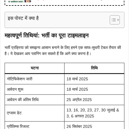
इस पोस्ट में क्या है
महत्वपूर्ण तिथियां: भर्ती का पूरा टाइमलाइन
भर्ती प्रक्रिया को समझना आसान बनाने के लिए हमने एक साफ-सुथरी टेबल तैयार की
है। ये देखकर आप प्लानिंग कर सकते हैं कि आगे क्या करना है।
घटना
तिथि
नोटिफिकेशन जारी
18 मार्च 2025
आवेदन शुरू
18 मार्च 2025
आवेदन की अंतिम तिथि
25 अप्रैल 2025
13, 16, 20, 23, 27, 30 जुलाई &
एग्जाम डेट
3, 6 अगस्त 2025
प्रीलिम्स रिजल्ट
26 सितंबर 2025