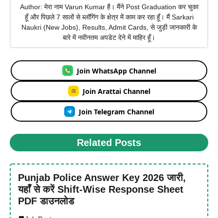
Author: मेरा नाम Varun Kumar है। मैंने Post Graduation कर चुका
हूँ और पिछले 7 सालों से ब्लॉगिंग के क्षेत्र में काम कर रहा हूँ। मैं Sarkari
Naukri (New Jobs), Results, Admit Cards, से जुड़ी जानकारी के
बारे में नवीनतम अपडेट देने में माहिर हूँ।
Join WhatsApp Channel
Join Arattai Channel
Join Telegram Channel
Related Posts
Punjab Police Answer Key 2026 जारी,
यहाँ से करें Shift-Wise Response Sheet
PDF डाउनलोड