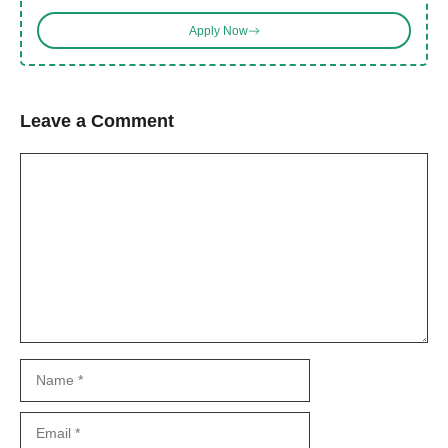
Apply Now
Leave a Comment
Comment
Name
Email