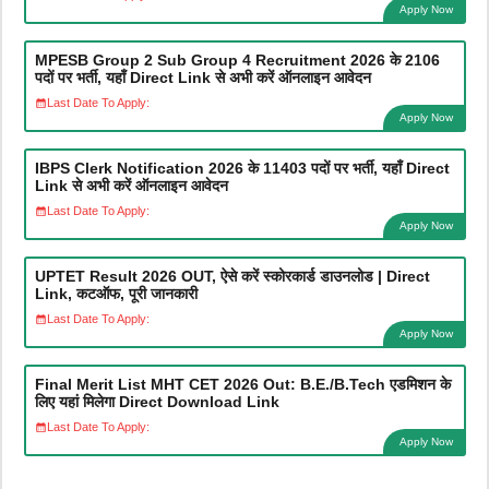
Apply Now
MPESB Group 2 Sub Group 4 Recruitment 2026 के 2106
पदों पर भर्ती, यहाँ Direct Link से अभी करें ऑनलाइन आवेदन
Last Date To Apply:
Apply Now
IBPS Clerk Notification 2026 के 11403 पदों पर भर्ती, यहाँ Direct
Link से अभी करें ऑनलाइन आवेदन
Last Date To Apply:
Apply Now
UPTET Result 2026 OUT, ऐसे करें स्कोरकार्ड डाउनलोड | Direct
Link, कटऑफ, पूरी जानकारी
Last Date To Apply:
Apply Now
Final Merit List MHT CET 2026 Out: B.E./B.Tech एडमिशन के
लिए यहां मिलेगा Direct Download Link
Last Date To Apply:
Apply Now