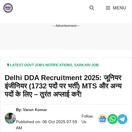
Skip
MENU
to
content
---Advertisement---
LATEST GOVT JOBS NOTIFICATIONS
,
SARKARI JOB
Delhi DDA Recruitment 2025: जूनियर
इंजीनियर (1732 पदों पर भर्ती) MTS और अन्य
पदों के लिए – तुरंत अप्लाई करें!
By:
Varun Kumar
Follow
Published on: 06 Oct 2025 07:59
Us:
AM