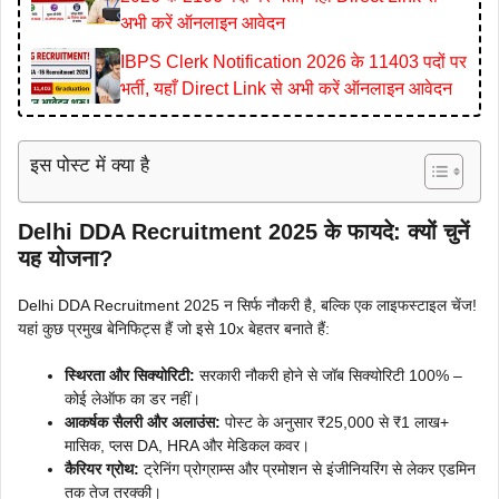
अभी करें ऑनलाइन आवेदन
IBPS Clerk Notification 2026 के 11403 पदों पर
भर्ती, यहाँ Direct Link से अभी करें ऑनलाइन आवेदन
इस पोस्ट में क्या है
Delhi DDA Recruitment 2025 के फायदे: क्यों चुनें
यह योजना?
Delhi DDA Recruitment 2025 न सिर्फ नौकरी है, बल्कि एक लाइफस्टाइल चेंज!
यहां कुछ प्रमुख बेनिफिट्स हैं जो इसे 10x बेहतर बनाते हैं:
स्थिरता और सिक्योरिटी:
सरकारी नौकरी होने से जॉब सिक्योरिटी 100% –
कोई लेऑफ का डर नहीं।
आकर्षक सैलरी और अलाउंस:
पोस्ट के अनुसार ₹25,000 से ₹1 लाख+
मासिक, प्लस DA, HRA और मेडिकल कवर।
कैरियर ग्रोथ:
ट्रेनिंग प्रोग्राम्स और प्रमोशन से इंजीनियरिंग से लेकर एडमिन
तक तेज तरक्की।