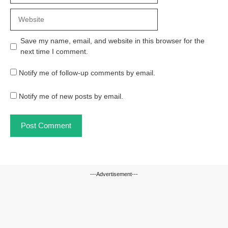
Website
Save my name, email, and website in this browser for the
next time I comment.
Notify me of follow-up comments by email.
Notify me of new posts by email.
---Advertisement---