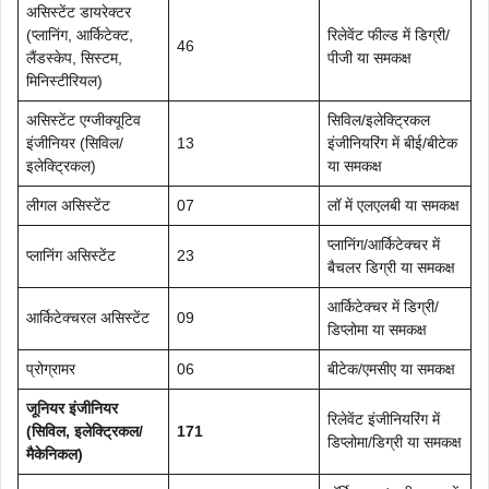
असिस्टेंट डायरेक्टर
(प्लानिंग, आर्किटेक्ट,
रिलेवेंट फील्ड में डिग्री/
46
लैंडस्केप, सिस्टम,
पीजी या समकक्ष
मिनिस्टीरियल)
असिस्टेंट एग्जीक्यूटिव
सिविल/इलेक्ट्रिकल
इंजीनियर (सिविल/
13
इंजीनियरिंग में बीई/बीटेक
इलेक्ट्रिकल)
या समकक्ष
लीगल असिस्टेंट
07
लॉ में एलएलबी या समकक्ष
प्लानिंग/आर्किटेक्चर में
प्लानिंग असिस्टेंट
23
बैचलर डिग्री या समकक्ष
आर्किटेक्चर में डिग्री/
आर्किटेक्चरल असिस्टेंट
09
डिप्लोमा या समकक्ष
प्रोग्रामर
06
बीटेक/एमसीए या समकक्ष
जूनियर इंजीनियर
रिलेवेंट इंजीनियरिंग में
(सिविल, इलेक्ट्रिकल/
171
डिप्लोमा/डिग्री या समकक्ष
मैकेनिकल)