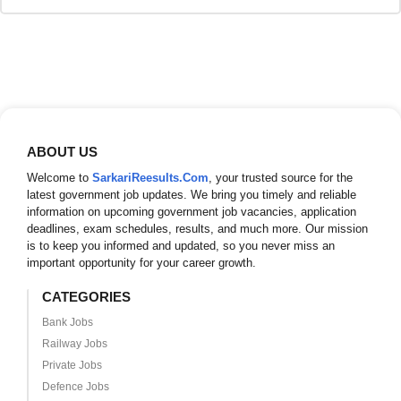
ABOUT US
Welcome to
SarkariReesults.Com
, your trusted source for the
latest government job updates. We bring you timely and reliable
information on upcoming government job vacancies, application
deadlines, exam schedules, results, and much more. Our mission
is to keep you informed and updated, so you never miss an
important opportunity for your career growth.
CATEGORIES
Bank Jobs
Railway Jobs
Private Jobs
Defence Jobs