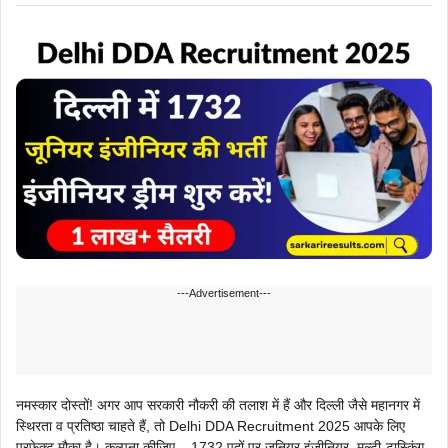
---Advertisement---
नमस्कार दोस्तों! अगर आप सरकारी नौकरी की तलाश में हैं और दिल्ली जैसे महानगर में
स्थिरता व प्रतिष्ठा चाहते हैं, तो Delhi DDA Recruitment 2025 आपके लिए
परफेक्ट मौका है। कल्पना कीजिए – 1732 पदों पर जूनियर इंजीनियर, मल्टी-टास्किंग