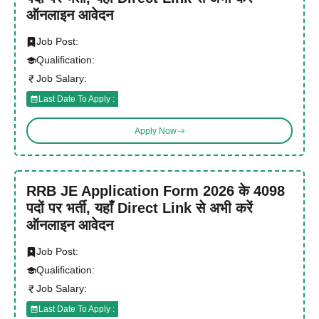
ऑनलाइन आवेदन
Job Post:
Qualification:
Job Salary:
Last Date To Apply :
Apply Now
RRB JE Application Form 2026 के 4098
पदों पर भर्ती, यहाँ Direct Link से अभी करें
ऑनलाइन आवेदन
Job Post:
Qualification:
Job Salary:
Last Date To Apply :