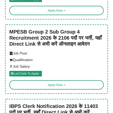
Apply Now
MPESB Group 2 Sub Group 4
Recruitment 2026 के 2106 पदों पर भर्ती, यहाँ
Direct Link से अभी करें ऑनलाइन आवेदन
Job Post:
Qualification:
Job Salary:
Last Date To Apply :
Apply Now
IBPS Clerk Notification 2026 के 11403
पदों पर भर्ती, यहाँ Direct Link से अभी करें