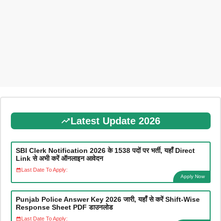
Latest Update 2026
SBI Clerk Notification 2026 के 1538 पदों पर भर्ती, यहाँ Direct
Link से अभी करें ऑनलाइन आवेदन
Last Date To Apply:
Apply Now
Punjab Police Answer Key 2026 जारी, यहाँ से करें Shift-Wise
Response Sheet PDF डाउनलोड
Last Date To Apply: