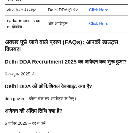
ऑफिशियल वेबसाइट
Delhi DDA होमपेज
Click Here
sarkarireesults.co
और अपडेट्स
Click Here
m होमपेज
अक्सर पूछे जाने वाले प्रश्न (FAQs): आपकी डाउट्स
क्लियर!
Delhi DDA Recruitment 2025 का आवेदन कब शुरू हुआ?
6 अक्टूबर 2025 से।
Delhi
DDA की ऑफिशियल वेबसाइट क्या है?
dda.gov.in – हमेशा चेक करें अपडेट्स के लिए।
आवेदन की अंतिम तिथि क्या है?
5 नवंबर 2025 – देर न करें!