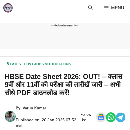
Skip
MENU
to
content
---Advertisement---
LATEST GOVT JOBS NOTIFICATIONS
HBSE Date Sheet 2026: OUT! – क्लास
9वीं और 11वीं की परीक्षा की तारीखें जारी – अभी
सीधे PDF डाउनलोड करें!
By:
Varun Kumar
Follow
Published on: 20 Jan 2026 07:52
Us:
AM