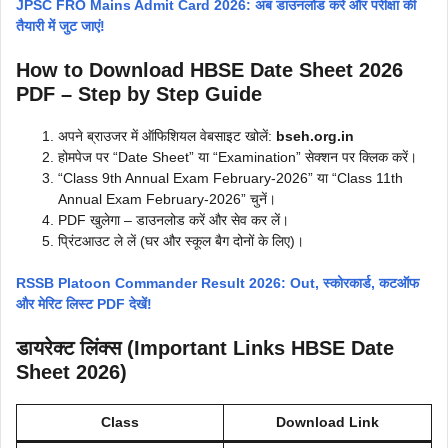
JPSC FRO Mains Admit Card 2026: अब डाउनलोड करें और परीक्षा की
तैयारी में जुट जाएं!
How to Download HBSE Date Sheet 2026
PDF – Step by Step Guide
अपने ब्राउजर में ऑफिशियल वेबसाइट खोलें:
bseh.org.in
होमपेज पर “Date Sheet” या “Examination” सेक्शन पर क्लिक करें।
“Class 9th Annual Exam February-2026” या “Class 11th
Annual Exam February-2026” चुनें।
PDF खुलेगा – डाउनलोड करें और सेव कर लें।
प्रिंटआउट ले लें (घर और स्कूल बैग दोनों के लिए)।
RSSB Platoon Commander Result 2026: Out, स्कोरकार्ड, कटऑफ
और मेरिट लिस्ट PDF देखें!
डायरेक्ट लिंक्स (Important Links
HBSE Date
Sheet 2026
)
Class
Download Link