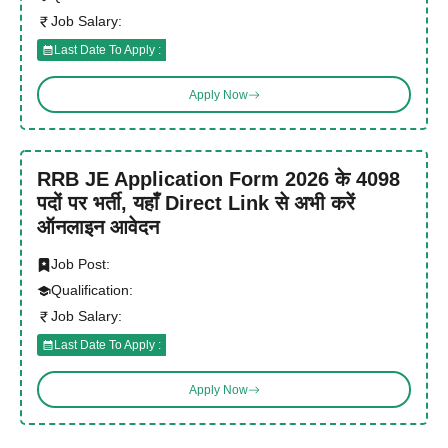
Job Salary:
Last Date To Apply :
Apply Now
RRB JE Application Form 2026 के 4098
पदों पर भर्ती, यहाँ Direct Link से अभी करें
ऑनलाइन आवेदन
Job Post:
Qualification:
Job Salary:
Last Date To Apply :
Apply Now