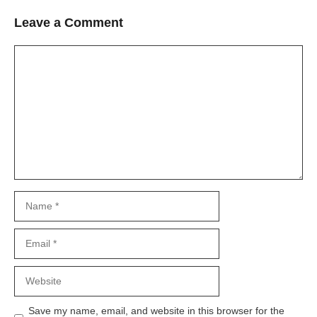
Leave a Comment
Comment
Name
Email
Website
Save my name, email, and website in this browser for the