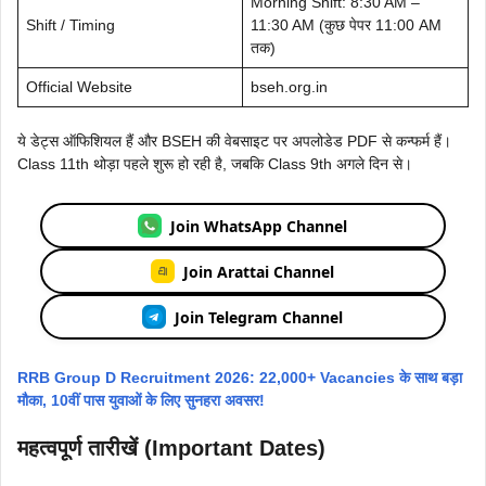
Morning Shift: 8:30 AM –
Shift / Timing
11:30 AM (कुछ पेपर 11:00 AM
तक)
Official Website
bseh.org.in
ये डेट्स ऑफिशियल हैं और BSEH की वेबसाइट पर अपलोडेड PDF से कन्फर्म हैं।
Class 11th थोड़ा पहले शुरू हो रही है, जबकि Class 9th अगले दिन से।
Join WhatsApp Channel
Join Arattai Channel
Join Telegram Channel
RRB Group D Recruitment 2026: 22,000+ Vacancies के साथ बड़ा
मौका, 10वीं पास युवाओं के लिए सुनहरा अवसर!
महत्वपूर्ण तारीखें (Important Dates)