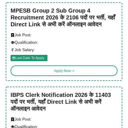
MPESB Group 2 Sub Group 4
Recruitment 2026 के 2106 पदों पर भर्ती, यहाँ
Direct Link से अभी करें ऑनलाइन आवेदन
Job Post:
Qualification:
Job Salary:
Last Date To Apply :
Apply Now
IBPS Clerk Notification 2026 के 11403
पदों पर भर्ती, यहाँ Direct Link से अभी करें
ऑनलाइन आवेदन
Job Post:
Qualification: