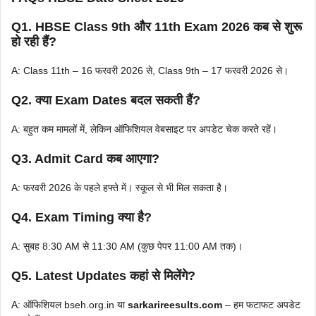
Q1. HBSE Class 9th और 11th Exam 2026 कब से शुरू
हो रही हैं?
A: Class 11th – 16 फरवरी 2026 से, Class 9th – 17 फरवरी 2026 से।
Q2. क्या Exam Dates बदल सकती हैं?
A: बहुत कम मामलों में, लेकिन ऑफिशियल वेबसाइट पर अपडेट चेक करते रहें।
Q3. Admit Card कब आएगा?
A: फरवरी 2026 के पहले हफ्ते में। स्कूल से भी मिल सकता है।
Q4. Exam Timing क्या है?
A: सुबह 8:30 AM से 11:30 AM (कुछ पेपर 11:00 AM तक)।
Q5. Latest Updates कहां से मिलेंगे?
A: ऑफिशियल bseh.org.in या
sarkarireesults.com
– हम फटाफट अपडेट