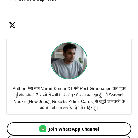
Author: मेरा नाम Varun Kumar है। मैंने Post Graduation कर चुका
हूँ और पिछले 7 सालों से ब्लॉगिंग के क्षेत्र में काम कर रहा हूँ। मैं Sarkari
Naukri (New Jobs), Results, Admit Cards, से जुड़ी जानकारी के
बारे में नवीनतम अपडेट देने में माहिर हूँ।
Join WhatsApp Channel