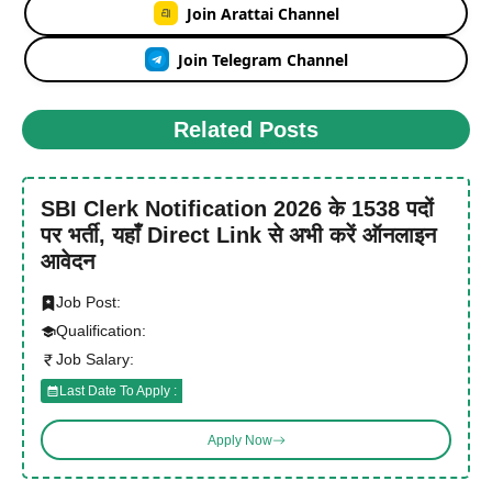
Join Arattai Channel
Join Telegram Channel
Related Posts
SBI Clerk Notification 2026 के 1538 पदों
पर भर्ती, यहाँ Direct Link से अभी करें ऑनलाइन
आवेदन
Job Post:
Qualification:
Job Salary:
Last Date To Apply :
Apply Now