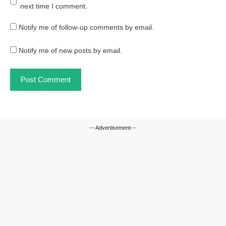
next time I comment.
Notify me of follow-up comments by email.
Notify me of new posts by email.
---Advertisement---