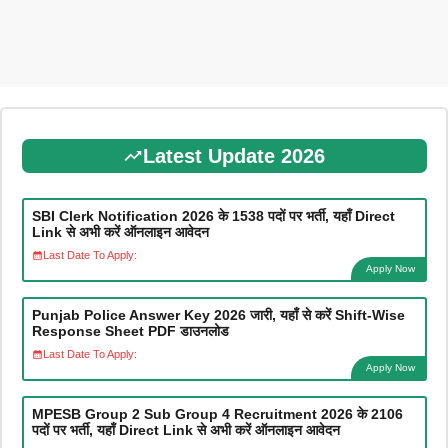
Latest Update 2026
SBI Clerk Notification 2026 के 1538 पदों पर भर्ती, यहाँ Direct
Link से अभी करें ऑनलाइन आवेदन
Last Date To Apply:
Apply Now
Punjab Police Answer Key 2026 जारी, यहाँ से करें Shift-Wise
Response Sheet PDF डाउनलोड
Last Date To Apply:
Apply Now
MPESB Group 2 Sub Group 4 Recruitment 2026 के 2106
पदों पर भर्ती, यहाँ Direct Link से अभी करें ऑनलाइन आवेदन