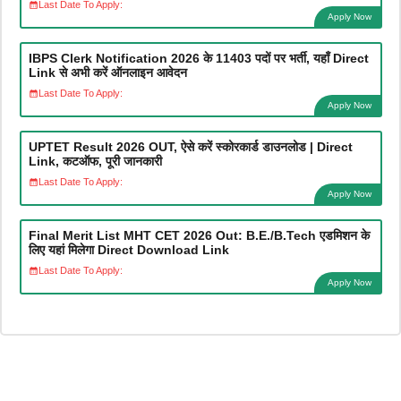
Last Date To Apply:
Apply Now
IBPS Clerk Notification 2026 के 11403 पदों पर भर्ती, यहाँ Direct
Link से अभी करें ऑनलाइन आवेदन
Last Date To Apply:
Apply Now
UPTET Result 2026 OUT, ऐसे करें स्कोरकार्ड डाउनलोड | Direct
Link, कटऑफ, पूरी जानकारी
Last Date To Apply:
Apply Now
Final Merit List MHT CET 2026 Out: B.E./B.Tech एडमिशन के
लिए यहां मिलेगा Direct Download Link
Last Date To Apply:
Apply Now