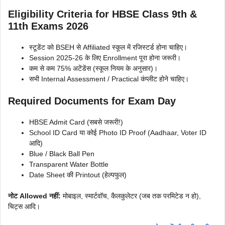
Eligibility Criteria for HBSE Class 9th &
11th Exams 2026
स्टूडेंट को BSEH से Affiliated स्कूल में रजिस्टर्ड होना चाहिए।
Session 2025-26 के लिए Enrollment पूरा होना जरूरी।
कम से कम 75% अटेंडेंस (स्कूल नियम के अनुसार)।
सभी Internal Assessment / Practical कंप्लीट होने चाहिए।
Required Documents for Exam Day
HBSE Admit Card (सबसे जरूरी!)
School ID Card या कोई Photo ID Proof (Aadhaar, Voter ID
आदि)
Blue / Black Ball Pen
Transparent Water Bottle
Date Sheet की Printout (हेल्पफुल)
नोट Allowed नहीं:
मोबाइल, स्मार्टवॉच, कैलकुलेटर (जब तक परमिटेड न हो),
चिट्स आदि।