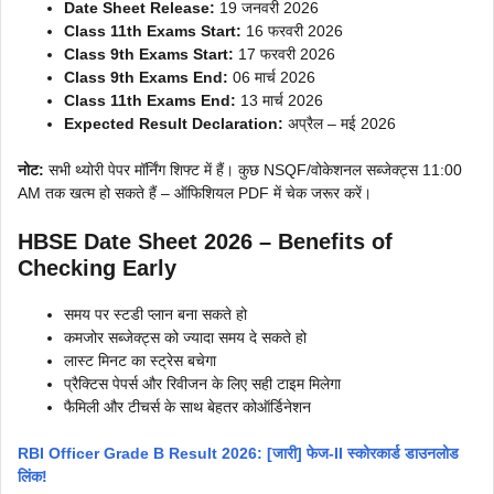
Date Sheet Release:
19 जनवरी 2026
Class 11th Exams Start:
16 फरवरी 2026
Class 9th Exams Start:
17 फरवरी 2026
Class 9th Exams End:
06 मार्च 2026
Class 11th Exams End:
13 मार्च 2026
Expected Result Declaration:
अप्रैल – मई 2026
नोट:
सभी थ्योरी पेपर मॉर्निंग शिफ्ट में हैं। कुछ NSQF/वोकेशनल सब्जेक्ट्स 11:00
AM तक खत्म हो सकते हैं – ऑफिशियल PDF में चेक जरूर करें।
HBSE Date Sheet 2026 – Benefits of
Checking Early
समय पर स्टडी प्लान बना सकते हो
कमजोर सब्जेक्ट्स को ज्यादा समय दे सकते हो
लास्ट मिनट का स्ट्रेस बचेगा
प्रैक्टिस पेपर्स और रिवीजन के लिए सही टाइम मिलेगा
फैमिली और टीचर्स के साथ बेहतर कोऑर्डिनेशन
RBI Officer Grade B Result 2026: [जारी] फेज-II स्कोरकार्ड डाउनलोड
लिंक!