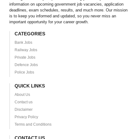
information on upcoming government job vacancies, application
deadlines, exam schedules, results, and much more. Our mission
is to keep you informed and updated, so you never miss an
important opportunity for your career growth.
CATEGORIES
Bank Jobs
Railway Jobs
Private Jobs
Defence Jobs
Police Jobs
QUICK LINKS
About Us
Contact us
Disclaimer
Privacy Policy
Terms and Conditions
CONTACT US