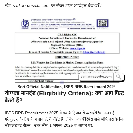
नोट: sarkarireesults.com पर रीयल-टाइम अपडेट्स चेक करें।
Sort Official Notification, IBPS RRB Recruitment 2025
योग्यता मानदंड (Eligibility Criteria): क्या आप फिट
बैठते हैं?
IBPS RRB Recruitment 2025 में पद के हिसाब से क्राइटेरिया अलग हैं।
ग्रेजुएट्स के लिए ये आसान एंट्री पॉइंट है, लेकिन एक्सपीरियंस वाले ऑफिसर्स के लिए
स्पेशलाइज्ड रोल्स। उम्र सीमा 1 अगस्त 2025 के आधार पर: