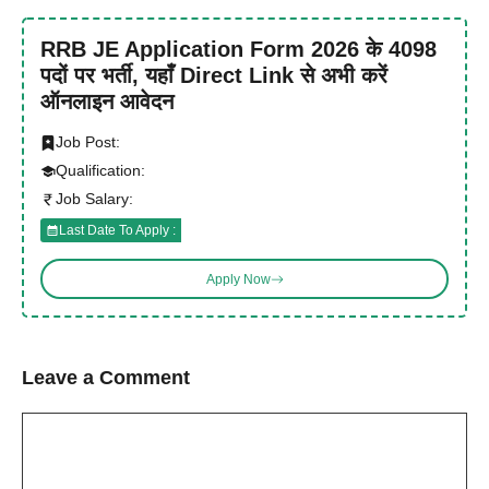
RRB JE Application Form 2026 के 4098
पदों पर भर्ती, यहाँ Direct Link से अभी करें
ऑनलाइन आवेदन
Job Post:
Qualification:
Job Salary:
Last Date To Apply :
Apply Now
Leave a Comment
Comment