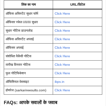
लिंक का नाम
URL/डिटेल
ऑफिस असिस्टेंट सुधार फॉर्म
Click Here
ऑफिसर स्केल I/II/III सुधार
Click Here
सुधार नोटिस डाउनलोड
Click Here
ऑफिस असिस्टेंट अप्लाई
Click Here
ऑफिसर अप्लाई
Click Here
संशोधित वैकेंसी नोटिस
Click Here
तारीख विस्तार नोटिस
Click Here
फुल नोटिफिकेशन
Click Here
ऑफिशियल वेबसाइट
ibps.in
होमपेज (sarkarireesults.com)
Click Here
FAQs: आपके सवालों के जवाब