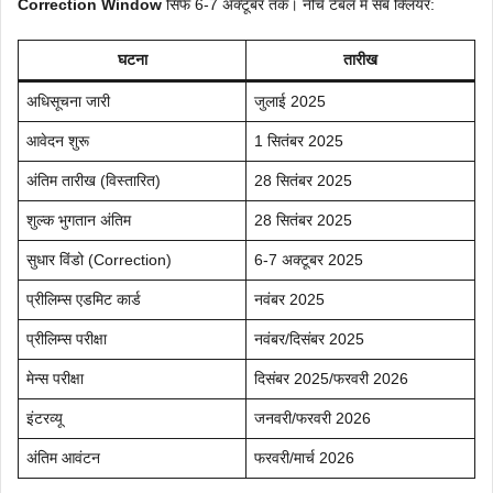
Correction Window
सिर्फ 6-7 अक्टूबर तक। नीचे टेबल में सब क्लियर:
घटना
तारीख
अधिसूचना जारी
जुलाई 2025
आवेदन शुरू
1 सितंबर 2025
अंतिम तारीख (विस्तारित)
28 सितंबर 2025
शुल्क भुगतान अंतिम
28 सितंबर 2025
सुधार विंडो (Correction)
6-7 अक्टूबर 2025
प्रीलिम्स एडमिट कार्ड
नवंबर 2025
प्रीलिम्स परीक्षा
नवंबर/दिसंबर 2025
मेन्स परीक्षा
दिसंबर 2025/फरवरी 2026
इंटरव्यू
जनवरी/फरवरी 2026
अंतिम आवंटन
फरवरी/मार्च 2026