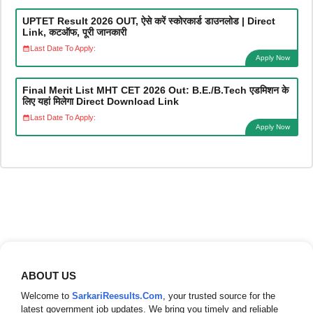
UPTET Result 2026 OUT, ऐसे करें स्कोरकार्ड डाउनलोड | Direct
Link, कटऑफ, पूरी जानकारी
Last Date To Apply:
Apply Now
Final Merit List MHT CET 2026 Out: B.E./B.Tech एडमिशन के
लिए यहां मिलेगा Direct Download Link
Last Date To Apply:
Apply Now
ABOUT US
Welcome to
SarkariReesults.Com
, your trusted source for the
latest government job updates. We bring you timely and reliable