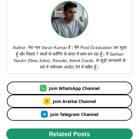
Author: मेरा नाम Varun Kumar है। मैंने Post Graduation कर चुका
हूँ और पिछले 7 सालों से ब्लॉगिंग के क्षेत्र में काम कर रहा हूँ। मैं Sarkari
Naukri (New Jobs), Results, Admit Cards, से जुड़ी जानकारी के
बारे में नवीनतम अपडेट देने में माहिर हूँ।
Join WhatsApp Channel
Join Arattai Channel
Join Telegram Channel
Related Posts