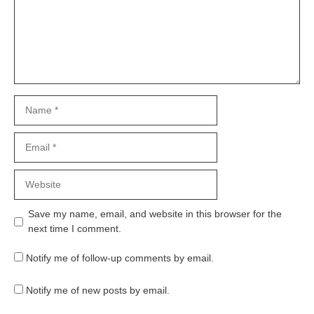
Name
Email
Website
Save my name, email, and website in this browser for the
next time I comment.
Notify me of follow-up comments by email.
Notify me of new posts by email.