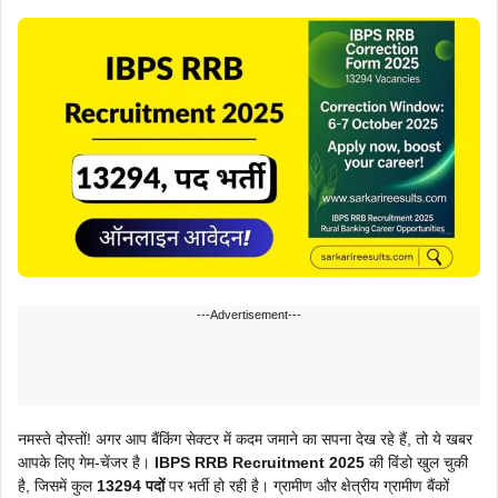
---Advertisement---
नमस्ते दोस्तों! अगर आप बैंकिंग सेक्टर में कदम जमाने का सपना देख रहे हैं, तो ये खबर
आपके लिए गेम-चेंजर है।
IBPS RRB Recruitment 2025
की विंडो खुल चुकी
है, जिसमें कुल
13294 पदों
पर भर्ती हो रही है। ग्रामीण और क्षेत्रीय ग्रामीण बैंकों