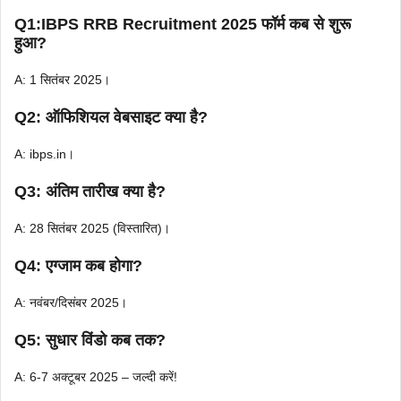
Q1:IBPS RRB Recruitment 2025 फॉर्म कब से शुरू
हुआ?
A: 1 सितंबर 2025।
Q2: ऑफिशियल वेबसाइट क्या है?
A: ibps.in।
Q3: अंतिम तारीख क्या है?
A: 28 सितंबर 2025 (विस्तारित)।
Q4: एग्जाम कब होगा?
A: नवंबर/दिसंबर 2025।
Q5: सुधार विंडो कब तक?
A: 6-7 अक्टूबर 2025 – जल्दी करें!