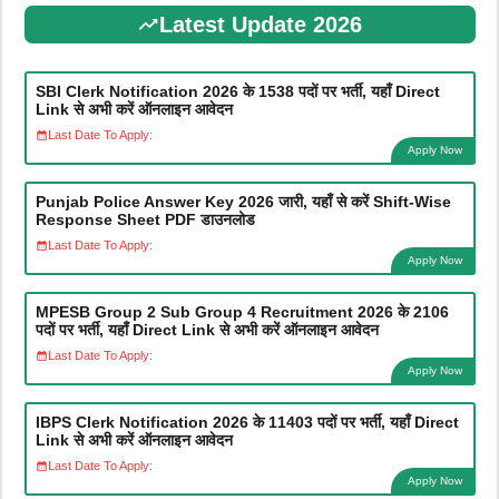
Latest Update 2026
SBI Clerk Notification 2026 के 1538 पदों पर भर्ती, यहाँ Direct
Link से अभी करें ऑनलाइन आवेदन
Last Date To Apply:
Apply Now
Punjab Police Answer Key 2026 जारी, यहाँ से करें Shift-Wise
Response Sheet PDF डाउनलोड
Last Date To Apply:
Apply Now
MPESB Group 2 Sub Group 4 Recruitment 2026 के 2106
पदों पर भर्ती, यहाँ Direct Link से अभी करें ऑनलाइन आवेदन
Last Date To Apply:
Apply Now
IBPS Clerk Notification 2026 के 11403 पदों पर भर्ती, यहाँ Direct
Link से अभी करें ऑनलाइन आवेदन
Last Date To Apply:
Apply Now