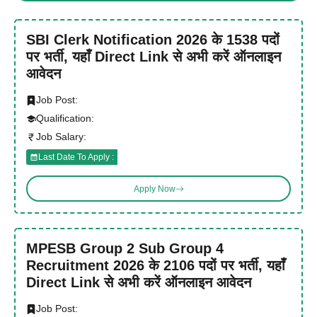
SBI Clerk Notification 2026 के 1538 पदों
पर भर्ती, यहाँ Direct Link से अभी करें ऑनलाइन
आवेदन
Job Post:
Qualification:
Job Salary:
Last Date To Apply :
Apply Now
MPESB Group 2 Sub Group 4
Recruitment 2026 के 2106 पदों पर भर्ती, यहाँ
Direct Link से अभी करें ऑनलाइन आवेदन
Job Post: