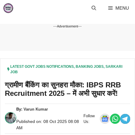
Skip
MENU
to
content
---Advertisement---
LATEST GOVT JOBS NOTIFICATIONS
,
BANKING JOBS
,
SARKARI
JOB
ग्रामीण बैंकिंग का सुनहरा मौका: IBPS RRB
Recruitment 2025 – में अभी सुधार करें!
By:
Varun Kumar
Follow
Published on: 08 Oct 2025 08:08
Us:
AM