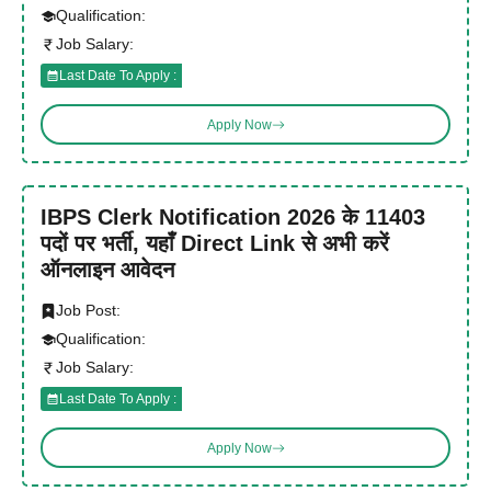
Qualification:
Job Salary:
Last Date To Apply :
Apply Now
IBPS Clerk Notification 2026 के 11403
पदों पर भर्ती, यहाँ Direct Link से अभी करें
ऑनलाइन आवेदन
Job Post:
Qualification:
Job Salary:
Last Date To Apply :
Apply Now