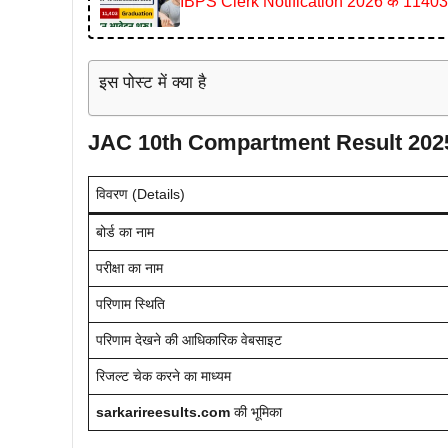
IBPS Clerk Notification 2026 के 11403 पदो
इस पोस्ट में क्या है
JAC 10th Compartment Result 2025:
विवरण (Details)
बोर्ड का नाम
परीक्षा का नाम
परिणाम स्थिति
परिणाम देखने की आधिकारिक वेबसाइट
रिजल्ट चेक करने का माध्यम
sarkarireesults.com
की भूमिका