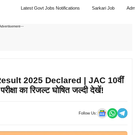
Latest Govt Jobs Notifications
Sarkari Job
Adm
Advertisement---
sult 2025 Declared | JAC 10वीं
 परीक्षा का रिजल्ट घोषित जल्दी देखें!
Follow Us: