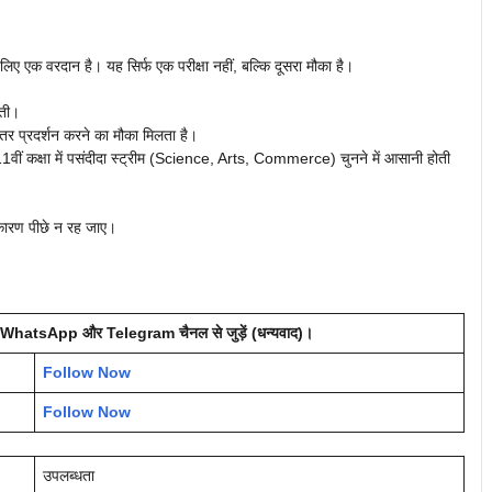
े लिए एक वरदान है। यह सिर्फ एक परीक्षा नहीं, बल्कि दूसरा मौका है।
़ती।
तर प्रदर्शन करने का मौका मिलता है।
हें 11वीं कक्षा में पसंदीदा स्ट्रीम (Science, Arts, Commerce) चुनने में आसानी होती
 कारण पीछे न रह जाए।
हमारे WhatsApp और Telegram चैनल से जुड़ें (धन्यवाद)।
Follow Now
Follow Now
उपलब्धता