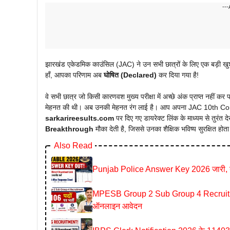
---
झारखंड एकेडमिक काउंसिल (JAC) ने उन सभी छात्रों के लिए एक बड़ी
हाँ, आपका परिणाम अब
घोषित (Declared)
कर दिया गया है!
वे सभी छात्र जो किसी कारणवश मुख्य परीक्षा में अच्छे अंक प्राप्त नहीं कर पाए थ
मेहनत की थी। अब उनकी मेहनत रंग लाई है। आप अपना JAC 10th 
sarkarireesults.com
पर दिए गए डायरेक्ट लिंक के माध्यम से तुरंत 
Breakthrough
मौका देती है, जिससे उनका शैक्षिक भविष्य सुरक्षित होता
Also Read
Punjab Police Answer Key 2026 जारी, 
MPESB Group 2 Sub Group 4 Recruitment 2
ऑनलाइन आवेदन