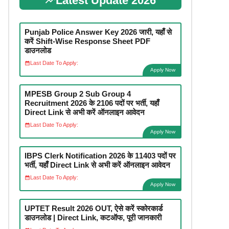
Latest Update 2026
Punjab Police Answer Key 2026 जारी, यहाँ से
करें Shift-Wise Response Sheet PDF
डाउनलोड
Last Date To Apply:
Apply Now
MPESB Group 2 Sub Group 4
Recruitment 2026 के 2106 पदों पर भर्ती, यहाँ
Direct Link से अभी करें ऑनलाइन आवेदन
Last Date To Apply:
Apply Now
IBPS Clerk Notification 2026 के 11403 पदों पर
भर्ती, यहाँ Direct Link से अभी करें ऑनलाइन आवेदन
Last Date To Apply:
Apply Now
UPTET Result 2026 OUT, ऐसे करें स्कोरकार्ड
डाउनलोड | Direct Link, कटऑफ, पूरी जानकारी