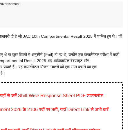
Advertisement---
 खुशखबरी दी है जो JAC 10th Compartmental Result 2025 में शामिल हुए थे। जी
े या कुछ विषयों में अनुत्तीर्ण (Fail) हो गए थे, उन्होंने इस कंपार्टमेंटल परीक्षा में कड़ी
Compartmental Result 2025 अब आधिकारिक वेबसाइट और
देख सकते हैं। यह कंपार्टमेंटल योजना छात्रों को एक साल बचाने का एक
 है।
यहाँ से करें Shift-Wise Response Sheet PDF डाउनलोड
026 के 2106 पदों पर भर्ती, यहाँ Direct Link से अभी करें