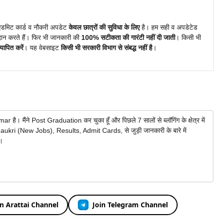
एडमिट कार्ड व नौकरी अपडेट
केवल छात्रों की सुविधा के लिए
है। हम सही व अपडेटेड
दान करते हैं। फिर भी जानकारी की
100% सटीकता की गारंटी नहीं दी जाती
। किसी भी
ापित करें
। यह वेबसाइट
किसी भी सरकारी विभाग से संबद्ध नहीं है
।
है। मैंने Post Graduation कर चुका हूँ और पिछले 7 सालों से ब्लॉगिंग के क्षेत्र में
 Naukri (New Jobs), Results, Admit Cards, से जुड़ी जानकारी के बारे में
ँ।
in Arattai Channel
Join Telegram Channel