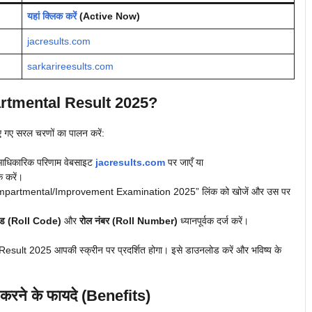
यहां क्लिक करें
(Active Now)
jacresults.com
sarkarireesults.com
tmental Result 2025?
ए गए सरल चरणों का पालन करें:
धिकारिक परिणाम वेबसाइट
jacresults.com
पर जाएँ या
क करें।
mpartmental/Improvement Examination 2025” लिंक को खोजें और उस पर
ोड (Roll Code)
और
रोल नंबर (Roll Number)
ध्यानपूर्वक दर्ज करें।
 2025 आपकी स्क्रीन पर प्रदर्शित होगा। इसे डाउनलोड करें और भविष्य के
ने के फायदे (Benefits)