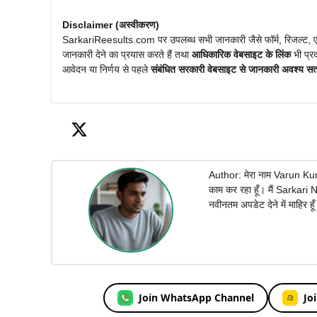
Disclaimer (अस्वीकरण)
SarkariReesults.com पर उपलब्ध सभी जानकारी जैसे फॉर्म, रिजल्ट, 
जानकारी देने का प्रयास करते हैं तथा
आधिकारिक वेबसाइट के लिंक
भी प्र
आवेदन या निर्णय से पहले
संबंधित सरकारी वेबसाइट से जानकारी अवश्य सत्य
Author: मेरा नाम Varun Kumar 
काम कर रहा हूँ। मैं Sarkari
नवीनतम अपडेट देने में माहिर हू
Join WhatsApp Channel
Jo