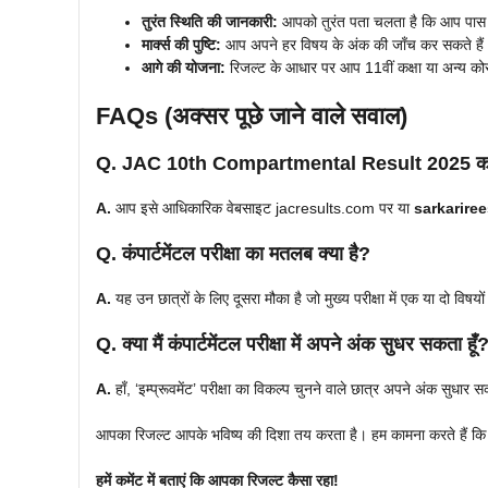
तुरंत स्थिति की जानकारी:
आपको तुरंत पता चलता है कि आप पास हु
मार्क्स की पुष्टि:
आप अपने हर विषय के अंक की जाँच कर सकते हैं
आगे की योजना:
रिजल्ट के आधार पर आप 11वीं कक्षा या अन्य कोर्
FAQs (अक्सर पूछे जाने वाले सवाल)
Q. JAC 10th Compartmental Result 2025 कहाँ
A.
आप इसे आधिकारिक वेबसाइट jacresults.com पर या
sarkarire
Q. कंपार्टमेंटल परीक्षा का मतलब क्या है?
A.
यह उन छात्रों के लिए दूसरा मौका है जो मुख्य परीक्षा में एक या दो विषयों
Q. क्या मैं कंपार्टमेंटल परीक्षा में अपने अंक सुधर सकता हूँ
A.
हाँ, ‘इम्प्रूवमेंट’ परीक्षा का विकल्प चुनने वाले छात्र अपने अंक सुधार स
आपका रिजल्ट आपके भविष्य की दिशा तय करता है। हम कामना करते हैं क
हमें कमेंट में बताएं कि आपका रिजल्ट कैसा रहा!