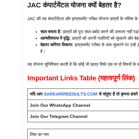
JAC कंपार्टमेंटल योजना क्यों बेहतर है?
JAC की यह कंपार्टमेंटल और इम्प्रूवमेंट परीक्षा योजना छात्रों के भविष्य क
साल बचता है:
छात्रों को पूरा साल बर्बाद करने की ज़रूरत नहीं पड
आत्मविश्वास में वृद्धि:
छात्रों को अपनी गलतियों को सुधारने और बेह
बेहतर करियर विकल्प:
इम्प्रूवमेंट परीक्षा से अंक सुधारने पर उन्
है।
यह योजना सुनिश्चित करती है कि कोई भी छात्र सिर्फ एक या दो विषयों के
Important Links Table (महत्वपूर्ण लिंक)
यदि आप
SARKARIREESULTS.COM
से संतुष्ट हैं तो कृपया 
Join Our WhatsApp Channel
Join Our Telegram Channel
लिंक का नाम