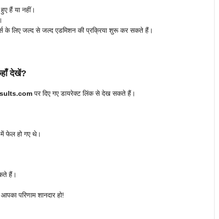
ए हैं या नहीं।
।
स के लिए जल्द से जल्द एडमिशन की प्रक्रिया शुरू कर सकते हैं।
 देखें?
esults.com
पर दिए गए डायरेक्ट लिंक से देख सकते हैं।
 में फेल हो गए थे।
?
कते हैं।
ि आपका परिणाम शानदार हो!