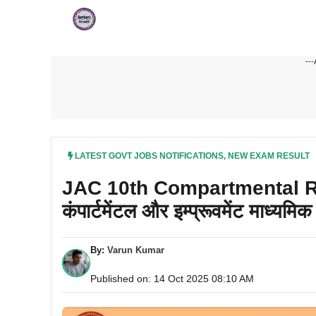
Skip
to
content
---
LATEST GOVT JOBS NOTIFICATIONS
,
NEW EXAM RESULT
JAC 10th Compartmental Re
कंपार्टमेंटल और इम्प्रूवमेंट माध्यमिक
By:
Varun Kumar
Published on: 14 Oct 2025 08:10 AM