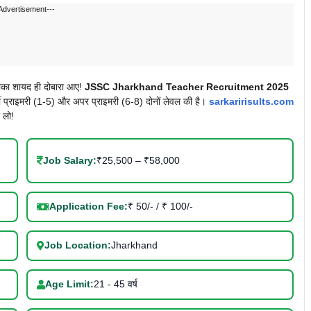
Advertisement---
 मौका शायद ही दोबारा आए!
JSSC Jharkhand Teacher Recruitment 2025
ती प्राइमरी (1-5) और अपर प्राइमरी (6-8) दोनों लेवल की है।
sarkaririsults.com
 लो!
Job Salary:
₹25,500 – ₹58,000
Application Fee:
₹ 50/- / ₹ 100/-
Job Location:
Jharkhand
Age Limit:
21 - 45 वर्ष