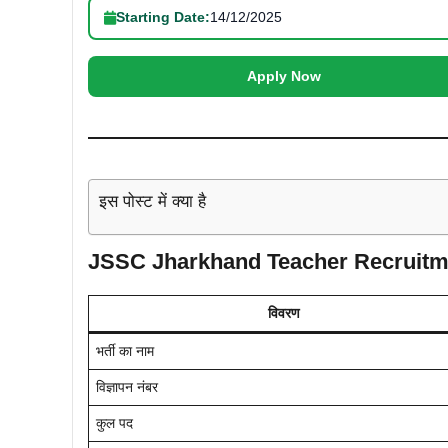
Starting Date:
14/12/2025
Apply Now
इस पोस्ट में क्या है
JSSC Jharkhand Teacher Recruitment
विवरण
भर्ती का नाम
विज्ञापन नंबर
कुल पद