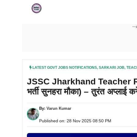
Skip
to
content
---
LATEST GOVT JOBS NOTIFICATIONS
,
SARKARI JOB
,
TEAC
JSSC Jharkhand Teacher Re
भर्ती सुनहरा मौका) – तुरंत अप्लाई करे
By:
Varun Kumar
Published on: 28 Nov 2025 08:50 PM