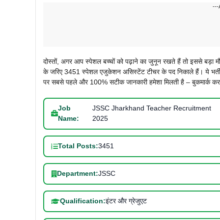
---
दोस्तों, अगर आप स्पेशल बच्चों को पढ़ाने का जुनून रखते हैं तो इससे बड़ा
के जरिए 3451 स्पेशल एजुकेशन असिस्टेंट टीचर के पद निकाले हैं। ये भर्
पर सबसे पहले और 100% सटीक जानकारी हमेशा मिलती है – बुकमार्क कर
Job
JSSC Jharkhand Teacher Recruitment
Name:
2025
Total Posts:
3451
Department:
JSSC
Qualification:
इंटर और ग्रेजुएट