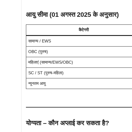
आयु सीमा (01 अगस्त 2025 के अनुसार)
कैटेगरी
सामान्य / EWS
OBC (पुरुष)
महिलाएं (सामान्य/EWS/OBC)
SC / ST (पुरुष-महिला)
न्यूनतम आयु
योग्यता – कौन अप्लाई कर सकता है?