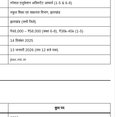
स्पेशल एजुकेशन असिस्टेंट आचार्य (1-5 & 6-8)
स्कूल शिक्षा एवं साक्षरता विभाग, झारखंड
झारखंड (सभी जिले)
₹48,000 – ₹58,000 (कक्षा 6-8), ₹38k-45k (1-5)
14 दिसंबर 2025
13 जनवरी 2026 (रात 12 बजे तक)
jssc.nic.in
कुल पद