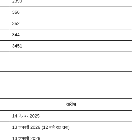
2399
356
352
344
3451
तारीख
14 दिसंबर 2025
13 जनवरी 2026 (12 बजे रात तक)
13 जनवरी 2026