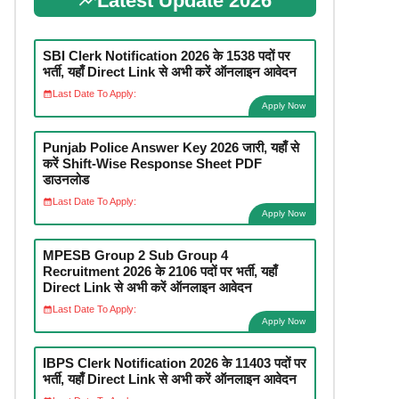
Latest Update 2026
SBI Clerk Notification 2026 के 1538 पदों पर
भर्ती, यहाँ Direct Link से अभी करें ऑनलाइन आवेदन
Last Date To Apply:
Apply Now
Punjab Police Answer Key 2026 जारी, यहाँ से
करें Shift-Wise Response Sheet PDF
डाउनलोड
Last Date To Apply:
Apply Now
MPESB Group 2 Sub Group 4
Recruitment 2026 के 2106 पदों पर भर्ती, यहाँ
Direct Link से अभी करें ऑनलाइन आवेदन
Last Date To Apply:
Apply Now
IBPS Clerk Notification 2026 के 11403 पदों पर
भर्ती, यहाँ Direct Link से अभी करें ऑनलाइन आवेदन