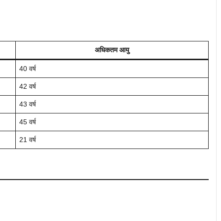
अधिकतम आयु
40 वर्ष
42 वर्ष
43 वर्ष
45 वर्ष
21 वर्ष