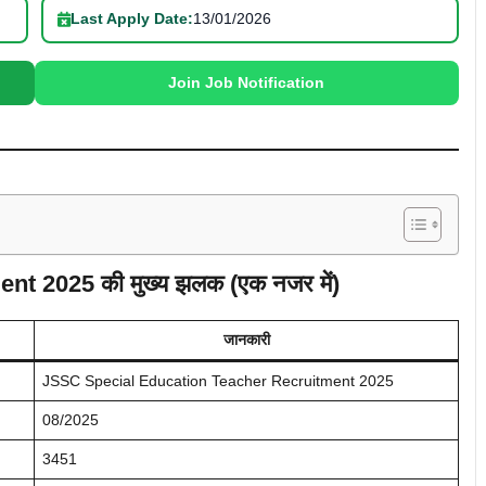
Last Apply Date:
13/01/2026
Join Job Notification
 2025 की मुख्य झलक (एक नजर में)
जानकारी
JSSC Special Education Teacher Recruitment 2025
08/2025
3451