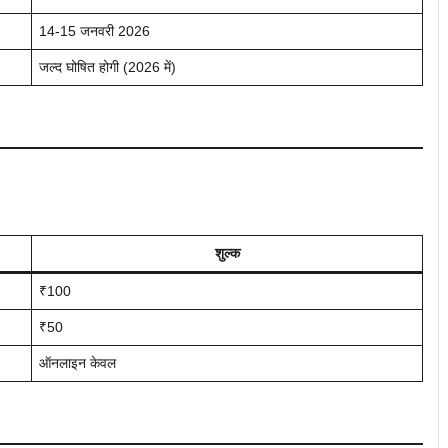
14-15 जनवरी 2026
जल्द घोषित होगी (2026 में)
शुल्क
₹100
₹50
ऑनलाइन केवल