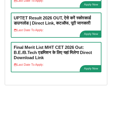
Last Date To Apply:
Apply Now
UPTET Result 2026 OUT, ऐसे करें स्कोरकार्ड
डाउनलोड | Direct Link, कटऑफ, पूरी जानकारी
Last Date To Apply:
Apply Now
Final Merit List MHT CET 2026 Out:
B.E./B.Tech एडमिशन के लिए यहां मिलेगा Direct
Download Link
Last Date To Apply:
Apply Now