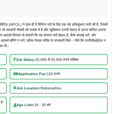
ेड (NPCIL) ने हाल ही में विभिन्न पदों के लिए एक नई अधिसूचना जारी की है, जिसमें
ै जो सरकारी नौकरी की तलाश में हैं और न्यूक्लियर एनर्जी सेक्टर में अपना करियर बनाना
म आपको विस्तार से बताएंगे कि यह योजना क्यों बेहतर है, कैसे अप्लाई करें, और
ै कि आपको बोरिंग न लगे, बल्कि रोचक तरीके से जानकारी मिले – जैसे कि एनपीसीआईएल न
मौका भी।
Job Salary:
25,000 से 50,000 रुपये मासिक
Application Fee:
150 रुपये
Job Location:
Maharashtra
ें
Age Limit:
18 - 30 वर्ष