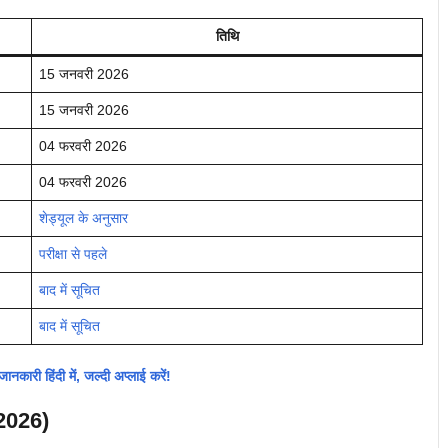
तिथि
15 जनवरी 2026
15 जनवरी 2026
04 फरवरी 2026
04 फरवरी 2026
शेड्यूल के अनुसार
परीक्षा से पहले
बाद में सूचित
बाद में सूचित
री हिंदी में, जल्दी अप्लाई करें!
2026)