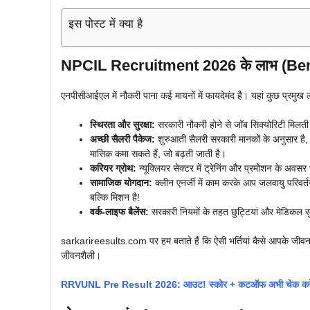
इस पोस्ट में क्या है
NPCIL Recruitment 2026 के लाभ (Ben
एनपीसीआईएल में नौकरी पाना कई मायनों में फायदेमंद है। यहां कुछ प्रमुख ला
स्थिरता और सुरक्षा:
सरकारी नौकरी होने से जॉब सिक्योरिटी मिलती 
अच्छी सैलरी पैकेज:
शुरुआती सैलरी सरकारी मानकों के अनुसार ह
मासिक कमा सकते हैं, जो बढ़ती जाती है।
करियर ग्रोथ:
न्यूक्लियर सेक्टर में ट्रेनिंग और प्रमोशन के अवसर
सामाजिक योगदान:
क्लीन एनर्जी में काम करके आप जलवायु परिवर्तन
बल्कि मिशन है!
वर्क-लाइफ बैलेंस:
सरकारी नियमों के तहत छुट्टियां और मेडिकल सुव
sarkarireesults.com पर हम बताते हैं कि ऐसी भर्तियां कैसे आपके जीव
जीवनशैली।
RRVUNL Pre Result 2026: आउट! स्कोर + कटऑफ अभी चेक करे