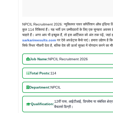
NPCIL Recruitment 2026: न्यूक्लियर पावर कॉर्पोरेशन ऑफ इंडिया लिमिट
कुल 114 रिक्तियां हैं। यह भर्ती उन उम्मीदवारों के लिए एक सुनहरा अवसर ह
चाहते हैं। अगर आप भी इच्छुक हैं, तो इस आर्टिकल को अंत तक पढ़ें, जहां ह
sarkarireesults.com
पर ऐसे अपडेट्स कैसे पाएं। हमारा उद्देश्य ह
सिर्फ स्थिर नौकरी देता है, बल्कि देश की ऊर्जा सुरक्षा में योगदान करने का 
Job Name:
NPCIL Recruitment 2026
Total Posts:
114
Department:
NPCIL
12वीं पास, आईटीआई, डिप्लोमा या संबंधित क्षेत्र म
Qualification:
बैचलर्स डिग्री।