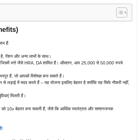
efits)
भ हैं:
है, पेंशन और अन्य लाभों के साथ।
ै, जिसमें भत्ते जैसे HRA, DA शामिल हैं। औसतन, आप 25,000 से 50,000 रुपये
 भरपूर हैं, जो आपको विशेषज्ञ बना सकते हैं।
 से लड़ाई में मदद करते हैं – यह योजना इसलिए बेहतर है क्योंकि यह सिर्फ नौकरी नहीं,
िधाएं मिलती हैं।
न को 10x बेहतर बना सकती हैं, जैसे कि आर्थिक स्वतंत्रता और सम्मानजनक
ं!