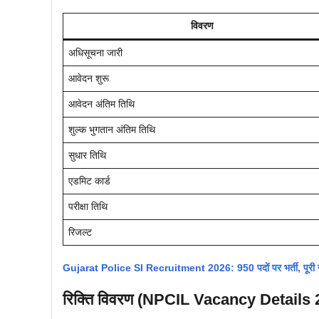
विवरण
अधिसूचना जारी
आवेदन शुरू
आवेदन अंतिम तिथि
शुल्क भुगतान अंतिम तिथि
सुधार तिथि
एडमिट कार्ड
परीक्षा तिथि
रिजल्ट
Gujarat Police SI Recruitment 2026: 950 पदों पर भर्ती, पूरी जानका
रिक्ति विवरण (NPCIL Vacancy Details 