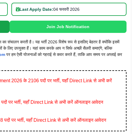
Last Apply Date:
04 फरवरी 2026
Join Job Notification
स का संचालन करती है। यह भर्ती 2026 विशेष रूप से इसलिए बेहतर है क्योंकि इसमें
ों के लिए उपयुक्त हैं। यहां काम करके आप न सिर्फ अच्छी सैलरी कमाएंगे, बल्कि
com
पर हम ऐसी योजनाओं को गहराई से कवर करते हैं, ताकि आप समय पर अप्लाई कर
026 के 2106 पदों पर भर्ती, यहाँ Direct Link से अभी करें
ं पर भर्ती, यहाँ Direct Link से अभी करें ऑनलाइन आवेदन
ं पर भर्ती, यहाँ Direct Link से अभी करें ऑनलाइन आवेदन