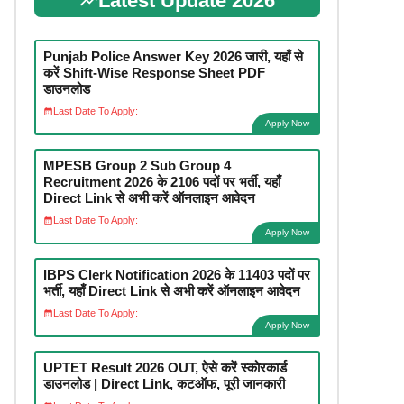
Latest Update 2026
Punjab Police Answer Key 2026 जारी, यहाँ से
करें Shift-Wise Response Sheet PDF
डाउनलोड
Last Date To Apply:
Apply Now
MPESB Group 2 Sub Group 4
Recruitment 2026 के 2106 पदों पर भर्ती, यहाँ
Direct Link से अभी करें ऑनलाइन आवेदन
Last Date To Apply:
Apply Now
IBPS Clerk Notification 2026 के 11403 पदों पर
भर्ती, यहाँ Direct Link से अभी करें ऑनलाइन आवेदन
Last Date To Apply:
Apply Now
UPTET Result 2026 OUT, ऐसे करें स्कोरकार्ड
डाउनलोड | Direct Link, कटऑफ, पूरी जानकारी