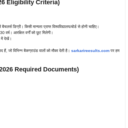
6 Eligibility Criteria)
 बैचलर्स डिग्री। किसी मान्यता प्राप्त विश्वविद्यालय/बोर्ड से होनी चाहिए।
र्ष। आरक्षित वर्गों को छूट मिलेगी।
ं देखें।
ैं, जो विभिन्न बैकग्राउंड वालों को मौका देती है।
sarkarireesults.com
पर हम
t 2026 Required Documents)