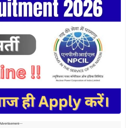
Advertisement---