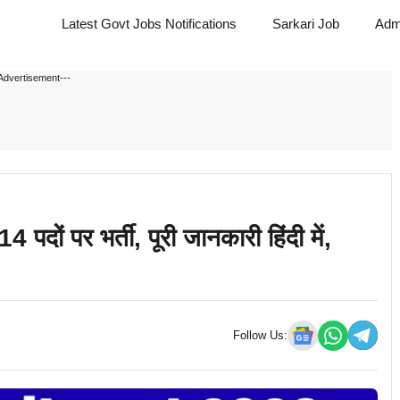
Latest Govt Jobs Notifications
Sarkari Job
Adm
Advertisement---
 पर भर्ती, पूरी जानकारी हिंदी में,
Follow Us: