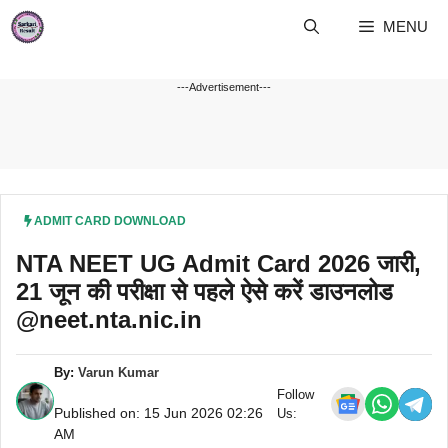
Skip
MENU
to
content
---Advertisement---
ADMIT CARD DOWNLOAD
NTA NEET UG Admit Card 2026 जारी,
21 जून की परीक्षा से पहले ऐसे करें डाउनलोड
@neet.nta.nic.in
By:
Varun Kumar
Follow
Published on: 15 Jun 2026 02:26
Us:
AM