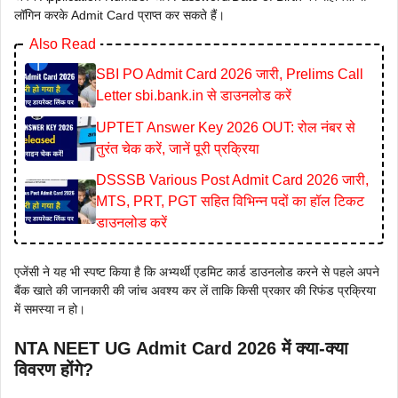
लॉगिन करके Admit Card प्राप्त कर सकते हैं।
Also Read
SBI PO Admit Card 2026 जारी, Prelims Call
Letter sbi.bank.in से डाउनलोड करें
UPTET Answer Key 2026 OUT: रोल नंबर से
तुरंत चेक करें, जानें पूरी प्रक्रिया
DSSSB Various Post Admit Card 2026 जारी,
MTS, PRT, PGT सहित विभिन्न पदों का हॉल टिकट
डाउनलोड करें
एजेंसी ने यह भी स्पष्ट किया है कि अभ्यर्थी एडमिट कार्ड डाउनलोड करने से पहले अपने
बैंक खाते की जानकारी की जांच अवश्य कर लें ताकि किसी प्रकार की रिफंड प्रक्रिया
में समस्या न हो।
NTA NEET UG Admit Card 2026 में क्या-क्या
विवरण होंगे?