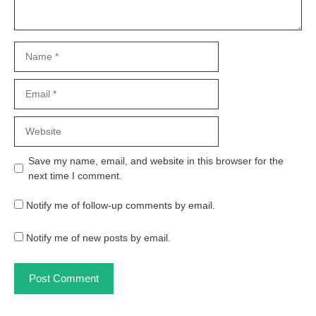
Name
Email
Website
Save my name, email, and website in this browser for the
next time I comment.
Notify me of follow-up comments by email.
Notify me of new posts by email.