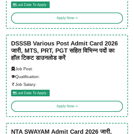
Last Date To Apply :
Apply Now
DSSSB Various Post Admit Card 2026
जारी, MTS, PRT, PGT सहित विभिन्न पदों का
हॉल टिकट डाउनलोड करें
Job Post:
Qualification:
Job Salary:
Last Date To Apply :
Apply Now
NTA SWAYAM Admit Card 2026 जारी,