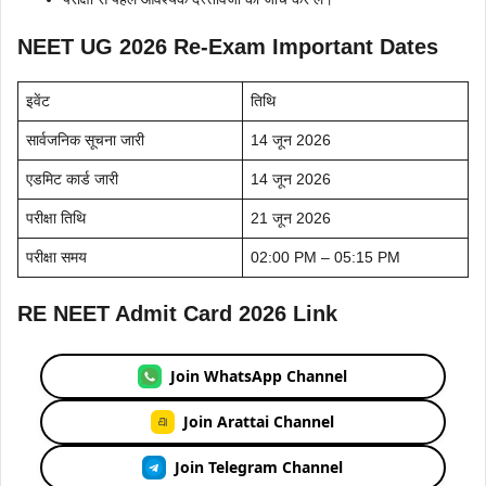
NEET UG 2026 Re-Exam Important Dates
इवेंट
तिथि
सार्वजनिक सूचना जारी
14 जून 2026
एडमिट कार्ड जारी
14 जून 2026
परीक्षा तिथि
21 जून 2026
परीक्षा समय
02:00 PM – 05:15 PM
RE NEET Admit Card 2026 Link
Join WhatsApp Channel
Join Arattai Channel
Join Telegram Channel