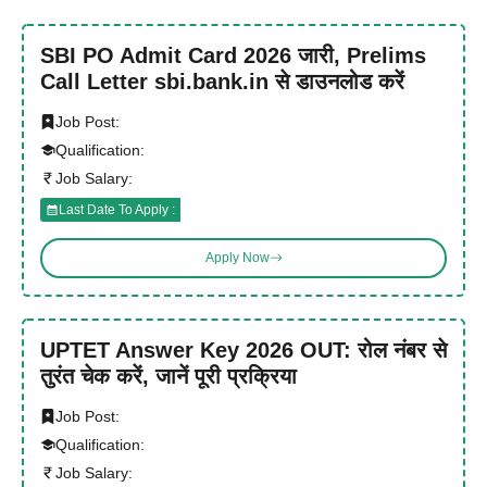
SBI PO Admit Card 2026 जारी, Prelims
Call Letter sbi.bank.in से डाउनलोड करें
Job Post:
Qualification:
Job Salary:
Last Date To Apply :
Apply Now
UPTET Answer Key 2026 OUT: रोल नंबर से
तुरंत चेक करें, जानें पूरी प्रक्रिया
Job Post:
Qualification:
Job Salary: