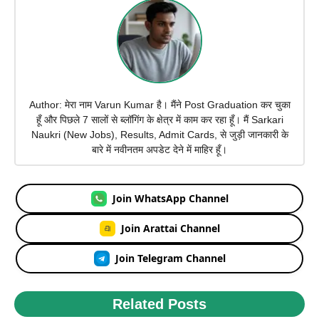
Author: मेरा नाम Varun Kumar है। मैंने Post Graduation कर चुका
हूँ और पिछले 7 सालों से ब्लॉगिंग के क्षेत्र में काम कर रहा हूँ। मैं Sarkari
Naukri (New Jobs), Results, Admit Cards, से जुड़ी जानकारी के
बारे में नवीनतम अपडेट देने में माहिर हूँ।
Join WhatsApp Channel
Join Arattai Channel
Join Telegram Channel
Related Posts