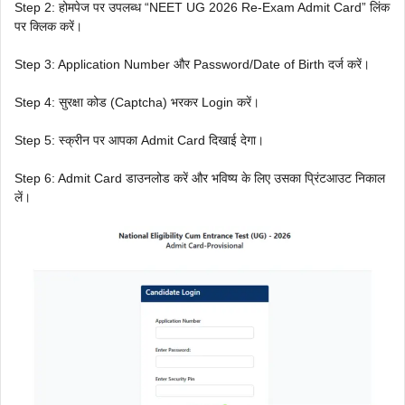
Step 2: होमपेज पर उपलब्ध “NEET UG 2026 Re-Exam Admit Card” लिंक
पर क्लिक करें।
Step 3: Application Number और Password/Date of Birth दर्ज करें।
Step 4: सुरक्षा कोड (Captcha) भरकर Login करें।
Step 5: स्क्रीन पर आपका Admit Card दिखाई देगा।
Step 6: Admit Card डाउनलोड करें और भविष्य के लिए उसका प्रिंटआउट निकाल
लें।