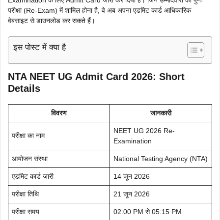
परीक्षा (Re-Exam) में शामिल होना है, वे अब अपना एडमिट कार्ड आधिकारिक
वेबसाइट से डाउनलोड कर सकते हैं।
इस पोस्ट में क्या है
NTA NEET UG Admit Card 2026: Short
Details
विवरण
जानकारी
NEET UG 2026 Re-
परीक्षा का नाम
Examination
आयोजन संस्था
National Testing Agency (NTA)
एडमिट कार्ड जारी
14 जून 2026
परीक्षा तिथि
21 जून 2026
परीक्षा समय
02:00 PM से 05:15 PM