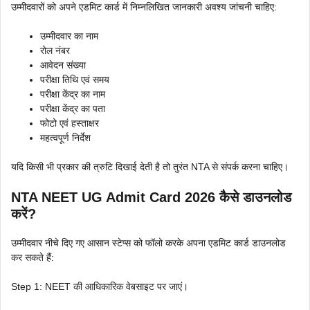
उम्मीदवारों को अपने एडमिट कार्ड में निम्नलिखित जानकारी अवश्य जांचनी चाहिए:
उम्मीदवार का नाम
रोल नंबर
आवेदन संख्या
परीक्षा तिथि एवं समय
परीक्षा केंद्र का नाम
परीक्षा केंद्र का पता
फोटो एवं हस्ताक्षर
महत्वपूर्ण निर्देश
यदि किसी भी प्रकार की त्रुटि दिखाई देती है तो तुरंत NTA से संपर्क करना चाहिए।
NTA NEET UG Admit Card 2026 कैसे डाउनलोड
करें?
उम्मीदवार नीचे दिए गए आसान स्टेप्स को फॉलो करके अपना एडमिट कार्ड डाउनलोड
कर सकते हैं:
Step 1: NEET की आधिकारिक वेबसाइट पर जाएं।