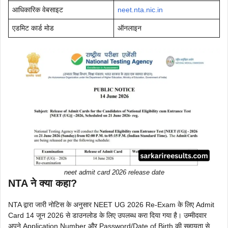
आधिकारिक वेबसाइट
neet.nta.nic.in
एडमिट कार्ड मोड
ऑनलाइन
neet admit card 2026 release date
NTA ने क्या कहा?
NTA द्वारा जारी नोटिस के अनुसार NEET UG 2026 Re-Exam के लिए Admit
Card 14 जून 2026 से डाउनलोड के लिए उपलब्ध करा दिया गया है। उम्मीदवार
अपने Application Number और Password/Date of Birth की सहायता से