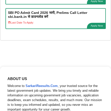
Apply Now
SBI PO Admit Card 2026 जारी, Prelims Call Letter
sbi.bank.in से डाउनलोड करें
Last Date To Apply:
Apply Now
ABOUT US
Welcome to
SarkariReesults.Com
, your trusted source for the
latest government job updates. We bring you timely and reliable
information on upcoming government job vacancies, application
deadlines, exam schedules, results, and much more. Our mission
is to keep you informed and updated, so you never miss an
important opportunity for your career growth.