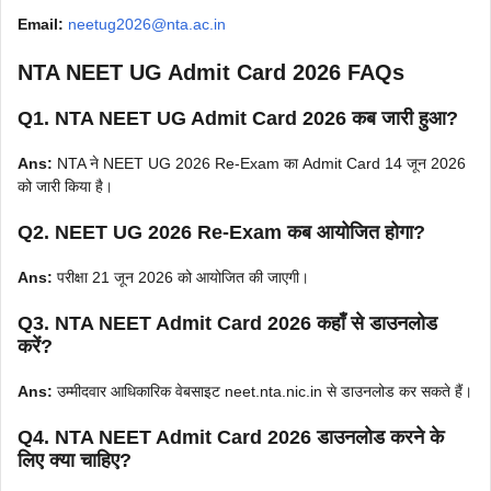
Email:
neetug2026@nta.ac.in
NTA NEET UG Admit Card 2026 FAQs
Q1. NTA NEET UG Admit Card 2026 कब जारी हुआ?
Ans:
NTA ने NEET UG 2026 Re-Exam का Admit Card 14 जून 2026
को जारी किया है।
Q2. NEET UG 2026 Re-Exam कब आयोजित होगा?
Ans:
परीक्षा 21 जून 2026 को आयोजित की जाएगी।
Q3. NTA NEET Admit Card 2026 कहाँ से डाउनलोड
करें?
Ans:
उम्मीदवार आधिकारिक वेबसाइट neet.nta.nic.in से डाउनलोड कर सकते हैं।
Q4. NTA NEET Admit Card 2026 डाउनलोड करने के
लिए क्या चाहिए?