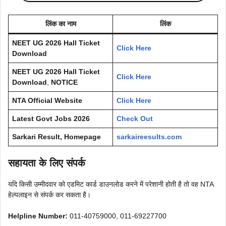
लिंक का नाम
लिंक
NEET UG 2026 Hall Ticket
Click Here
Download
NEET UG 2026 Hall Ticket
Click Here
Download
,
NOTICE
NTA
Official Website
Click Here
Latest Govt Jobs 2026
Check Out
Sarkari Result, Homepage
sarkaireesults.com
सहायता के लिए संपर्क
यदि किसी उम्मीदवार को एडमिट कार्ड डाउनलोड करने में परेशानी होती है तो वह NTA
हेल्पलाइन से संपर्क कर सकता है।
Helpline Number:
011-40759000, 011-69227700