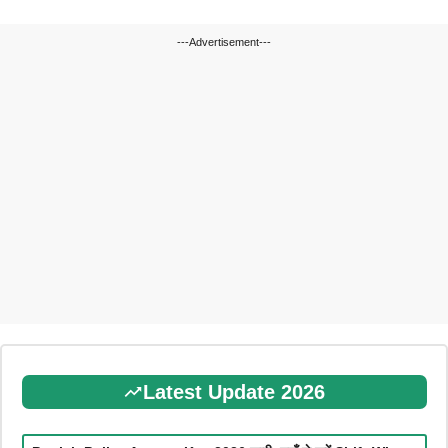
---Advertisement---
Latest Update 2026