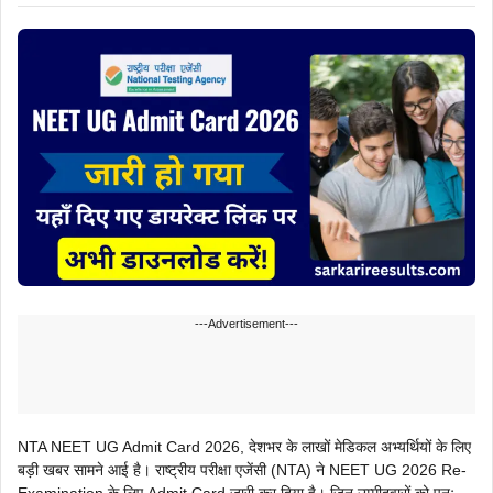
---Advertisement---
NTA NEET UG Admit Card 2026, देशभर के लाखों मेडिकल अभ्यर्थियों के लिए
बड़ी खबर सामने आई है। राष्ट्रीय परीक्षा एजेंसी (NTA) ने NEET UG 2026 Re-
Examination के लिए Admit Card जारी कर दिया है। जिन उम्मीदवारों को पुनः