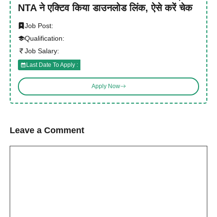
NTA ने एक्टिव किया डाउनलोड लिंक, ऐसे करें चेक
Job Post:
Qualification:
Job Salary:
Last Date To Apply :
Apply Now
Leave a Comment
Comment