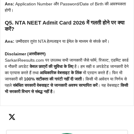
Ans:
Application Number और Password/Date of Birth की आवश्यकता
होगी।
Q5. NTA NEET Admit Card 2026 में गलती होने पर क्या
करें?
Ans:
उम्मीदवार तुरंत NTA हेल्पलाइन या ईमेल के माध्यम से संपर्क करें।
Disclaimer (अस्वीकरण)
SarkariReesults.com पर उपलब्ध सभी जानकारी जैसे फॉर्म, रिजल्ट, एडमिट कार्ड
व नौकरी अपडेट
केवल छात्रों की सुविधा के लिए
है। हम सही व अपडेटेड जानकारी देने
का प्रयास करते हैं तथा
आधिकारिक वेबसाइट के लिंक
भी प्रदान करते हैं। फिर भी
जानकारी की
100% सटीकता की गारंटी नहीं दी जाती
। किसी भी आवेदन या निर्णय से
पहले
संबंधित सरकारी वेबसाइट से जानकारी अवश्य सत्यापित करें
। यह वेबसाइट
किसी
भी सरकारी विभाग से संबद्ध नहीं है
।