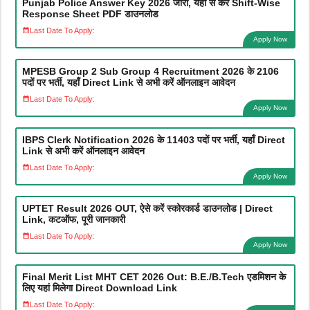
Punjab Police Answer Key 2026 जारी, यहाँ से करें Shift-Wise
Response Sheet PDF डाउनलोड
Last Date To Apply:
Apply Now
MPESB Group 2 Sub Group 4 Recruitment 2026 के 2106
पदों पर भर्ती, यहाँ Direct Link से अभी करें ऑनलाइन आवेदन
Last Date To Apply:
Apply Now
IBPS Clerk Notification 2026 के 11403 पदों पर भर्ती, यहाँ Direct
Link से अभी करें ऑनलाइन आवेदन
Last Date To Apply:
Apply Now
UPTET Result 2026 OUT, ऐसे करें स्कोरकार्ड डाउनलोड | Direct
Link, कटऑफ, पूरी जानकारी
Last Date To Apply:
Apply Now
Final Merit List MHT CET 2026 Out: B.E./B.Tech एडमिशन के
लिए यहां मिलेगा Direct Download Link
Last Date To Apply: