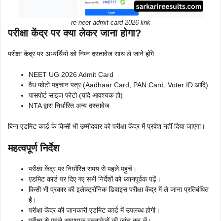
re neet admit card 2026 link
परीक्षा केंद्र पर क्या लेकर जाना होगा?
परीक्षा केंद्र पर अभ्यर्थियों को निम्न दस्तावेज साथ ले जाने होंगे:
NEET UG 2026 Admit Card
वैध फोटो पहचान पत्र (Aadhaar Card, PAN Card, Voter ID आदि)
पासपोर्ट साइज फोटो (यदि आवश्यक हो)
NTA द्वारा निर्धारित अन्य दस्तावेज
बिना एडमिट कार्ड के किसी भी उम्मीदवार को परीक्षा केंद्र में प्रवेश नहीं दिया जाएगा।
महत्वपूर्ण निर्देश
परीक्षा केंद्र पर निर्धारित समय से पहले पहुंचें।
एडमिट कार्ड पर दिए गए सभी निर्देशों को ध्यानपूर्वक पढ़ें।
किसी भी प्रकार की इलेक्ट्रॉनिक डिवाइस परीक्षा केंद्र में ले जाना प्रतिबंधित
है।
परीक्षा केंद्र की जानकारी एडमिट कार्ड में उपलब्ध होगी।
परीक्षा से पहले आवश्यक दस्तावेजों की जांच कर लें।