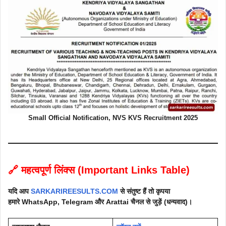
Small Official Notification, NVS KVS Recruitment 2025
🔗
महत्वपूर्ण लिंक्स (Important Links Table)
यदि आप
SARKARIREESULTS.COM
से संतुष्ट हैं तो कृपया
हमारे WhatsApp, Telegram और
Arattai
चैनल से जुड़ें (धन्यवाद)।