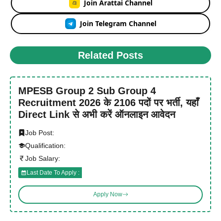
Join Arattai Channel
Join Telegram Channel
Related Posts
MPESB Group 2 Sub Group 4
Recruitment 2026 के 2106 पदों पर भर्ती, यहाँ
Direct Link से अभी करें ऑनलाइन आवेदन
Job Post:
Qualification:
Job Salary:
Last Date To Apply :
Apply Now