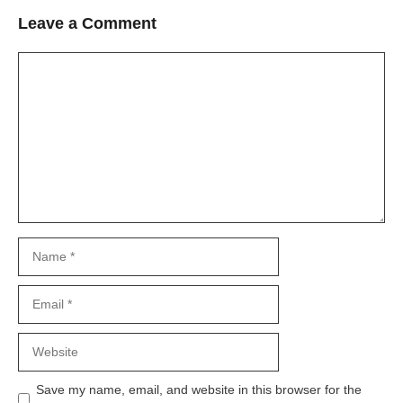
Leave a Comment
Comment
Name
Email
Website
Save my name, email, and website in this browser for the