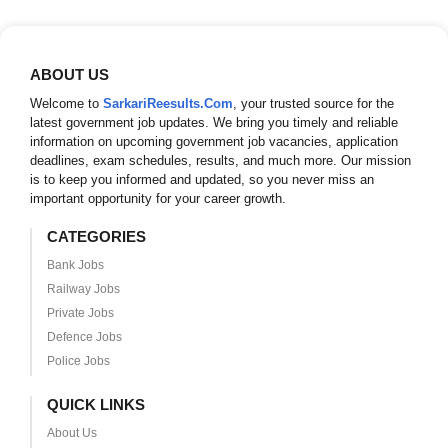
ABOUT US
Welcome to
SarkariReesults.Com
, your trusted source for the
latest government job updates. We bring you timely and reliable
information on upcoming government job vacancies, application
deadlines, exam schedules, results, and much more. Our mission
is to keep you informed and updated, so you never miss an
important opportunity for your career growth.
CATEGORIES
Bank Jobs
Railway Jobs
Private Jobs
Defence Jobs
Police Jobs
QUICK LINKS
About Us