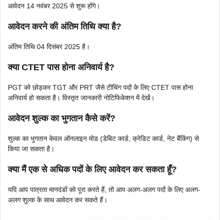
आवेदन 14 नवंबर 2025 से शुरू होंगे।
आवेदन करने की अंतिम तिथि क्या है?
अंतिम तिथि 04 दिसंबर 2025 है।
क्या CTET पास होना अनिवार्य है?
PGT को छोड़कर TGT और PRT जैसे टीचिंग पदों के लिए CTET पास होना
अनिवार्य हो सकता है। विस्तृत जानकारी नोटिफिकेशन में देखें।
आवेदन शुल्क का भुगतान कैसे करें?
शुल्क का भुगतान केवल ऑनलाइन मोड (डेबिट कार्ड, क्रेडिट कार्ड, नेट बैंकिंग) से
किया जा सकता है।
क्या मैं एक से अधिक पदों के लिए आवेदन कर सकता हूँ?
यदि आप पात्रता मानदंडों को पूरा करते हैं, तो आप अलग-अलग पदों के लिए अलग-
अलग शुल्क के साथ आवेदन कर सकते हैं।