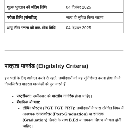
शुल्क भुगतान की अंतिम तिथि
04 दिसंबर 2025
परीक्षा तिथि (संभावित)
जल्द ही सूचित किया जाएगा
आयु सीमा गणना की कट-ऑफ तिथि
04 दिसंबर 2025
पात्रता मानदंड (Eligibility Criteria)
इस भर्ती के लिए आवेदन करने से पहले, उम्मीदवारों को यह सुनिश्चित करना होगा कि वे
निम्नलिखित पात्रता मानदंडों को पूरा करते हैं:
राष्ट्रीयता:
उम्मीदवार को
भारतीय नागरिक
होना चाहिए।
शैक्षणिक योग्यता:
टीचिंग पोस्ट्स (PGT, TGT, PRT):
उम्मीदवारों के पास संबंधित विषय में
आवश्यक
स्नातकोत्तर (Post-Graduation)
या
स्नातक
(Graduation)
डिग्री के साथ
B.Ed
या समकक्ष शिक्षण योग्यता होनी
चाहिए।