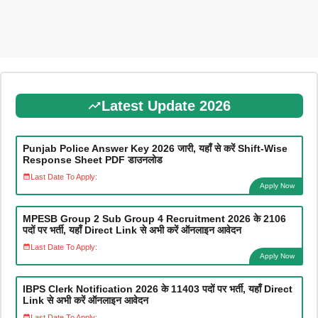
Latest Update 2026
Punjab Police Answer Key 2026 जारी, यहाँ से करें Shift-Wise
Response Sheet PDF डाउनलोड
Last Date To Apply:
Apply Now
MPESB Group 2 Sub Group 4 Recruitment 2026 के 2106
पदों पर भर्ती, यहाँ Direct Link से अभी करें ऑनलाइन आवेदन
Last Date To Apply:
Apply Now
IBPS Clerk Notification 2026 के 11403 पदों पर भर्ती, यहाँ Direct
Link से अभी करें ऑनलाइन आवेदन
Last Date To Apply: