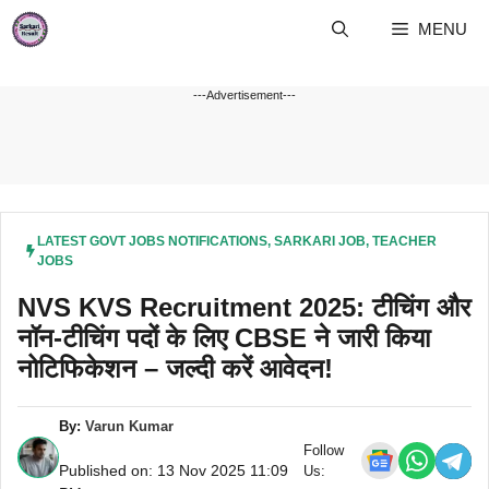
Skip
MENU
to
content
---Advertisement---
LATEST GOVT JOBS NOTIFICATIONS
,
SARKARI JOB
,
TEACHER
JOBS
NVS KVS Recruitment 2025: टीचिंग और
नॉन-टीचिंग पदों के लिए CBSE ने जारी किया
नोटिफिकेशन – जल्दी करें आवेदन!
By:
Varun Kumar
Follow
Published on: 13 Nov 2025 11:09
Us: