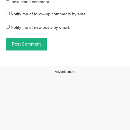
next time I comment.
Notify me of follow-up comments by email.
Notify me of new posts by email.
---Advertisement---