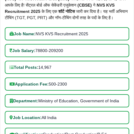
आपके लिए है! सेंट्रल बोर्ड ऑफ सेकेंडरी एजुकेशन
(CBSE)
ने
NVS KVS
Recruitment 2025
के लिए एक
शॉर्ट नोटिस
जारी कर दिया है। यह भर्ती अभियान
टीचिंग (TGT, PGT, PRT) और नॉन-टीचिंग दोनों तरह के पदों के लिए है।
Job Name:
NVS KVS Recruitment 2025
Job Salary:
78800-209200
Total Posts:
14,967
Application Fee:
500-2300
Department:
Ministry of Education, Government of India
Job Location:
All India