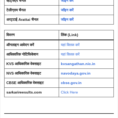
व्हाट्सएप चैनल
जॉइन करें
टेलीग्राम चैनल
जॉइन करें
अरट्टाई Arattai चैनल
जॉइन करें
विवरण
लिंक (Link)
ऑनलाइन आवेदन करें
यहां क्लिक करें
आधिकारिक नोटिफिकेशन
यहां क्लिक करें
KVS आधिकारिक वेबसाइट
kvsangathan.nic.in
NVS आधिकारिक वेबसाइट
navodaya.gov.in
CBSE आधिकारिक वेबसाइट
cbse.gov.in
sarkarireesults.com
Click Here