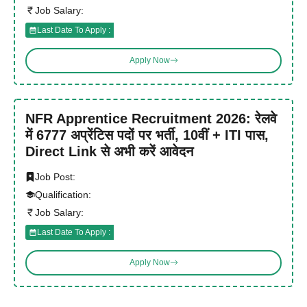
Job Salary:
Last Date To Apply :
Apply Now
NFR Apprentice Recruitment 2026: रेलवे
में 6777 अप्रेंटिस पदों पर भर्ती, 10वीं + ITI पास,
Direct Link से अभी करें आवेदन
Job Post:
Qualification:
Job Salary:
Last Date To Apply :
Apply Now