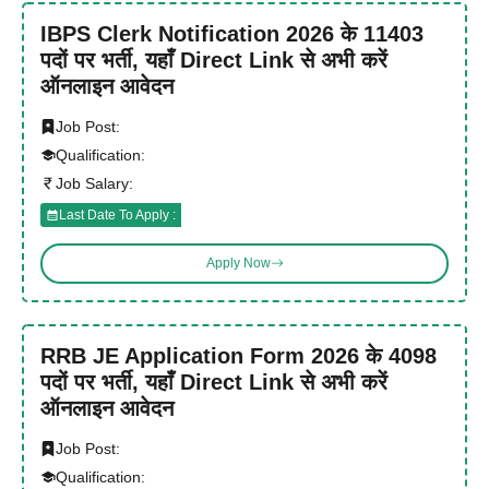
IBPS Clerk Notification 2026 के 11403
पदों पर भर्ती, यहाँ Direct Link से अभी करें
ऑनलाइन आवेदन
Job Post:
Qualification:
Job Salary:
Last Date To Apply :
Apply Now
RRB JE Application Form 2026 के 4098
पदों पर भर्ती, यहाँ Direct Link से अभी करें
ऑनलाइन आवेदन
Job Post:
Qualification: