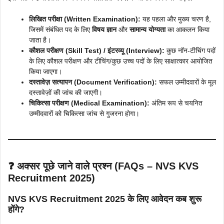
लिखित परीक्षा (Written Examination):
यह पहला और मुख्य चरण है,
जिसमें संबंधित पद के लिए
विषय ज्ञान
और
सामान्य योग्यता
का आकलन किया
जाता है।
कौशल परीक्षण (Skill Test) / इंटरव्यू (Interview):
कुछ नॉन-टीचिंग पदों
के लिए कौशल परीक्षण और टीचिंग/कुछ उच्च पदों के लिए साक्षात्कार आयोजित
किया जाएगा।
दस्तावेज़ सत्यापन (Document Verification):
सफल उम्मीदवारों के मूल
दस्तावेज़ों की जांच की जाएगी।
चिकित्सा परीक्षण (Medical Examination):
अंतिम रूप से चयनित
उम्मीदवारों को चिकित्सा जांच से गुजरना होगा।
❓
अक्सर पूछे जाने वाले प्रश्न (FAQs –
NVS KVS
Recruitment 2025
)
NVS KVS Recruitment 2025 के लिए आवेदन कब शुरू
होंगे?