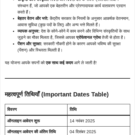
संस्थान हैं, जो आपको एक बेहतरीन और प्रेरणादायक कार्य वातावरण प्रदान
करते हैं।
बेहतर वेतन और भत्ते:
केंद्रीय सरकार के नियमों के अनुसार आकर्षक वेतनमान,
आवास सुविधा (कुछ पदों के लिए) और अन्य भत्ते मिलते हैं।
व्यापक अनुभव:
देश के कोने-कोने में काम करने और विभिन्न संस्कृतियों के साथ
जुड़ने का मौका मिलता है, जिससे आपका
प्रोफेशनल ग्रोथ
तेजी से होता है।
पेंशन और सुरक्षा:
सरकारी नौकरी होने के कारण आपको भविष्य की सुरक्षा
(पेंशन) और स्थिरता मिलती है।
यह योजना आपके सपनों को
एक साथ कई कदम
आगे ले जाती है!
महत्वपूर्ण तिथियाँ (Important Dates Table)
विवरण
तिथि
ऑनलाइन आवेदन शुरू
14 नवंबर 2025
ऑनलाइन आवेदन की अंतिम तिथि
04 दिसंबर 2025