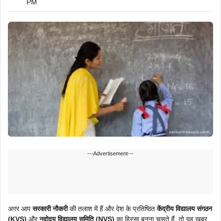
PM
---Advertisement---
अगर आप
सरकारी नौकरी
की तलाश में हैं और देश के प्रतिष्ठित
केंद्रीय विद्यालय संगठन
(KVS)
और
नवोदय विद्यालय समिति (NVS)
का हिस्सा बनना चाहते हैं, तो यह खबर