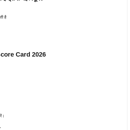
ती है
Score Card 2026
ें।
t