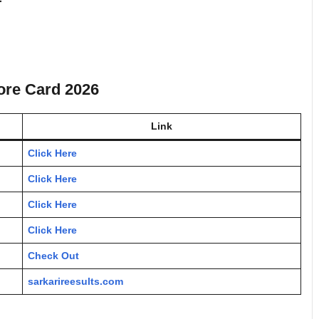
ore Card 2026
Link
Click Here
Click Here
Click Here
Click Here
Check Out
sarkarireesults.com