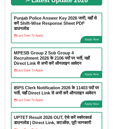
Latest Update 2026
Punjab Police Answer Key 2026 जारी, यहाँ से
करें Shift-Wise Response Sheet PDF
डाउनलोड
Last Date To Apply:
Apply Now
MPESB Group 2 Sub Group 4
Recruitment 2026 के 2106 पदों पर भर्ती, यहाँ
Direct Link से अभी करें ऑनलाइन आवेदन
Last Date To Apply:
Apply Now
IBPS Clerk Notification 2026 के 11403 पदों पर
भर्ती, यहाँ Direct Link से अभी करें ऑनलाइन आवेदन
Last Date To Apply:
Apply Now
UPTET Result 2026 OUT, ऐसे करें स्कोरकार्ड
डाउनलोड | Direct Link, कटऑफ, पूरी जानकारी