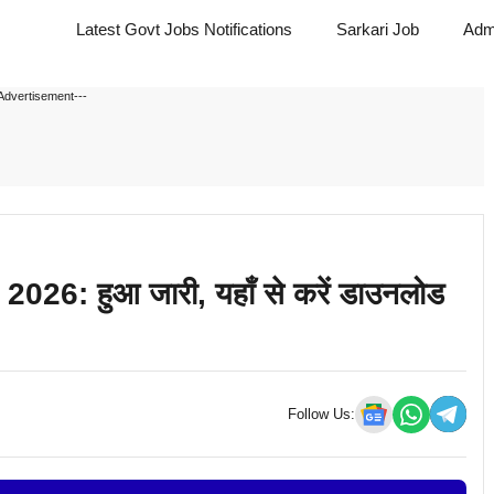
Latest Govt Jobs Notifications
Sarkari Job
Adm
Advertisement---
6: हुआ जारी, यहाँ से करें डाउनलोड
Follow Us: