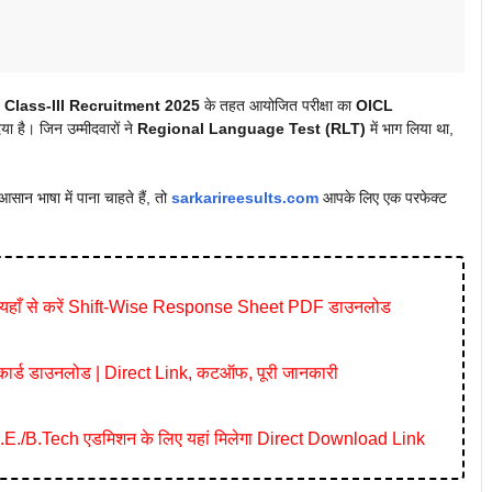
 Class-III Recruitment 2025
के तहत आयोजित परीक्षा का
OICL
 है। जिन उम्मीदवारों ने
Regional Language Test (RLT)
में भाग लिया था,
ान भाषा में पाना चाहते हैं, तो
sarkarireesults.com
आपके लिए एक परफेक्ट
यहाँ से करें Shift-Wise Response Sheet PDF डाउनलोड
र्ड डाउनलोड | Direct Link, कटऑफ, पूरी जानकारी
./B.Tech एडमिशन के लिए यहां मिलेगा Direct Download Link