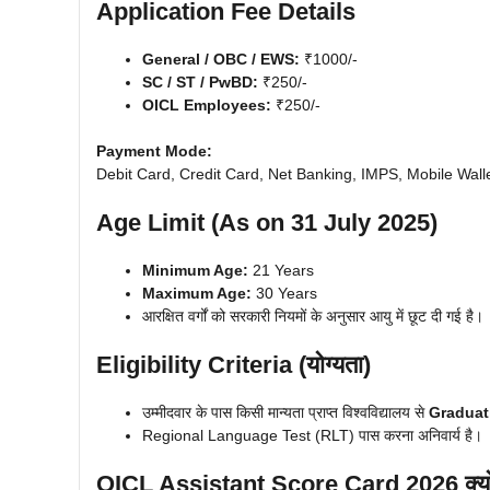
Application Fee Details
General / OBC / EWS:
₹1000/-
SC / ST / PwBD:
₹250/-
OICL Employees:
₹250/-
Payment Mode:
Debit Card, Credit Card, Net Banking, IMPS, Mobile Wall
Age Limit (As on 31 July 2025)
Minimum Age:
21 Years
Maximum Age:
30 Years
आरक्षित वर्गों को सरकारी नियमों के अनुसार आयु में छूट दी गई है।
Eligibility Criteria (योग्यता)
उम्मीदवार के पास किसी मान्यता प्राप्त विश्वविद्यालय से
Graduat
Regional Language Test (RLT) पास करना अनिवार्य है।
OICL Assistant Score Card 2026 क्यों है