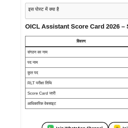
इस पोस्ट में क्या है
OICL Assistant Score Card 2026 –
विवरण
संगठन का नाम
पद नाम
कुल पद
RLT परीक्षा तिथि
Score Card जारी
आधिकारिक वेबसाइट