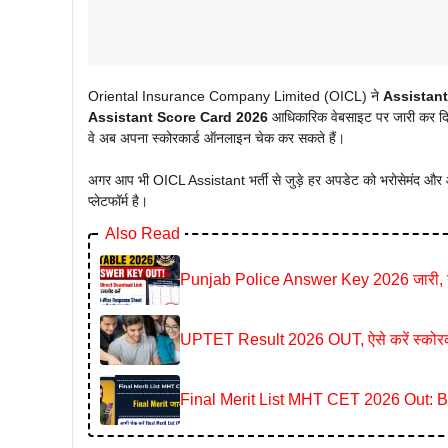
Oriental Insurance Company Limited (OICL) ने
Assistant
Assistant Score Card 2026
आधिकारिक वेबसाइट पर जारी कर दिया
वे अब अपना स्कोरकार्ड ऑनलाइन चेक कर सकते हैं।
अगर आप भी OICL Assistant भर्ती से जुड़े हर अपडेट को भरोसेमंद और आस
प्लेटफॉर्म है।
Also Read
Punjab Police Answer Key 2026 जारी, 
UPTET Result 2026 OUT, ऐसे करें स्कोरका
Final Merit List MHT CET 2026 Out: B.E