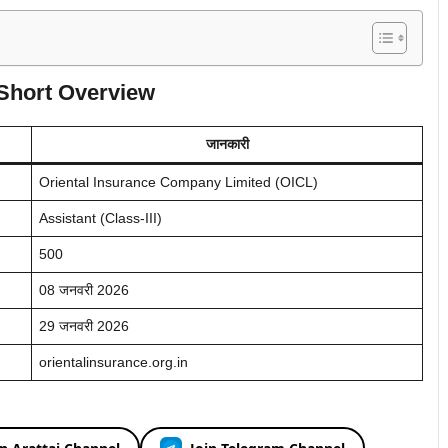
 Short Overview
जानकारी
Oriental Insurance Company Limited (OICL)
Assistant (Class-III)
500
08 जनवरी 2026
29 जनवरी 2026
orientalinsurance.org.in