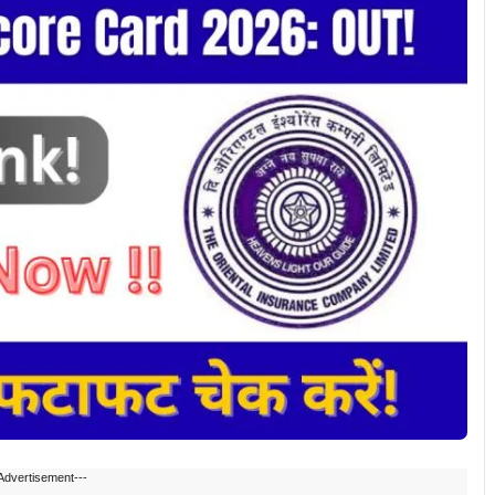
Advertisement---