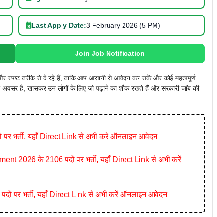
Last Apply Date:
3 February 2026 (5 PM)
Join Job Notification
पष्ट तरीके से दे रहे हैं, ताकि आप आसानी से आवेदन कर सकें और कोई महत्वपूर्ण
 अवसर है, खासकर उन लोगों के लिए जो पढ़ाने का शौक रखते हैं और सरकारी जॉब की
पर भर्ती, यहाँ Direct Link से अभी करें ऑनलाइन आवेदन
026 के 2106 पदों पर भर्ती, यहाँ Direct Link से अभी करें
ं पर भर्ती, यहाँ Direct Link से अभी करें ऑनलाइन आवेदन