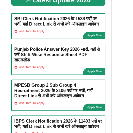
Latest Update 2026
SBI Clerk Notification 2026 के 1538 पदों पर
भर्ती, यहाँ Direct Link से अभी करें ऑनलाइन आवेदन
Last Date To Apply:
Apply Now
Punjab Police Answer Key 2026 जारी, यहाँ से
करें Shift-Wise Response Sheet PDF
डाउनलोड
Last Date To Apply:
Apply Now
MPESB Group 2 Sub Group 4
Recruitment 2026 के 2106 पदों पर भर्ती, यहाँ
Direct Link से अभी करें ऑनलाइन आवेदन
Last Date To Apply:
Apply Now
IBPS Clerk Notification 2026 के 11403 पदों पर
भर्ती, यहाँ Direct Link से अभी करें ऑनलाइन आवेदन