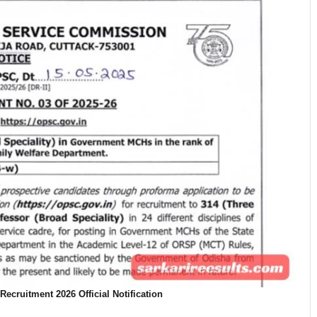
ecruitment 2026 Official Notification