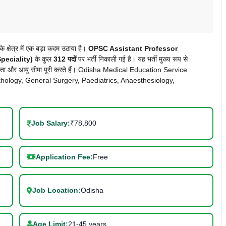
षेत्र में एक बड़ा कदम उठाया है।
OPSC Assistant Professor
peciality)
के कुल
312 पदों
पर भर्ती निकाली गई है। यह भर्ती मुख्य रूप से
योग्यता और आयु सीमा पूरी करते हैं। Odisha Medical Education Service
 Pathology, General Surgery, Paediatrics, Anaesthesiology,
Job Salary:
₹78,800
Application Fee:
Free
Job Location:
Odisha
Age Limit:
21-45 years