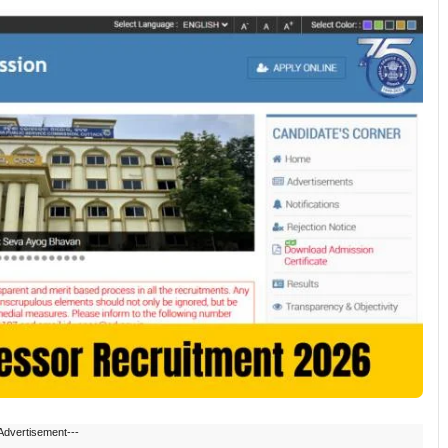
Advertisement---