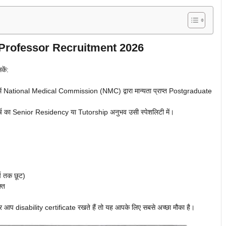
Professor Recruitment 2026
कें:
 में National Medical Commission (NMC) द्वारा मान्यता प्राप्त Postgraduate
्ष का Senior Residency या Tutorship अनुभव उसी स्पेशलिटी में।
्ष तक छूट)
्त
र आप disability certificate रखते हैं तो यह आपके लिए सबसे अच्छा मौका है।