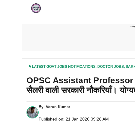
Skip
to
content
---
LATEST GOVT JOBS NOTIFICATIONS
,
DOCTOR JOBS
,
SARK
OPSC Assistant Professor R
सैलरी वाली सरकारी नौकरियाँ। योग्यत
By:
Varun Kumar
Published on: 21 Jan 2026 09:28 AM