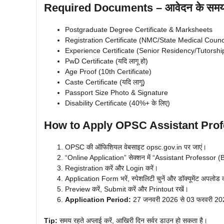
Required Documents – आवेदन के समय क्
Postgraduate Degree Certificate & Marksheets
Registration Certificate (NMC/State Medical Counc
Experience Certificate (Senior Residency/Tutorshi
PwD Certificate (यदि लागू हो)
Age Proof (10th Certificate)
Caste Certificate (यदि लागू)
Passport Size Photo & Signature
Disability Certificate (40%+ के लिए)
How to Apply
OPSC Assistant Prof
OPSC की ऑफिशियल वेबसाइट opsc.gov.in पर जाएं।
“Online Application” सेक्शन में “Assistant Professor (B
Registration करें और Login करें।
Application Form भरें, स्पेशलिटी चुनें और डॉक्यूमेंट अपलोड क
Preview करें, Submit करें और Printout रखें।
Application Period:
27 जनवरी 2026 से 03 फरवरी 202
Tip:
समय रहते अप्लाई करें, आखिरी दिन सर्वर डाउन हो सकता है।