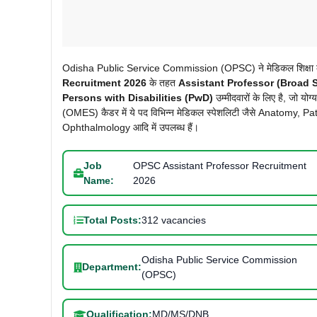
Odisha Public Service Commission (OPSC) ने मेडिकल शिक्षा के क्
Recruitment 2026
के तहत
Assistant Professor (Broad S
Persons with Disabilities (PwD)
उम्मीदवारों के लिए है, जो 
(OMES) कैडर में ये पद विभिन्न मेडिकल स्पेशलिटी जैसे Anatomy,
Ophthalmology आदि में उपलब्ध हैं।
Job
OPSC Assistant Professor Recruitment
Name:
2026
Total Posts:
312 vacancies
Odisha Public Service Commission
Department:
(OPSC)
Qualification:
MD/MS/DNB