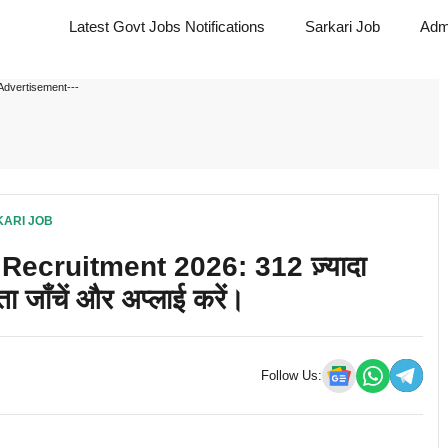
Latest Govt Jobs Notifications
Sarkari Job
Adm
Advertisement---
ARI JOB
ecruitment 2026: 312 ज़्यादा
ा जाँचें और अप्लाई करें।
Follow Us: