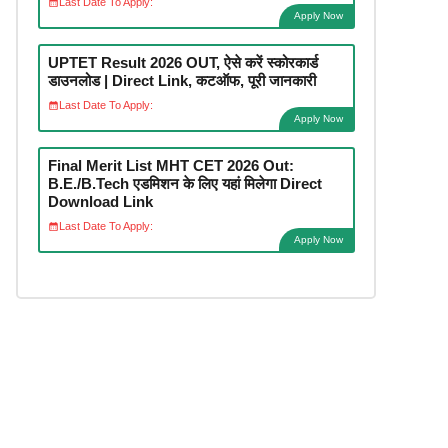
Last Date To Apply:
Apply Now
UPTET Result 2026 OUT, ऐसे करें स्कोरकार्ड
डाउनलोड | Direct Link, कटऑफ, पूरी जानकारी
Last Date To Apply:
Apply Now
Final Merit List MHT CET 2026 Out:
B.E./B.Tech एडमिशन के लिए यहां मिलेगा Direct
Download Link
Last Date To Apply:
Apply Now