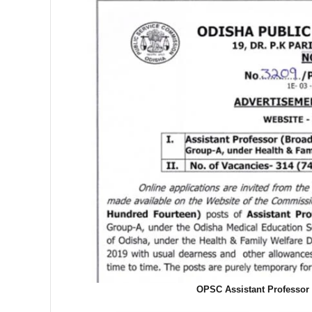
OPSC Assistant Professor R