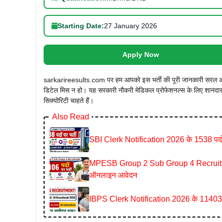
Starting Date:
27 January 2026
Apply Now
sarkarireesults.com पर हम आपको इस भर्ती की पूरी जानकारी सरल और स्
डिटेल मिस न हो। यह सरकारी नौकरी मेडिकल प्रोफेशनल्स के लिए शानदार
सिक्योरिटी चाहते हैं।
Also Read
SBI Clerk Notification 2026 के 1538 पदों 
MPESB Group 2 Sub Group 4 Recruitment 2
ऑनलाइन आवेदन
IBPS Clerk Notification 2026 के 11403 पदो