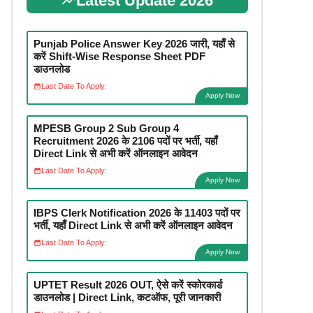
Latest Update 2026
Punjab Police Answer Key 2026 जारी, यहाँ से
करें Shift-Wise Response Sheet PDF
डाउनलोड
Last Date To Apply:
Apply Now
MPESB Group 2 Sub Group 4
Recruitment 2026 के 2106 पदों पर भर्ती, यहाँ
Direct Link से अभी करें ऑनलाइन आवेदन
Last Date To Apply:
Apply Now
IBPS Clerk Notification 2026 के 11403 पदों पर
भर्ती, यहाँ Direct Link से अभी करें ऑनलाइन आवेदन
Last Date To Apply:
Apply Now
UPTET Result 2026 OUT, ऐसे करें स्कोरकार्ड
डाउनलोड | Direct Link, कटऑफ, पूरी जानकारी