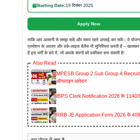
Starting Date:
19 दिसंबर 2025
Apply Now
ताकि आप आसानी से समझ सकें और समय रहते अप्लाई कर सकें। ये योजना क्यों
प्रमोशन के अवसर और वर्क-लाइफ बैलेंस भी सुनिश्चित करती है – खासकर उ
हैं इस भर्ती के बारे में, जो आपके सपनों को हकीकत बना सकती है!
Also Read
MPESB Group 2 Sub Group 4 Recruitment 2
ऑनलाइन आवेदन
IBPS Clerk Notification 2026 के 11403 पदो
RRB JE Application Form 2026 के 4098 पदो