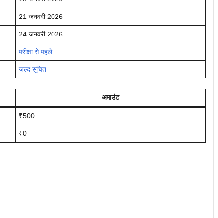
21 जनवरी 2026
24 जनवरी 2026
परीक्षा से पहले
जल्द सूचित
अमाउंट
₹500
₹0