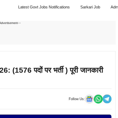
Latest Govt Jobs Notifications
Sarkari Job
Adm
Advertisement---
576 पदों पर भर्ती ) पूरी जानकारी
Follow Us: