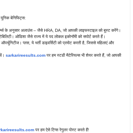
ुछ यूनिक बेनिफिट्स:
्म्स के अनुसार अलाउंस – जैसे HRA, DA, जो आपकी लाइफस्टाइल को बूस्ट करेंगे।
िलिटी। ओडिशा जैसे राज्य में ये पद लोकल इकोनॉमी को सपोर्ट करते हैं।
 ऑपर्चुनिटीज। प्लस, ये भर्ती डाइवर्सिटी को प्रमोट करती है, जिससे महिलाएं और
चें।
sarkarireesults.com
पर हम स्टडी मैटेरियल्स भी शेयर करते हैं, जो आपकी
rkarireesults.com
पर हम ऐसे टिप्स रेगुलर पोस्ट करते हैं!