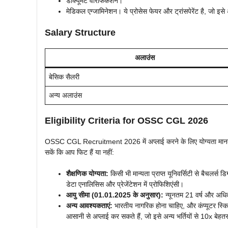
डॉक्यूमेंट वेरिफिकेशन।
मेडिकल एग्जामिनेशन। ये प्रोसेस फेयर और ट्रांसपेरेंट है, जो इसे अ
Salary Structure
अलाउंस
बेसिक सैलरी
अन्य अलाउंस
Eligibility Criteria for OSSC CGL 2026
OSSC CGL Recruitment 2026 में अप्लाई करने के लिए योग्यता मानदंड स
सकें कि आप फिट हैं या नहीं:
शैक्षणिक योग्यता:
किसी भी मान्यता प्राप्त यूनिवर्सिटी से बैचलर्स ड
डेटा एनालिसिस और प्रेजेंटेशन में प्रोफिशिएंसी।
आयु सीमा (01.01.2025 के अनुसार):
न्यूनतम 21 वर्ष और अधिकत
अन्य आवश्यकताएं:
भारतीय नागरिक होना चाहिए, और कंप्यूटर स्किल्
आसानी से अप्लाई कर सकते हैं, जो इसे अन्य भर्तियों से 10x बेहतर