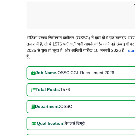
---
ओडिशा स्टाफ सिलेक्शन कमीशन (OSSC) ने हाल ही में एक शानदार 
तलाश में हैं, तो ये 1576 पदों वाली भर्ती आपके करियर को नई ऊंचाइयों 
2025 से शुरू हो चुका है, और आखिरी तारीख 18 जनवरी 2026 है।
sar
हैं,
Job Name:
OSSC CGL Recruitment 2026
Total Posts:
1576
Department:
OSSC
Qualification:
बैचलर्स डिग्री