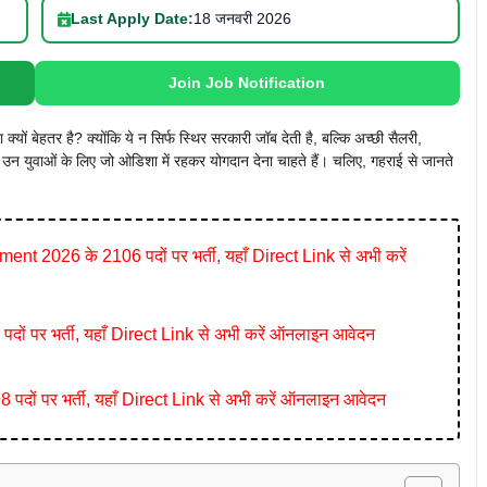
Last Apply Date:
18 जनवरी 2026
Join Job Notification
 बेहतर है? क्योंकि ये न सिर्फ स्थिर सरकारी जॉब देती है, बल्कि अच्छी सैलरी,
न युवाओं के लिए जो ओडिशा में रहकर योगदान देना चाहते हैं। चलिए, गहराई से जानते
026 के 2106 पदों पर भर्ती, यहाँ Direct Link से अभी करें
ं पर भर्ती, यहाँ Direct Link से अभी करें ऑनलाइन आवेदन
ं पर भर्ती, यहाँ Direct Link से अभी करें ऑनलाइन आवेदन