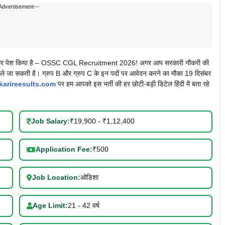
Advertisement---
अवसर पेश किया है – OSSC CGL Recruitment 2026! अगर आप सरकारी नौकरी की
पर ले जा सकती है। ग्रुप B और ग्रुप C के इन पदों पर आवेदन करने का मौका 19 दिसंबर
karireesults.com
पर हम आपको इस भर्ती की हर छोटी-बड़ी डिटेल हिंदी में बता रहे
Job Salary:
₹19,900 - ₹1,12,400
Application Fee:
₹500
Job Location:
ओडिशा
Age Limit:
21 - 42 वर्ष