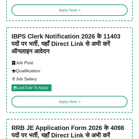
Apply Now
IBPS Clerk Notification 2026 के 11403
पदों पर भर्ती, यहाँ Direct Link से अभी करें
ऑनलाइन आवेदन
Job Post:
Qualification:
Job Salary:
Last Date To Apply :
Apply Now
RRB JE Application Form 2026 के 4098
पदों पर भर्ती, यहाँ Direct Link से अभी करें