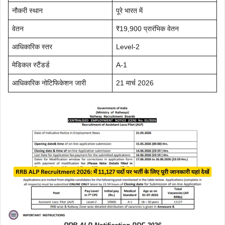
नौकरी स्थान
पूरे भारत में
वेतन
₹19,900 प्रारंभिक वेतन
आधिकारिक स्तर
Level-2
मेडिकल स्टैंडर्ड
A-1
आधिकारिक नोटिफिकेशन जारी
21 मार्च 2026