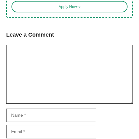
Apply Now
Leave a Comment
Comment
Name
Email