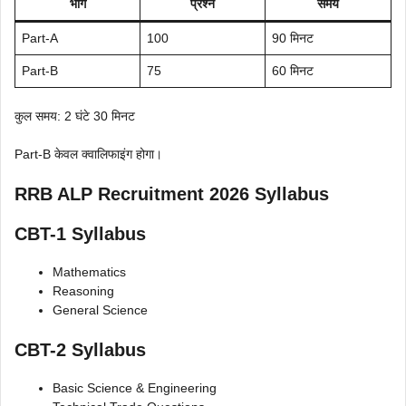
भाग
प्रश्न
समय
Part-A
100
90 मिनट
Part-B
75
60 मिनट
कुल समय: 2 घंटे 30 मिनट
Part-B केवल क्वालिफाइंग होगा।
RRB ALP Recruitment 2026 Syllabus
CBT-1 Syllabus
Mathematics
Reasoning
General Science
CBT-2 Syllabus
Basic Science & Engineering