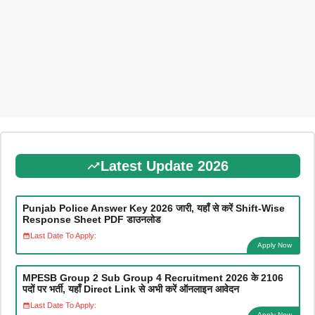
Latest Update 2026
Punjab Police Answer Key 2026 जारी, यहाँ से करें Shift-Wise
Response Sheet PDF डाउनलोड
Last Date To Apply:
Apply Now
MPESB Group 2 Sub Group 4 Recruitment 2026 के 2106
पदों पर भर्ती, यहाँ Direct Link से अभी करें ऑनलाइन आवेदन
Last Date To Apply:
Apply Now