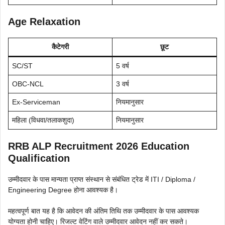
Age Relaxation
कैटेगरी
छूट
SC/ST
5 वर्ष
OBC-NCL
3 वर्ष
Ex-Serviceman
नियमानुसार
महिला (विधवा/तलाकशुदा)
नियमानुसार
RRB ALP Recruitment 2026 Education
Qualification
उम्मीदवार के पास मान्यता प्राप्त संस्थान से संबंधित ट्रेड में ITI / Diploma /
Engineering Degree होना आवश्यक है।
महत्वपूर्ण बात यह है कि आवेदन की अंतिम तिथि तक उम्मीदवार के पास आवश्यक
योग्यता होनी चाहिए। रिजल्ट वेटिंग वाले उम्मीदवार आवेदन नहीं कर सकते।