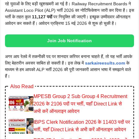
रहे युवाओं के लिए बड़ी खुशखबरी आ गई है। Railway Recruitment Boards ने
Assistant Loco Pilot (ALP) भर्ती 2026 का नोटिफिकेशन जारी कर दिया है। इस
भर्ती के तहत कुल
11,127 पदों
पर नियुक्ति की जाएगी। इच्छुक उम्मीदवार ऑनलाइन
आवेदन कर सकते हैं। आवेदन प्रक्रिया 15 मई 2026 से शुरू हो चुकी है।
Join Job Notification
अगर आप रेलवे में तकनीकी पद पर शानदार करियर बनाना चाहते हैं, तो यह भर्ती आपके
लिए बेहतरीन अवसर साबित हो सकती है। इस लेख में
sarkaireesults.com
के
माध्यम से हम आपको ALP भर्ती 2026 की पूरी जानकारी आसान भाषा में समझाने वाले
हैं।
Also Read
MPESB Group 2 Sub Group 4 Recruitment
2026 के 2106 पदों पर भर्ती, यहाँ Direct Link से
अभी करें ऑनलाइन आवेदन
IBPS Clerk Notification 2026 के 11403 पदों पर
भर्ती, यहाँ Direct Link से अभी करें ऑनलाइन आवेदन