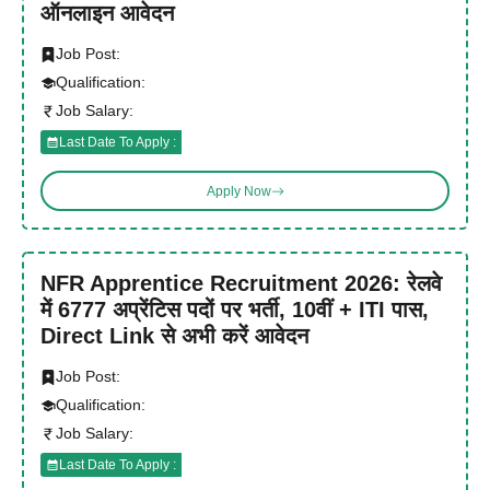
ऑनलाइन आवेदन
Job Post:
Qualification:
Job Salary:
Last Date To Apply :
Apply Now
NFR Apprentice Recruitment 2026: रेलवे
में 6777 अप्रेंटिस पदों पर भर्ती, 10वीं + ITI पास,
Direct Link से अभी करें आवेदन
Job Post:
Qualification:
Job Salary:
Last Date To Apply :