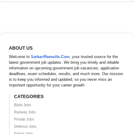
ABOUT US
Welcome to
SarkariReesults.Com
, your trusted source for the
latest government job updates. We bring you timely and reliable
information on upcoming government job vacancies, application
deadlines, exam schedules, results, and much more. Our mission
is to keep you informed and updated, so you never miss an
important opportunity for your career growth.
CATEGORIES
Bank Jobs
Railway Jobs
Private Jobs
Defence Jobs
Police Jobs