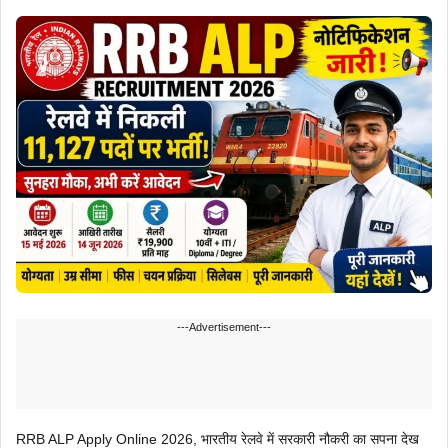
---Advertisement---
RRB ALP Apply Online 2026, भारतीय रेलवे में सरकारी नौकरी का सपना देख