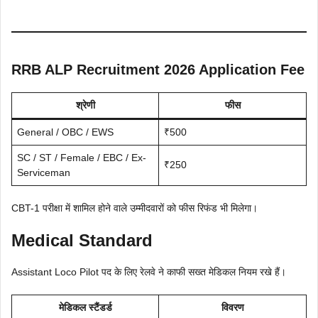
RRB ALP Recruitment 2026 Application Fee
श्रेणी
फीस
General / OBC / EWS
₹500
SC / ST / Female / EBC / Ex-
₹250
Serviceman
CBT-1 परीक्षा में शामिल होने वाले उम्मीदवारों को फीस रिफंड भी मिलेगा।
Medical Standard
Assistant Loco Pilot पद के लिए रेलवे ने काफी सख्त मेडिकल नियम रखे हैं।
मेडिकल स्टैंडर्ड
विवरण