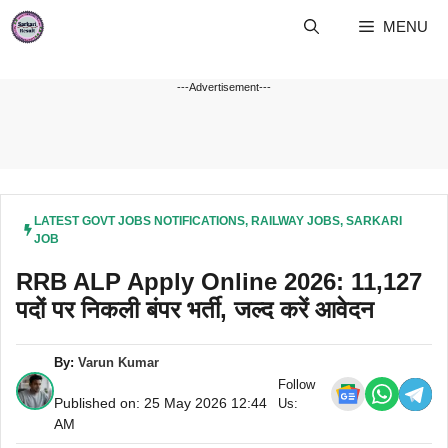
Skip
MENU
to
content
---Advertisement---
LATEST GOVT JOBS NOTIFICATIONS
,
RAILWAY JOBS
,
SARKARI
JOB
RRB ALP Apply Online 2026: 11,127
पदों पर निकली बंपर भर्ती, जल्द करें आवेदन
By:
Varun Kumar
Follow
Published on: 25 May 2026 12:44
Us:
AM