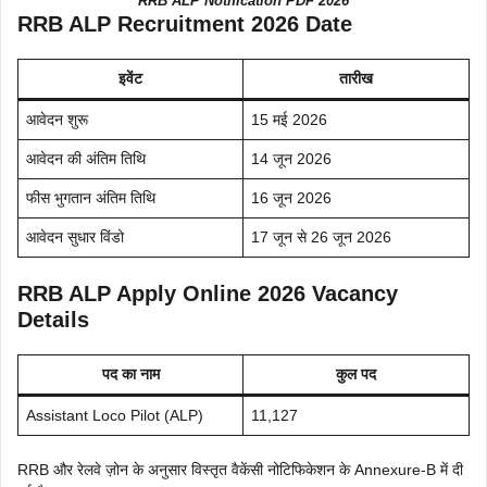
RRB ALP Notification PDF 2026
RRB ALP Recruitment 2026 Date
इवेंट
तारीख
आवेदन शुरू
15 मई 2026
आवेदन की अंतिम तिथि
14 जून 2026
फीस भुगतान अंतिम तिथि
16 जून 2026
आवेदन सुधार विंडो
17 जून से 26 जून 2026
RRB ALP Apply Online 2026 Vacancy
Details
पद का नाम
कुल पद
Assistant Loco Pilot (ALP)
11,127
RRB और रेलवे ज़ोन के अनुसार विस्तृत वैकेंसी नोटिफिकेशन के Annexure-B में दी