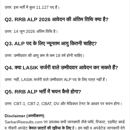
उत्तर: इस भर्ती में कुल 11,127 पद हैं।
Q2. RRB ALP 2026 आवेदन की अंतिम तिथि क्या है?
उत्तर: 14 जून 2026 अंतिम तिथि है।
Q3. ALP पद के लिए न्यूनतम आयु कितनी चाहिए?
उत्तर: उम्मीदवार की आयु कम से कम 18 वर्ष होनी चाहिए।
Q4. क्या LASIK सर्जरी वाले उम्मीदवार आवेदन कर सकते हैं?
उत्तर: नहीं, LASIK सर्जरी वाले उम्मीदवार ALP पद के लिए पात्र नहीं हैं।
Q5. RRB ALP भर्ती में चयन कैसे होगा?
उत्तर: CBT-1, CBT-2, CBAT, DV और मेडिकल टेस्ट के आधार पर चयन होगा।
Disclaimer (अस्वीकरण)
SarkariReesults.com पर उपलब्ध सभी जानकारी जैसे फॉर्म, रिजल्ट, एडमिट कार्ड
व नौकरी अपडेट
केवल छात्रों की सुविधा के लिए
है। हम सही व अपडेटेड जानकारी देने