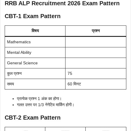
RRB ALP Recruitment 2026 Exam Pattern
CBT-1 Exam Pattern
विषय
प्रश्न
Mathematics
Mental Ability
General Science
कुल प्रश्न
75
समय
60 मिनट
प्रत्येक प्रश्न 1 अंक का होगा।
गलत उत्तर पर 1/3 नेगेटिव मार्किंग होगी।
CBT-2 Exam Pattern