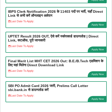
IBPS Clerk Notification 2026 के 11403 पदों पर भर्ती, यहाँ Direct
Link से अभी करें ऑनलाइन आवेदन
Last Date To Apply:
Apply Now
UPTET Result 2026 OUT, ऐसे करें स्कोरकार्ड डाउनलोड | Direct
Link, कटऑफ, पूरी जानकारी
Last Date To Apply:
Apply Now
Final Merit List MHT CET 2026 Out: B.E./B.Tech एडमिशन के
लिए यहां मिलेगा Direct Download Link
Last Date To Apply:
Apply Now
SBI PO Admit Card 2026 जारी, Prelims Call Letter
sbi.bank.in से डाउनलोड करें
Last Date To Apply:
Apply Now