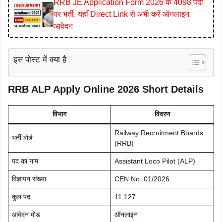
RRB JE Application Form 2026 के 4098 पदों
पर भर्ती, यहाँ Direct Link से अभी करें ऑनलाइन
आवेदन
इस पोस्ट में क्या है
RRB ALP Apply Online 2026 Short Details
विभाग
विवरण
Railway Recruitment Boards
भर्ती बोर्ड
(RRB)
पद का नाम
Assistant Loco Pilot (ALP)
विज्ञापन संख्या
CEN No. 01/2026
कुल पद
11,127
आवेदन मोड
ऑनलाइन