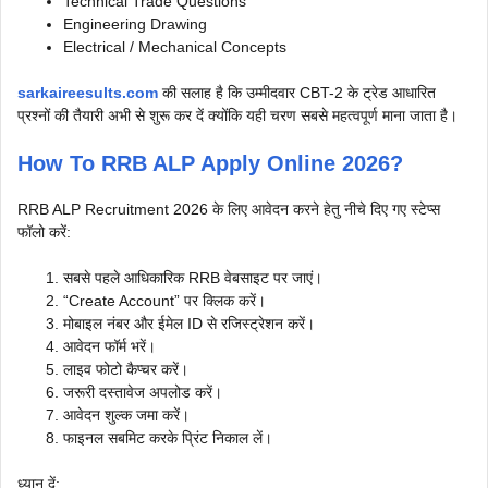
Technical Trade Questions
Engineering Drawing
Electrical / Mechanical Concepts
sarkaireesults.com
की सलाह है कि उम्मीदवार CBT-2 के ट्रेड आधारित
प्रश्नों की तैयारी अभी से शुरू कर दें क्योंकि यही चरण सबसे महत्वपूर्ण माना जाता है।
How To RRB ALP Apply Online 2026?
RRB ALP Recruitment 2026 के लिए आवेदन करने हेतु नीचे दिए गए स्टेप्स
फॉलो करें:
सबसे पहले आधिकारिक RRB वेबसाइट पर जाएं।
“Create Account” पर क्लिक करें।
मोबाइल नंबर और ईमेल ID से रजिस्ट्रेशन करें।
आवेदन फॉर्म भरें।
लाइव फोटो कैप्चर करें।
जरूरी दस्तावेज अपलोड करें।
आवेदन शुल्क जमा करें।
फाइनल सबमिट करके प्रिंट निकाल लें।
ध्यान दें: