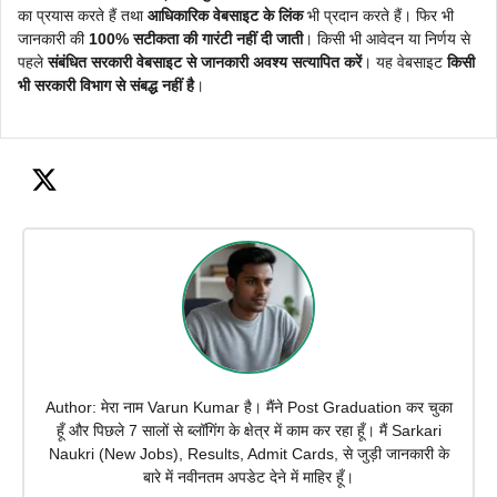
का प्रयास करते हैं तथा
आधिकारिक वेबसाइट के लिंक
भी प्रदान करते हैं। फिर भी
जानकारी की
100% सटीकता की गारंटी नहीं दी जाती
। किसी भी आवेदन या निर्णय से
पहले
संबंधित सरकारी वेबसाइट से जानकारी अवश्य सत्यापित करें
। यह वेबसाइट
किसी
भी सरकारी विभाग से संबद्ध नहीं है
।
Author: मेरा नाम Varun Kumar है। मैंने Post Graduation कर चुका
हूँ और पिछले 7 सालों से ब्लॉगिंग के क्षेत्र में काम कर रहा हूँ। मैं Sarkari
Naukri (New Jobs), Results, Admit Cards, से जुड़ी जानकारी के
बारे में नवीनतम अपडेट देने में माहिर हूँ।