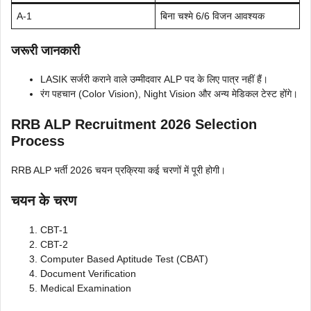
A-1
बिना चश्मे 6/6 विजन आवश्यक
जरूरी जानकारी
LASIK सर्जरी कराने वाले उम्मीदवार ALP पद के लिए पात्र नहीं हैं।
रंग पहचान (Color Vision), Night Vision और अन्य मेडिकल टेस्ट होंगे।
RRB ALP Recruitment 2026 Selection
Process
RRB ALP भर्ती 2026 चयन प्रक्रिया कई चरणों में पूरी होगी।
चयन के चरण
CBT-1
CBT-2
Computer Based Aptitude Test (CBAT)
Document Verification
Medical Examination