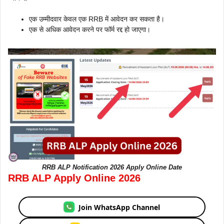
एक उम्मीदवार केवल एक RRB में आवेदन कर सकता है।
एक से अधिक आवेदन करने पर फॉर्म रद्द हो जाएगा।
RRB ALP Notification 2026 Apply Online Date
RRB ALP Apply Online 2026
Join WhatsApp Channel