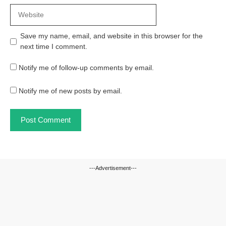
Website
Save my name, email, and website in this browser for the
next time I comment.
Notify me of follow-up comments by email.
Notify me of new posts by email.
---Advertisement---