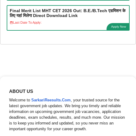
Final Merit List MHT CET 2026 Out: B.E./B.Tech एडमिशन के
लिए यहां मिलेगा Direct Download Link
Last Date To Apply:
Apply Now
ABOUT US
Welcome to
SarkariReesults.Com
, your trusted source for the
latest government job updates. We bring you timely and reliable
information on upcoming government job vacancies, application
deadlines, exam schedules, results, and much more. Our mission
is to keep you informed and updated, so you never miss an
important opportunity for your career growth.