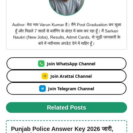
Author: मेरा नाम Varun Kumar है। मैंने Post Graduation कर चुका
हूँ और पिछले 7 सालों से ब्लॉगिंग के क्षेत्र में काम कर रहा हूँ। मैं Sarkari
Naukri (New Jobs), Results, Admit Cards, से जुड़ी जानकारी के
बारे में नवीनतम अपडेट देने में माहिर हूँ।
Join WhatsApp Channel
Join Arattai Channel
Join Telegram Channel
Related Posts
Punjab Police Answer Key 2026 जारी,