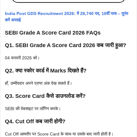
India Post GDS Recruitment 2026: में 28,740 पद, 10वीं पास – तुरंत
करें अप्लाई
SEBI Grade A Score Card 2026
FAQs
Q1. SEBI Grade A Score Card 2026 कब जारी हुआ?
04 फरवरी 2026 को।
Q2. क्या स्कोर कार्ड में Marks दिखते हैं?
हाँ, उम्मीदवार अपने प्राप्त अंक देख सकते हैं।
Q3. Score Card कैसे डाउनलोड करें?
SEBI की वेबसाइट पर लॉगिन करके।
Q4. Cut Off कब जारी होगी?
Cut Off आमतौर पर Score Card के साथ या उसके बाद जारी होती है।