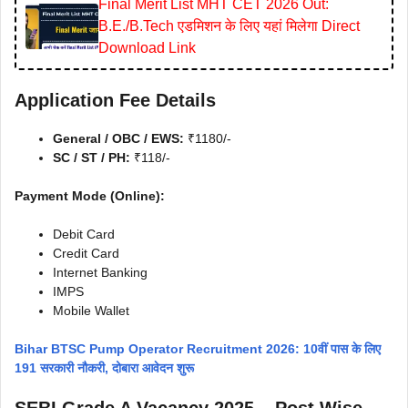
Final Merit List MHT CET 2026 Out:
B.E./B.Tech एडमिशन के लिए यहां मिलेगा Direct
Download Link
Application Fee Details
General / OBC / EWS:
₹1180/-
SC / ST / PH:
₹118/-
Payment Mode (Online):
Debit Card
Credit Card
Internet Banking
IMPS
Mobile Wallet
Bihar BTSC Pump Operator Recruitment 2026: 10वीं पास के लिए
191 सरकारी नौकरी, दोबारा आवेदन शुरू