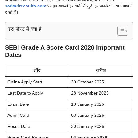
sarkarireesults.com
पर हम आपको इस भर्ती से जुड़ी हर अपडेट आसान भाषा में
दे रहे हैं।
इस पोस्ट में क्या है
SEBI Grade A Score Card 2026
Important
Dates
इवेंट
तारीख
Online Apply Start
30 October 2025
Last Date to Apply
28 November 2025
Exam Date
10 January 2026
Admit Card
03 January 2026
Result Date
30 January 2026
Score Card Release
04 February 2026