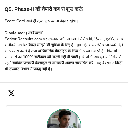
Q5. Phase-II की तैयारी कब से शुरू करें?
Score Card आते ही तुरंत शुरू करना बेहतर रहेगा।
Disclaimer (अस्वीकरण)
SarkariReesults.com पर उपलब्ध सभी जानकारी जैसे फॉर्म, रिजल्ट, एडमिट कार्ड
व नौकरी अपडेट
केवल छात्रों की सुविधा के लिए
है। हम सही व अपडेटेड जानकारी देने
का प्रयास करते हैं तथा
आधिकारिक वेबसाइट के लिंक
भी प्रदान करते हैं। फिर भी
जानकारी की
100% सटीकता की गारंटी नहीं दी जाती
। किसी भी आवेदन या निर्णय से
पहले
संबंधित सरकारी वेबसाइट से जानकारी अवश्य सत्यापित करें
। यह वेबसाइट
किसी
भी सरकारी विभाग से संबद्ध नहीं है
।