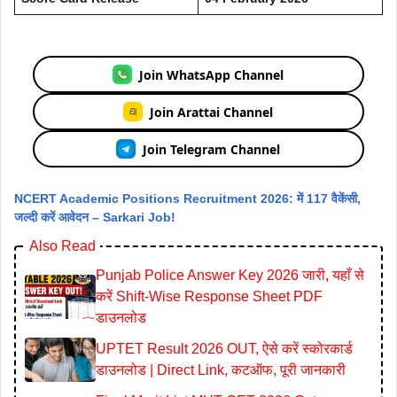
Join WhatsApp Channel
Join Arattai Channel
Join Telegram Channel
NCERT Academic Positions Recruitment 2026: में 117 वैकेंसी,
जल्दी करें आवेदन – Sarkari Job!
Also Read
Punjab Police Answer Key 2026 जारी, यहाँ से
करें Shift-Wise Response Sheet PDF
डाउनलोड
UPTET Result 2026 OUT, ऐसे करें स्कोरकार्ड
डाउनलोड | Direct Link, कटऑफ, पूरी जानकारी