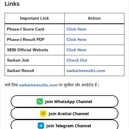
Links
Important Link
Action
Phase-I Score Card
Click Here
Phase-I Result PDF
Click Here
SEBI Official Website
Click Here
Sarkari Job
Check Out
Sarkari Result
sarkarireesults.com
सभी लिंक
sarkarireesults.com
पर सुरक्षित और अपडेटेड हैं।
Join WhatsApp Channel
Join Arattai Channel
Join Telegram Channel