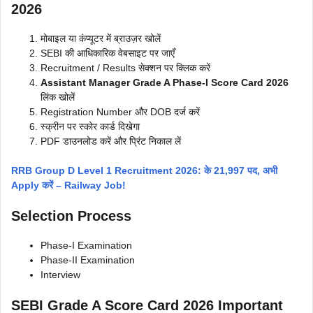
2026
मोबाइल या कंप्यूटर में ब्राउज़र खोलें
SEBI की आधिकारिक वेबसाइट पर जाएँ
Recruitment / Results सेक्शन पर क्लिक करें
Assistant Manager Grade A Phase-I Score Card 2026
लिंक खोलें
Registration Number और DOB दर्ज करें
स्क्रीन पर स्कोर कार्ड दिखेगा
PDF डाउनलोड करें और प्रिंट निकाल लें
RRB Group D Level 1 Recruitment 2026: के 21,997 पद, अभी
Apply करें – Railway Job!
Selection Process
Phase-I Examination
Phase-II Examination
Interview
SEBI Grade A Score Card 2026
Important