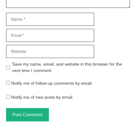
Name
Email
Website
Save my name, email, and website in this browser for the
next time I comment.
Notify me of follow-up comments by email.
Notify me of new posts by email.