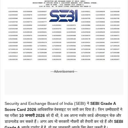
---Advertisement---
Security and Exchange Board of India (SEBI) ने
SEBI Grade A
Score Card 2026
आधिकारिक वेबसाइट पर जारी कर दिया है। जिन उम्मीदवारों ने
यह परीक्षा
10 जनवरी 2026
को दी थी, वे अब अपना स्कोर कार्ड ऑनलाइन चेक और
डाउनलोड कर सकते हैं। अगर आप भी सरकारी नौकरी की तैयारी कर रहे हैं और
SEBI
Grade A
आपके टारगेट में है, तो यह जानकारी आपके लिए बेहद जरूरी है।