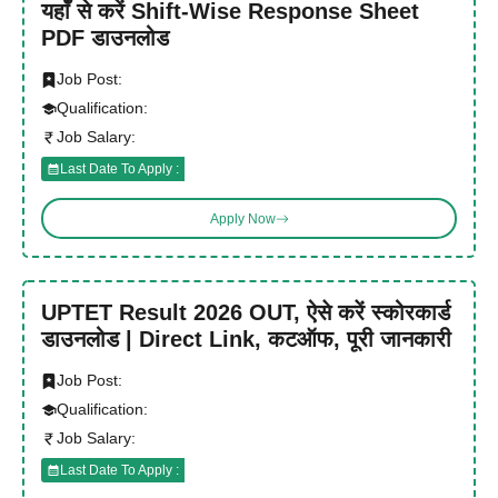
यहाँ से करें Shift-Wise Response Sheet
PDF डाउनलोड
Job Post:
Qualification:
Job Salary:
Last Date To Apply :
Apply Now
UPTET Result 2026 OUT, ऐसे करें स्कोरकार्ड
डाउनलोड | Direct Link, कटऑफ, पूरी जानकारी
Job Post:
Qualification:
Job Salary:
Last Date To Apply :