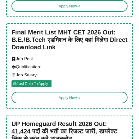
Apply Now
Final Merit List MHT CET 2026 Out:
B.E./B.Tech एडमिशन के लिए यहां मिलेगा Direct
Download Link
Job Post:
Qualification:
Job Salary:
Last Date To Apply :
Apply Now
UP Homeguard Result 2026 Out:
41,424 पदों की भर्ती का रिजल्ट जारी, डायरेक्ट
लिंक से तुरंत करें डाउनलोड