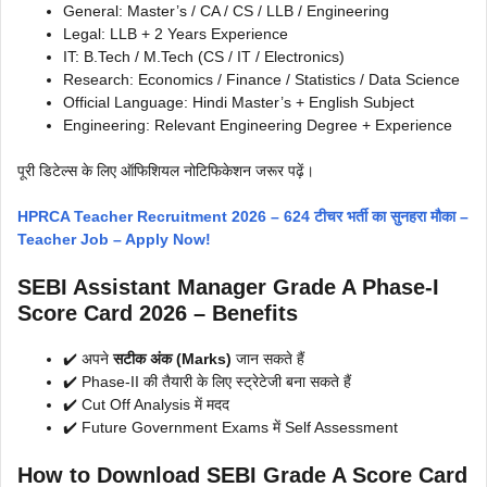
General: Master’s / CA / CS / LLB / Engineering
Legal: LLB + 2 Years Experience
IT: B.Tech / M.Tech (CS / IT / Electronics)
Research: Economics / Finance / Statistics / Data Science
Official Language: Hindi Master’s + English Subject
Engineering: Relevant Engineering Degree + Experience
पूरी डिटेल्स के लिए ऑफिशियल नोटिफिकेशन जरूर पढ़ें।
HPRCA Teacher Recruitment 2026 – 624 टीचर भर्ती का सुनहरा मौका –
Teacher Job – Apply Now!
SEBI Assistant Manager Grade A Phase-I
Score Card 2026 – Benefits
✔️ अपने
सटीक अंक (Marks)
जान सकते हैं
✔️ Phase-II की तैयारी के लिए स्ट्रेटेजी बना सकते हैं
✔️ Cut Off Analysis में मदद
✔️ Future Government Exams में Self Assessment
How to Download SEBI Grade A Score Card