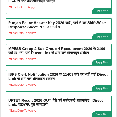
Link से अभी करें ऑनलाइन आवेदन
Last Date To Apply:
Apply Now
Punjab Police Answer Key 2026 जारी, यहाँ से करें Shift-Wise
Response Sheet PDF डाउनलोड
Last Date To Apply:
Apply Now
MPESB Group 2 Sub Group 4 Recruitment 2026 के 2106
पदों पर भर्ती, यहाँ Direct Link से अभी करें ऑनलाइन आवेदन
Last Date To Apply:
Apply Now
IBPS Clerk Notification 2026 के 11403 पदों पर भर्ती, यहाँ Direct
Link से अभी करें ऑनलाइन आवेदन
Last Date To Apply:
Apply Now
UPTET Result 2026 OUT, ऐसे करें स्कोरकार्ड डाउनलोड | Direct
Link, कटऑफ, पूरी जानकारी
Last Date To Apply:
Apply Now