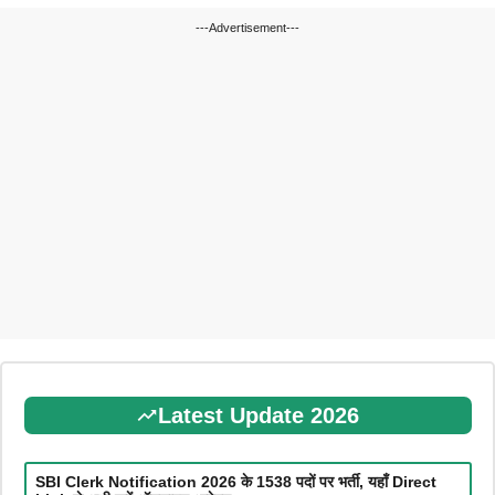
---Advertisement---
Latest Update 2026
SBI Clerk Notification 2026 के 1538 पदों पर भर्ती, यहाँ Direct