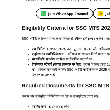
Join WhatsApp Channel
Jo
Eligibility Criteria for SSC MTS 20
SSC MTS के लिए योग्यता काफी सिंपल है, लेकिन इसे इग्नोर न करें। यहां
एज लिमिट:
1 अगस्त 2025 तक न्यूनतम 18 साल और अधिकतम 
एजुकेशनल क्वालिफिकेशन:
10वीं पास या समकक्ष किसी मान्यता प्
नेशनलिटी:
भारतीय नागरिक या निर्धारित कैटेगरी के।
फिजिकल स्टैंडर्ड (केवल हवलदार के लिए):
पुरुषों के लिए हाइट 1
भी। अधिक जानकारी के लिए SSC MTS नोटिफिकेशन 2025 पढ़
रिजेक्ट हो सकता है।
Required Documents for SSC MTS
एग्जाम और डॉक्यूमेंट वेरिफिकेशन के लिए ये डॉक्यूमेंट्स तैयार रखें:
एडमिट कार्ड:
डाउनलोडेड कॉपी।