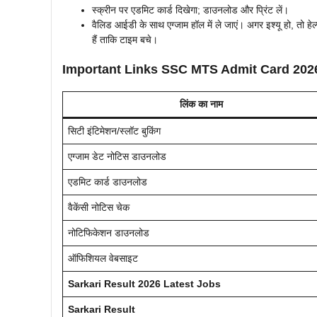
स्क्रीन पर एडमिट कार्ड दिखेगा; डाउनलोड और प्रिंट लें।
वैलिड आईडी के साथ एग्जाम हॉल में ले जाएं। अगर इश्यू हो, तो हेल
हैं ताकि टाइम बचे।
Important Links SSC MTS Admit Card 202
लिंक का नाम
सिटी इंटिमेशन/स्लॉट बुकिंग
एग्जाम डेट नोटिस डाउनलोड
एडमिट कार्ड डाउनलोड
वैकेंसी नोटिस चेक
नोटिफिकेशन डाउनलोड
ऑफिशियल वेबसाइट
Sarkari Result 2026 Latest Jobs
Sarkari Result