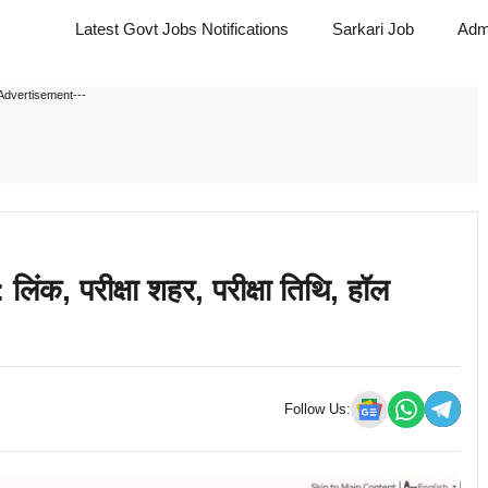
Latest Govt Jobs Notifications
Sarkari Job
Adm
Advertisement---
 परीक्षा शहर, परीक्षा तिथि, हॉल
Follow Us: