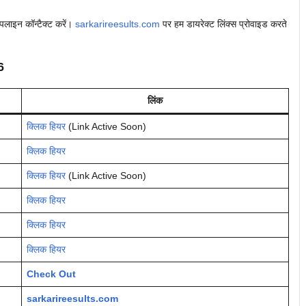
्पलाइन कॉन्टैक्ट करें।
sarkarireesults.com
पर हम डायरेक्ट लिंक्स प्रोवाइड करते
6
लिंक
क्लिक हियर
(Link Active Soon)
क्लिक हियर
क्लिक हियर
(Link Active Soon)
क्लिक हियर
क्लिक हियर
क्लिक हियर
Check Out
sarkarireesults.com