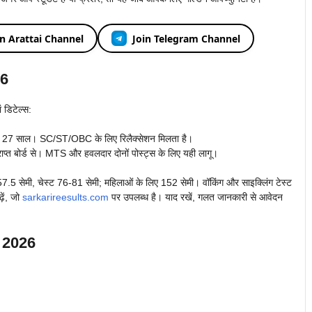
in Arattai Channel
Join Telegram Channel
26
 डिटेल्स:
27 साल। SC/ST/OBC के लिए रिलैक्सेशन मिलता है।
राप्त बोर्ड से। MTS और हवलदार दोनों पोस्ट्स के लिए यही लागू।
57.5 सेमी, चेस्ट 76-81 सेमी; महिलाओं के लिए 152 सेमी। वॉकिंग और साइक्लिंग टेस्ट
ें, जो
sarkarireesults.com
पर उपलब्ध है। याद रखें, गलत जानकारी से आवेदन
 2026