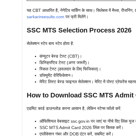
यह CBT आधारित है, नेगेटिव मार्किंग के साथ। सिलेबस में मैथ्स, रीजनिंग, 
sarkarireesults.com
पर फ्री मिलेंगे।
SSC MTS Selection Process 2026
सेलेक्शन स्टेप बाय स्टेप होता है:
कंप्यूटर बेस्ड टेस्ट (CBT)।
डिस्क्रिप्टिव टेस्ट (अगर जरूरी)।
स्किल टेस्ट (हवलदार के लिए फिजिकल)।
डॉक्यूमेंट वेरिफिकेशन।
मेरिट लिस्ट बेस्ड फाइनल सेलेक्शन। मेरिट में पोस्ट प्रेफरेंस महत्वप
How to Download SSC MTS Admit 
एडमिट कार्ड डाउनलोड करना आसान है, लेकिन स्टेप्स फॉलो करें:
ऑफिशियल वेबसाइट ssc.gov.in पर जाएं या नीचे दिए लिंक यूज 
SSC MTS Admit Card 2026 लिंक पर क्लिक करें।
एप्लीकेशन नंबर और DOB एंटर करें, सबमिट करें।