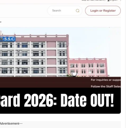
Advertisement---