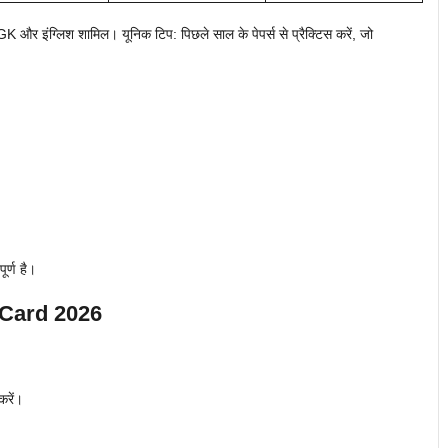
GK और इंग्लिश शामिल। यूनिक टिप: पिछले साल के पेपर्स से प्रैक्टिस करें, जो
ूर्ण है।
Card 2026
करें।