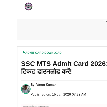
Skip
to
content
---
ADMIT CARD DOWNLOAD
SSC MTS Admit Card 2026: लिंक,
टिकट डाउनलोड करें!
By:
Varun Kumar
Published on: 15 Jan 2026 07:29 AM