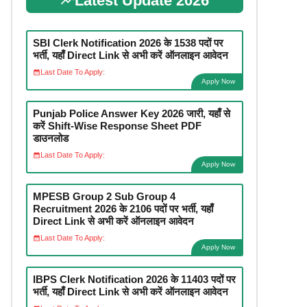
Latest Update 2026
SBI Clerk Notification 2026 के 1538 पदों पर
भर्ती, यहाँ Direct Link से अभी करें ऑनलाइन आवेदन
Last Date To Apply:
Apply Now
Punjab Police Answer Key 2026 जारी, यहाँ से
करें Shift-Wise Response Sheet PDF
डाउनलोड
Last Date To Apply:
Apply Now
MPESB Group 2 Sub Group 4
Recruitment 2026 के 2106 पदों पर भर्ती, यहाँ
Direct Link से अभी करें ऑनलाइन आवेदन
Last Date To Apply:
Apply Now
IBPS Clerk Notification 2026 के 11403 पदों पर
भर्ती, यहाँ Direct Link से अभी करें ऑनलाइन आवेदन