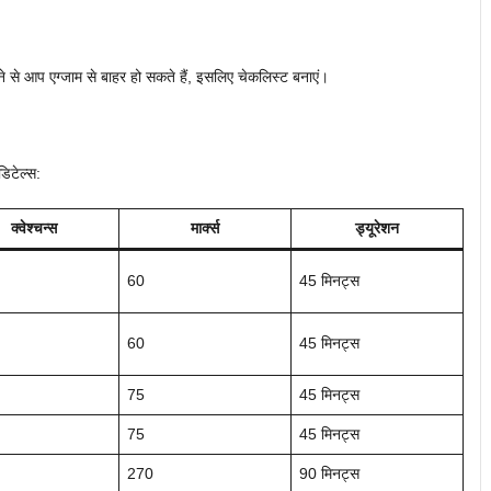
ने से आप एग्जाम से बाहर हो सकते हैं, इसलिए चेकलिस्ट बनाएं।
डिटेल्स:
क्वेश्चन्स
मार्क्स
ड्यूरेशन
60
45 मिनट्स
60
45 मिनट्स
75
45 मिनट्स
75
45 मिनट्स
270
90 मिनट्स