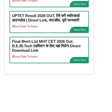
Last Date To Apply:
Apply Now
UPTET Result 2026 OUT, ऐसे करें स्कोरकार्ड
डाउनलोड | Direct Link, कटऑफ, पूरी जानकारी
Last Date To Apply:
Apply Now
Final Merit List MHT CET 2026 Out:
B.E./B.Tech एडमिशन के लिए यहां मिलेगा Direct
Download Link
Last Date To Apply:
Apply Now