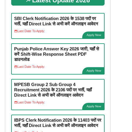
Latest Update 2026
SBI Clerk Notification 2026 के 1538 पदों पर
भर्ती, यहाँ Direct Link से अभी करें ऑनलाइन आवेदन
Last Date To Apply:
Apply Now
Punjab Police Answer Key 2026 जारी, यहाँ से
करें Shift-Wise Response Sheet PDF
डाउनलोड
Last Date To Apply:
Apply Now
MPESB Group 2 Sub Group 4
Recruitment 2026 के 2106 पदों पर भर्ती, यहाँ
Direct Link से अभी करें ऑनलाइन आवेदन
Last Date To Apply:
Apply Now
IBPS Clerk Notification 2026 के 11403 पदों पर
भर्ती, यहाँ Direct Link से अभी करें ऑनलाइन आवेदन