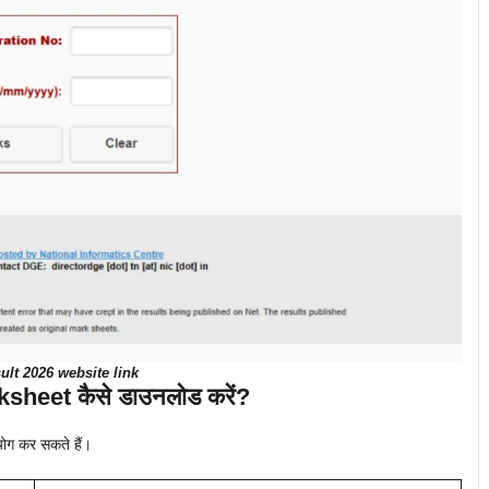
sult 2026 website link
sheet कैसे डाउनलोड करें?
ोग कर सकते हैं।