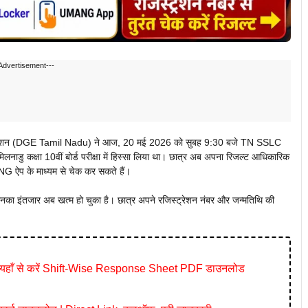
Advertisement---
जामिनेशन (DGE Tamil Nadu) ने आज, 20 मई 2026 को सुबह 9:30 बजे TN SSLC
ाडु कक्षा 10वीं बोर्ड परीक्षा में हिस्सा लिया था। छात्र अब अपना रिजल्ट आधिकारिक
 ऐप के माध्यम से चेक कर सकते हैं।
का इंतजार अब खत्म हो चुका है। छात्र अपने रजिस्ट्रेशन नंबर और जन्मतिथि की
यहाँ से करें Shift-Wise Response Sheet PDF डाउनलोड