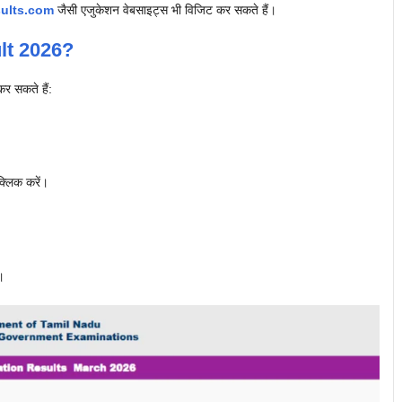
sults.com
जैसी एजुकेशन वेबसाइट्स भी विजिट कर सकते हैं।
lt 2026?
र सकते हैं:
्लिक करें।
।