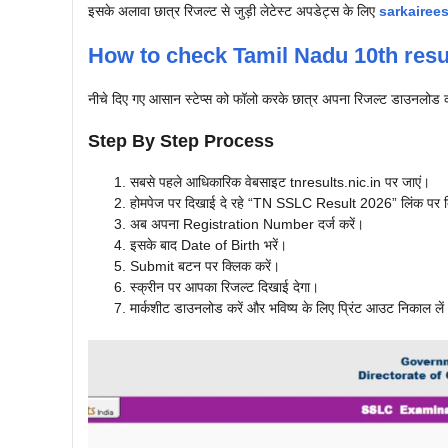
इसके अलावा छात्र रिजल्ट से जुड़ी लेटेस्ट अपडेट्स के लिए
sarkairee
How to check Tamil Nadu 10th resu
नीचे दिए गए आसान स्टेप्स को फॉलो करके छात्र अपना रिजल्ट डाउनलोड क
Step By Step Process
सबसे पहले आधिकारिक वेबसाइट tnresults.nic.in पर जाएं।
होमपेज पर दिखाई दे रहे “TN SSLC Result 2026” लिंक पर क
अब अपना Registration Number दर्ज करें।
इसके बाद Date of Birth भरें।
Submit बटन पर क्लिक करें।
स्क्रीन पर आपका रिजल्ट दिखाई देगा।
मार्कशीट डाउनलोड करें और भविष्य के लिए प्रिंट आउट निकाल लें