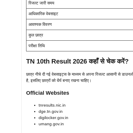
रिजल्ट जारी समय
आधिकारिक वेबसाइट
आवश्यक विवरण
कुल छात्र
परीक्षा तिथि
TN 10th Result 2026 कहाँ से चेक करें?
छात्र नीचे दी गई वेबसाइट्स के माध्यम से अपना रिजल्ट आसानी से डाउनल
है, इसलिए छात्रों को धैर्य बनाए रखना चाहिए।
Official Websites
tnresults.nic.in
dge.tn.gov.in
digilocker.gov.in
umang.gov.in