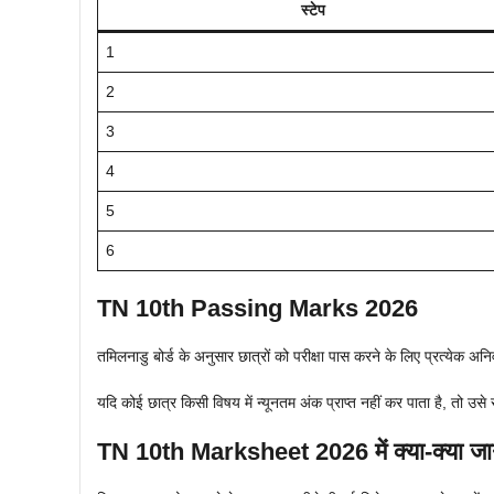
स्टेप
1
2
3
4
5
6
TN 10th Passing Marks 2026
तमिलनाडु बोर्ड के अनुसार छात्रों को परीक्षा पास करने के लिए प्रत्येक
यदि कोई छात्र किसी विषय में न्यूनतम अंक प्राप्त नहीं कर पाता है, तो उसे
TN 10th Marksheet 2026 में क्या-क्या जा