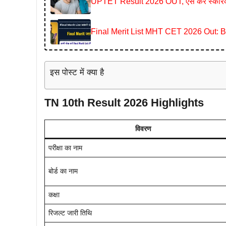
UPTET Result 2026 OUT, ऐसे करें स्कोरका
Final Merit List MHT CET 2026 Out: B.E
इस पोस्ट में क्या है
TN 10th Result 2026 Highlights
विवरण
परीक्षा का नाम
बोर्ड का नाम
कक्षा
रिजल्ट जारी तिथि