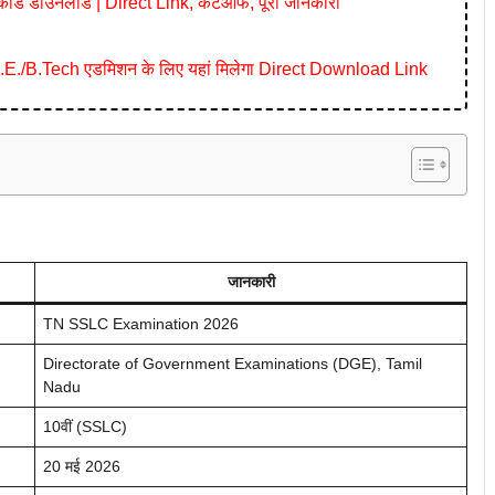
र्ड डाउनलोड | Direct Link, कटऑफ, पूरी जानकारी
./B.Tech एडमिशन के लिए यहां मिलेगा Direct Download Link
जानकारी
TN SSLC Examination 2026
Directorate of Government Examinations (DGE), Tamil
Nadu
10वीं (SSLC)
20 मई 2026