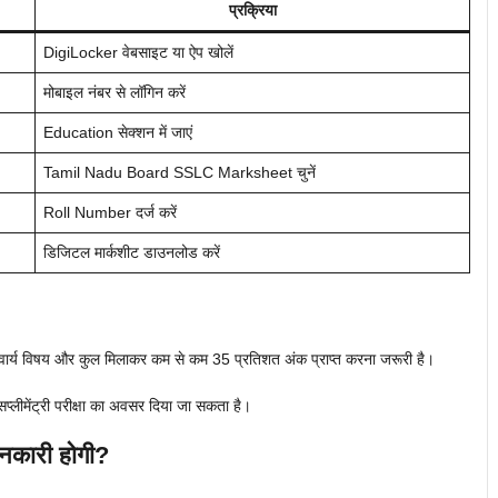
प्रक्रिया
DigiLocker वेबसाइट या ऐप खोलें
मोबाइल नंबर से लॉगिन करें
Education सेक्शन में जाएं
Tamil Nadu Board SSLC Marksheet चुनें
Roll Number दर्ज करें
डिजिटल मार्कशीट डाउनलोड करें
 अनिवार्य विषय और कुल मिलाकर कम से कम 35 प्रतिशत अंक प्राप्त करना जरूरी है।
 सप्लीमेंट्री परीक्षा का अवसर दिया जा सकता है।
नकारी होगी?