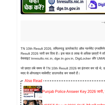
---
TN 10th Result 2026, तमिलनाडु डायरेक्टरेट ऑफ गवर्नमेंट एग्
Result 2026 जारी कर दिया है। इस साल 8 लाख से अधिक छात्रों ने तमिलन
वेबसाइट tnresults.nic.in, dge.tn.gov.in, DigiLocker और UMANG
जो छात्र लंबे समय से TN 10th Result 2026 का इंतजार कर रहे थे, उन
मदद से ऑनलाइन मार्कशीट डाउनलोड कर सकते हैं।
Also Read
Punjab Police Answer Key 2026 जारी, 