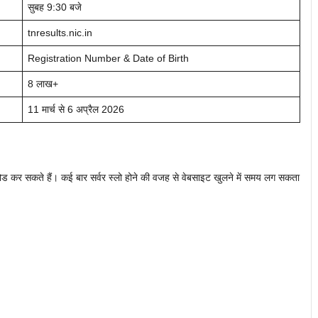
सुबह 9:30 बजे
tnresults.nic.in
Registration Number & Date of Birth
8 लाख+
11 मार्च से 6 अप्रैल 2026
ोड कर सकते हैं। कई बार सर्वर स्लो होने की वजह से वेबसाइट खुलने में समय लग सकता