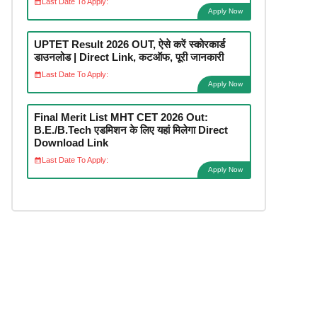
Last Date To Apply:
Apply Now
UPTET Result 2026 OUT, ऐसे करें स्कोरकार्ड
डाउनलोड | Direct Link, कटऑफ, पूरी जानकारी
Last Date To Apply:
Apply Now
Final Merit List MHT CET 2026 Out:
B.E./B.Tech एडमिशन के लिए यहां मिलेगा Direct
Download Link
Last Date To Apply:
Apply Now