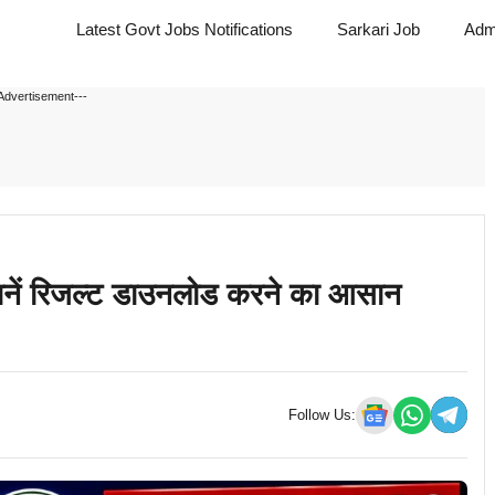
Latest Govt Jobs Notifications
Sarkari Job
Adm
Advertisement---
ें रिजल्ट डाउनलोड करने का आसान
Follow Us: