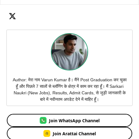
Author: मेरा नाम Varun Kumar है। मैंने Post Graduation कर चुका
हूँ और पिछले 7 सालों से ब्लॉगिंग के क्षेत्र में काम कर रहा हूँ। मैं Sarkari
Naukri (New Jobs), Results, Admit Cards, से जुड़ी जानकारी के
बारे में नवीनतम अपडेट देने में माहिर हूँ।
Join WhatsApp Channel
Join Arattai Channel