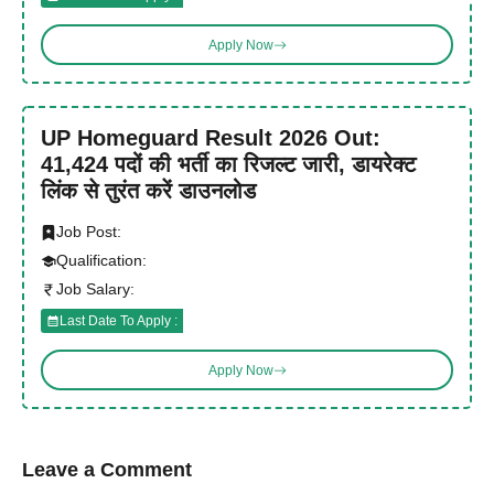
Apply Now
UP Homeguard Result 2026 Out:
41,424 पदों की भर्ती का रिजल्ट जारी, डायरेक्ट
लिंक से तुरंत करें डाउनलोड
Job Post:
Qualification:
Job Salary:
Last Date To Apply :
Apply Now
Leave a Comment