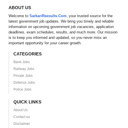
ABOUT US
Welcome to
SarkariReesults.Com
, your trusted source for the
latest government job updates. We bring you timely and reliable
information on upcoming government job vacancies, application
deadlines, exam schedules, results, and much more. Our mission
is to keep you informed and updated, so you never miss an
important opportunity for your career growth.
CATEGORIES
Bank Jobs
Railway Jobs
Private Jobs
Defence Jobs
Police Jobs
QUICK LINKS
About Us
Contact us
Disclaimer