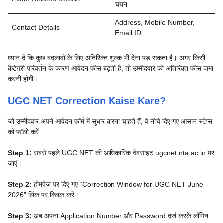
चयन
Address, Mobile Number,
Contact Details
Email ID
ध्यान दें कि कुछ बदलावों के लिए अतिरिक्त शुल्क भी देना पड़ सकता है। अगर किसी
कैटेगरी परिवर्तन के कारण आवेदन फीस बढ़ती है, तो उम्मीदवार को अतिरिक्त फीस जमा
करनी होगी।
UGC NET Correction Kaise Kare?
जो उम्मीदवार अपने आवेदन फॉर्म में सुधार करना चाहते हैं, वे नीचे दिए गए आसान स्टेप्स
को फॉलो करें:
Step 1:
सबसे पहले UGC NET की आधिकारिक वेबसाइट ugcnet.nta.ac.in पर
जाएं।
Step 2:
होमपेज पर दिए गए “Correction Window for UGC NET June
2026” लिंक पर क्लिक करें।
Step 3:
अब अपना Application Number और Password दर्ज करके लॉगिन