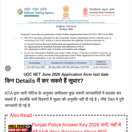
UGC NET June 2026 Application form last date
किन Details में कर सकते हैं सुधार?
NTA द्वारा जारी नोटिस के अनुसार उम्मीदवार कुछ जरूरी जानकारियों में बदलाव कर
सकते हैं। हालांकि सभी विवरणों में सुधार की अनुमति नहीं दी गई है। नीचे टेबल में पूरी
जानकारी दी गई है:
Also Read
Punjab Police Answer Key 2026 जारी, यहाँ से
करें Shift-Wise Response Sheet PDF