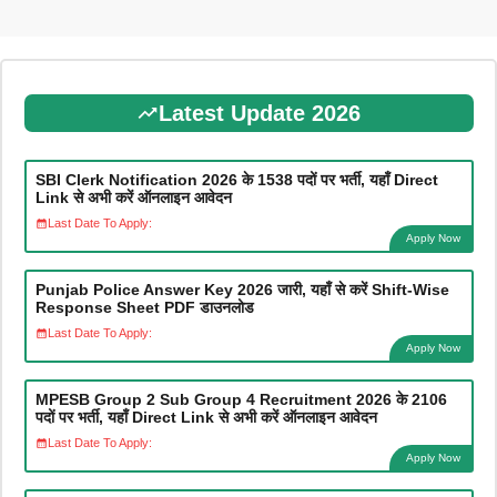
Latest Update 2026
SBI Clerk Notification 2026 के 1538 पदों पर भर्ती, यहाँ Direct
Link से अभी करें ऑनलाइन आवेदन
Last Date To Apply:
Apply Now
Punjab Police Answer Key 2026 जारी, यहाँ से करें Shift-Wise
Response Sheet PDF डाउनलोड
Last Date To Apply:
Apply Now
MPESB Group 2 Sub Group 4 Recruitment 2026 के 2106
पदों पर भर्ती, यहाँ Direct Link से अभी करें ऑनलाइन आवेदन
Last Date To Apply:
Apply Now