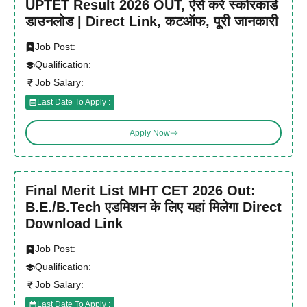
UPTET Result 2026 OUT, ऐसे करें स्कोरकार्ड
डाउनलोड | Direct Link, कटऑफ, पूरी जानकारी
Job Post:
Qualification:
Job Salary:
Last Date To Apply :
Apply Now
Final Merit List MHT CET 2026 Out:
B.E./B.Tech एडमिशन के लिए यहां मिलेगा Direct
Download Link
Job Post:
Qualification:
Job Salary:
Last Date To Apply :