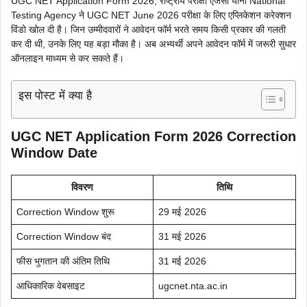
UGC NET Application Form 2026, राष्ट्रीय परीक्षा एजेंसी यानी National
Testing Agency ने UGC NET June 2026 परीक्षा के लिए एप्लिकेशन करेक्शन
विंडो खोल दी है। जिन उम्मीदवारों ने आवेदन फॉर्म भरते समय किसी प्रकार की गलती
कर दी थी, उनके लिए यह बड़ा मौका है। अब अभ्यर्थी अपने आवेदन फॉर्म में जरूरी सुधार
ऑनलाइन माध्यम से कर सकते हैं।
इस पोस्ट में क्या है
UGC NET Application Form 2026 Correction
Window Date
विवरण
तिथि
Correction Window शुरू
29 मई 2026
Correction Window बंद
31 मई 2026
फीस भुगतान की अंतिम तिथि
31 मई 2026
आधिकारिक वेबसाइट
ugcnet.nta.ac.in