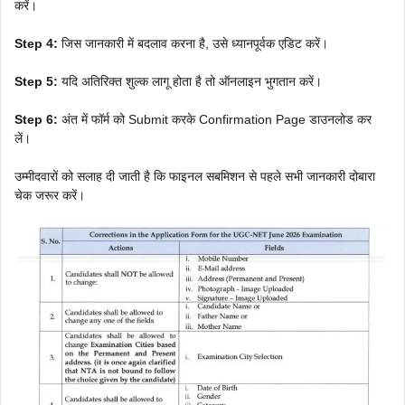
करें।
Step 4:
जिस जानकारी में बदलाव करना है, उसे ध्यानपूर्वक एडिट करें।
Step 5:
यदि अतिरिक्त शुल्क लागू होता है तो ऑनलाइन भुगतान करें।
Step 6:
अंत में फॉर्म को Submit करके Confirmation Page डाउनलोड कर
लें।
उम्मीदवारों को सलाह दी जाती है कि फाइनल सबमिशन से पहले सभी जानकारी दोबारा
चेक जरूर करें।