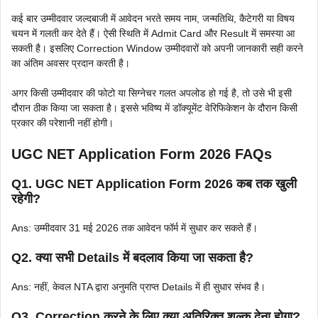
कई बार उम्मीदवार जल्दबाजी में आवेदन भरते समय नाम, जन्मतिथि, कैटेगरी या विषय
चयन में गलती कर देते हैं। ऐसी स्थिति में Admit Card और Result में समस्या आ
सकती है। इसलिए Correction Window उम्मीदवारों को अपनी जानकारी सही करने
का अंतिम अवसर प्रदान करती है।
अगर किसी उम्मीदवार की फोटो या सिग्नेचर गलत अपलोड हो गई है, तो उसे भी इसी
दौरान ठीक किया जा सकता है। इससे भविष्य में डॉक्यूमेंट वेरिफिकेशन के दौरान किसी
प्रकार की परेशानी नहीं होगी।
UGC NET Application Form 2026 FAQs
Q1. UGC NET Application Form 2026 कब तक खुली
रहेगी?
Ans: उम्मीदवार 31 मई 2026 तक आवेदन फॉर्म में सुधार कर सकते हैं।
Q2. क्या सभी Details में बदलाव किया जा सकता है?
Ans: नहीं, केवल NTA द्वारा अनुमति प्राप्त Details में ही सुधार संभव है।
Q3. Correction करने के लिए क्या अतिरिक्त शुल्क देना होगा?