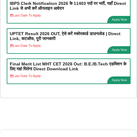
IBPS Clerk Notification 2026 के 11403 पदों पर भर्ती, यहाँ Direct
Link से अभी करें ऑनलाइन आवेदन
Last Date To Apply:
Apply Now
UPTET Result 2026 OUT, ऐसे करें स्कोरकार्ड डाउनलोड | Direct
Link, कटऑफ, पूरी जानकारी
Last Date To Apply:
Apply Now
Final Merit List MHT CET 2026 Out: B.E./B.Tech एडमिशन के
लिए यहां मिलेगा Direct Download Link
Last Date To Apply:
Apply Now