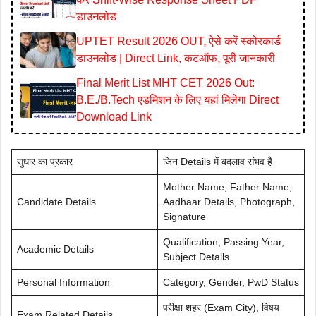
डाउनलोड
UPTET Result 2026 OUT, ऐसे करें स्कोरकार्ड
डाउनलोड | Direct Link, कटऑफ, पूरी जानकारी
Final Merit List MHT CET 2026 Out:
B.E./B.Tech एडमिशन के लिए यहां मिलेगा Direct
Download Link
सुधार का प्रकार
जिन Details में बदलाव संभव है
Mother Name, Father Name,
Candidate Details
Aadhaar Details, Photograph,
Signature
Qualification, Passing Year,
Academic Details
Subject Details
Personal Information
Category, Gender, PwD Status
परीक्षा शहर (Exam City), विषय
Exam Related Details