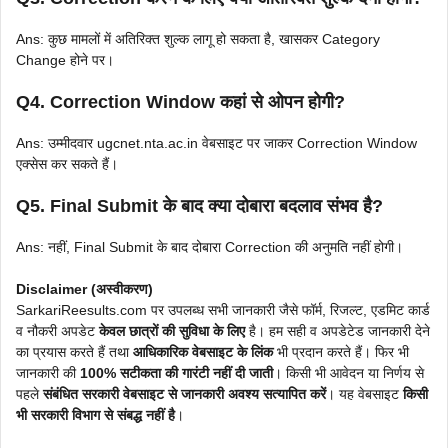
Ans: कुछ मामलों में अतिरिक्त शुल्क लागू हो सकता है, खासकर Category
Change होने पर।
Q4. Correction Window कहां से ओपन होगी?
Ans: उम्मीदवार ugcnet.nta.ac.in वेबसाइट पर जाकर Correction Window
एक्सेस कर सकते हैं।
Q5. Final Submit के बाद क्या दोबारा बदलाव संभव है?
Ans: नहीं, Final Submit के बाद दोबारा Correction की अनुमति नहीं होगी।
Disclaimer (अस्वीकरण)
SarkariReesults.com पर उपलब्ध सभी जानकारी जैसे फॉर्म, रिजल्ट, एडमिट कार्ड
व नौकरी अपडेट
केवल छात्रों की सुविधा के लिए
है। हम सही व अपडेटेड जानकारी देने
का प्रयास करते हैं तथा
आधिकारिक वेबसाइट के लिंक
भी प्रदान करते हैं। फिर भी
जानकारी की
100% सटीकता की गारंटी नहीं दी जाती
। किसी भी आवेदन या निर्णय से
पहले
संबंधित सरकारी वेबसाइट से जानकारी अवश्य सत्यापित करें
। यह वेबसाइट
किसी
भी सरकारी विभाग से संबद्ध नहीं है
।