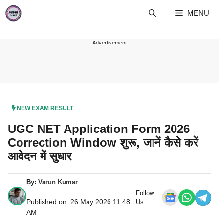
Skip
MENU
to
content
---Advertisement---
NEW EXAM RESULT
UGC NET Application Form 2026
Correction Window शुरू, जानें कैसे करें
आवेदन में सुधार
By:
Varun Kumar
Follow
Published on: 26 May 2026 11:48
Us:
AM