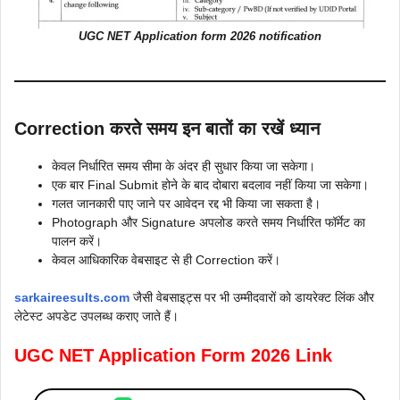
UGC NET Application form 2026 notification
Correction करते समय इन बातों का रखें ध्यान
केवल निर्धारित समय सीमा के अंदर ही सुधार किया जा सकेगा।
एक बार Final Submit होने के बाद दोबारा बदलाव नहीं किया जा सकेगा।
गलत जानकारी पाए जाने पर आवेदन रद्द भी किया जा सकता है।
Photograph और Signature अपलोड करते समय निर्धारित फॉर्मेट का
पालन करें।
केवल आधिकारिक वेबसाइट से ही Correction करें।
sarkaireesults.com
जैसी वेबसाइट्स पर भी उम्मीदवारों को डायरेक्ट लिंक और
लेटेस्ट अपडेट उपलब्ध कराए जाते हैं।
UGC NET Application Form 2026 Link