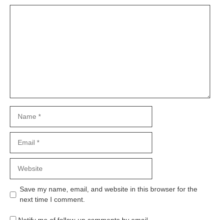
Comment
Name
Email
Website
Save my name, email, and website in this browser for the
next time I comment.