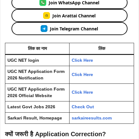
Join WhatsApp Channel
Join Arattai Channel
Join Telegram Channel
लिंक का नाम
लिंक
UGC NET login
Click Here
UGC NET Application Form
Click Here
2026 Notification
UGC NET Application Form
Click Here
2026 Official Website
Latest Govt Jobs 2026
Check Out
Sarkari Result, Homepage
sarkaireesults.com
क्यों जरूरी है Application Correction?