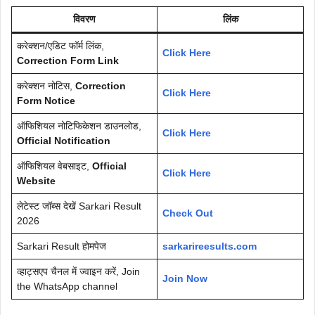
विवरण
लिंक
करेक्शन/एडिट फॉर्म लिंक,
Click Here
Correction Form Link
करेक्शन नोटिस,
Correction
Click Here
Form Notice
ऑफिशियल नोटिफिकेशन डाउनलोड,
Click Here
Official Notification
ऑफिशियल वेबसाइट,
Official
Click Here
Website
लेटेस्ट जॉब्स देखें Sarkari Result
Check Out
2026
Sarkari Result होमपेज
sarkarireesults.com
व्हाट्सएप चैनल में ज्वाइन करें, Join
Join Now
the WhatsApp channel