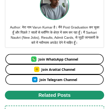
Author: मेरा नाम Varun Kumar है। मैंने Post Graduation कर चुका
हूँ और पिछले 7 सालों से ब्लॉगिंग के क्षेत्र में काम कर रहा हूँ। मैं Sarkari
Naukri (New Jobs), Results, Admit Cards, से जुड़ी जानकारी के
बारे में नवीनतम अपडेट देने में माहिर हूँ।
Join WhatsApp Channel
Join Arattai Channel
Join Telegram Channel
Related Posts