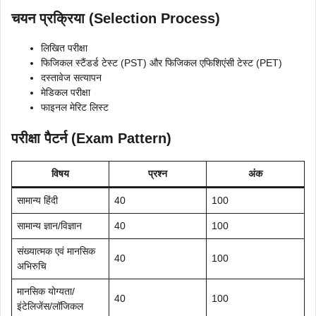
चयन प्रक्रिया (Selection Process)
लिखित परीक्षा
फिजिकल स्टैंडर्ड टेस्ट (PST) और फिजिकल एफिशिएंसी टेस्ट (PET)
दस्तावेज सत्यापन
मेडिकल परीक्षा
फाइनल मेरिट लिस्ट
परीक्षा पैटर्न (Exam Pattern)
विषय
प्रश्न
अंक
सामान्य हिंदी
40
100
सामान्य ज्ञान/विज्ञान
40
100
संख्यात्मक एवं मानसिक
40
100
अभिरुचि
मानसिक योग्यता/
40
100
इंटेलिजेंस/लॉजिकल