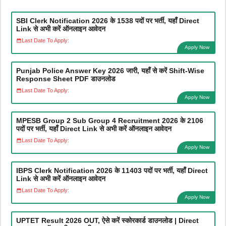
SBI Clerk Notification 2026 के 1538 पदों पर भर्ती, यहाँ Direct
Link से अभी करें ऑनलाइन आवेदन
Last Date To Apply:
Apply Now
Punjab Police Answer Key 2026 जारी, यहाँ से करें Shift-Wise
Response Sheet PDF डाउनलोड
Last Date To Apply:
Apply Now
MPESB Group 2 Sub Group 4 Recruitment 2026 के 2106
पदों पर भर्ती, यहाँ Direct Link से अभी करें ऑनलाइन आवेदन
Last Date To Apply:
Apply Now
IBPS Clerk Notification 2026 के 11403 पदों पर भर्ती, यहाँ Direct
Link से अभी करें ऑनलाइन आवेदन
Last Date To Apply:
Apply Now
UPTET Result 2026 OUT, ऐसे करें स्कोरकार्ड डाउनलोड | Direct