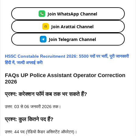
Join WhatsApp Channel
Join Arattai Channel
Join Telegram Channel
HSSC Constable Recruitment 2026: 5500 पदों पर भर्ती, पूरी जानकारी
हिंदी में, जल्दी अप्लाई करें!
FAQs UP Police Assistant Operator Correction
2026
प्रश्न: करेक्शन फॉर्म कब तक भर सकते हैं?
उत्तर: 03 से 06 जनवरी 2026 तक।
प्रश्न: कुल कितने पद हैं?
उत्तर: 44 पद (रेडियो कैडर असिस्टेंट ऑपरेटर)।