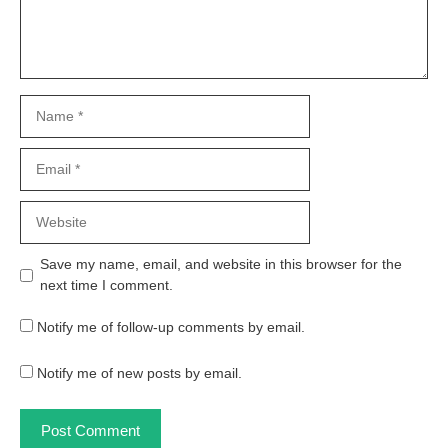
Name
Email
Website
Save my name, email, and website in this browser for the
next time I comment.
Notify me of follow-up comments by email.
Notify me of new posts by email.