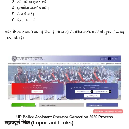
फॉर्म भरें या एडिट करें।
दस्तावेज अपलोड करें।
फीस पे करें।
प्रिंटआउट लें।
करंट में:
अगर आपने अप्लाई किया है, तो जल्दी से लॉगिन करके गलतियां सुधार लें – यह
लास्ट चांस है!
UP Police Assistant Operator Correction 2026 Process
महत्वपूर्ण लिंक (Important Links)