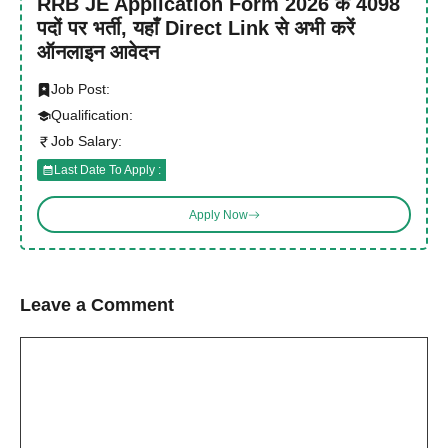
RRB JE Application Form 2026 के 4098
पदों पर भर्ती, यहाँ Direct Link से अभी करें
ऑनलाइन आवेदन
Job Post:
Qualification:
Job Salary:
Last Date To Apply :
Apply Now
Leave a Comment
Comment