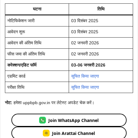
घटना
तिथि
नोटिफिकेशन जारी
03 दिसंबर 2025
आवेदन शुरू
03 दिसंबर 2025
आवेदन की अंतिम तिथि
02 जनवरी 2026
फीस जमा की अंतिम तिथि
02 जनवरी 2026
करेक्शन/एडिट फॉर्म
03-06 जनवरी 2026
एडमिट कार्ड
सूचित किया जाएगा
परीक्षा तिथि
सूचित किया जाएगा
नोट:
हमेशा uppbpb.gov.in पर लेटेस्ट अपडेट चेक करें।
Join WhatsApp Channel
Join Arattai Channel