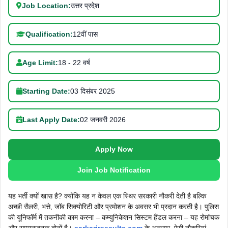
Job Location:
उत्तर प्रदेश
Qualification:
12वीं पास
Age Limit:
18 - 22 वर्ष
Starting Date:
03 दिसंबर 2025
Last Apply Date:
02 जनवरी 2026
Apply Now
Join Job Notification
यह भर्ती क्यों खास है? क्योंकि यह न केवल एक स्थिर सरकारी नौकरी देती है बल्कि
अच्छी सैलरी, भत्ते, जॉब सिक्योरिटी और प्रमोशन के अवसर भी प्रदान करती है। पुलिस
की यूनिफॉर्म में तकनीकी काम करना – कम्युनिकेशन सिस्टम हैंडल करना – यह रोमांचक