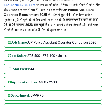
sarkarireesults.com
पर हम आपको हमेशा लेटेस्ट सरकारी नौकरियों की सटीक
और अपडेटेड जानकारी देते हैं। आज हम बात करेंगे
UP Police Assistant
Operator Recruitment 2025
की, जिसमें कुल 44 पदों के लिए आवेदन
प्रक्रिया पूरी हो चुकी है, लेकिन अच्छी खबर यह है कि
करेक्शन/एडिट फॉर्म की विंडो
03 से 06 जनवरी 2026 तक खुली है
। अगर आपने आवेदन किया है और कोई गलती
हो गई है, तो यह आपका आखिरी मौका है सुधार करने का!
Job Name:
UP Police Assistant Operator Correction 2026
Job Salary:
₹25,500 - ₹81,100 प्रति माह
Total Posts:
44
Application Fee:
₹400 - ₹500
Department:
UPPRPB