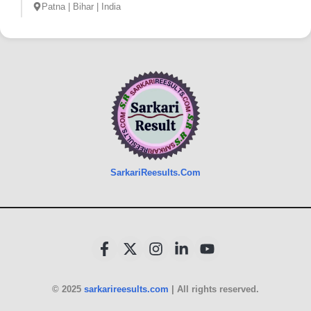
Patna | Bihar | India
SarkariReesults.Com
© 2025
sarkarireesults.com
| All rights reserved.