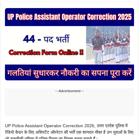
---Advertisement---
UP Police Assistant Operator Correction 2026, उत्तर प्रदेश पुलिस में
रेडियो कैडर के लिए असिस्टेंट ऑपरेटर की भर्ती एक शानदार मौका है उन युवाओं के लिए
जो तकनीकी भूमिका में पुलिस विभाग का हिस्सा बनना चाहते हैं।