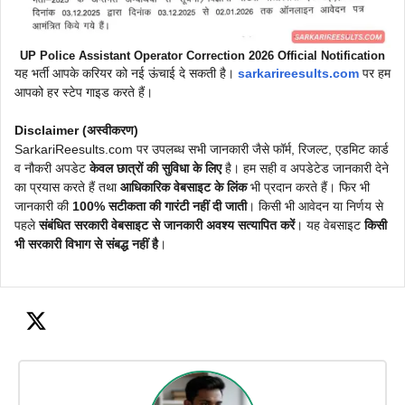
UP Police Assistant Operator Correction 2026 Official Notification
यह भर्ती आपके करियर को नई ऊंचाई दे सकती है।
sarkarireesults.com
पर हम
आपको हर स्टेप गाइड करते हैं।
Disclaimer (अस्वीकरण)
SarkariReesults.com पर उपलब्ध सभी जानकारी जैसे फॉर्म, रिजल्ट, एडमिट कार्ड
व नौकरी अपडेट
केवल छात्रों की सुविधा के लिए
है। हम सही व अपडेटेड जानकारी देने
का प्रयास करते हैं तथा
आधिकारिक वेबसाइट के लिंक
भी प्रदान करते हैं। फिर भी
जानकारी की
100% सटीकता की गारंटी नहीं दी जाती
। किसी भी आवेदन या निर्णय से
पहले
संबंधित सरकारी वेबसाइट से जानकारी अवश्य सत्यापित करें
। यह वेबसाइट
किसी
भी सरकारी विभाग से संबद्ध नहीं है
।