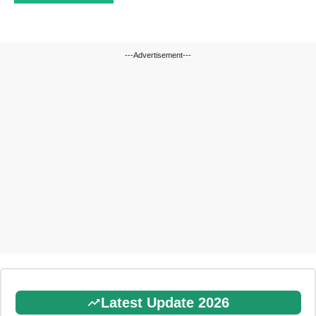
---Advertisement---
Latest Update 2026