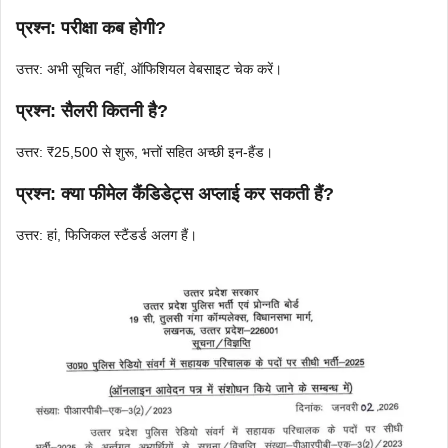
प्रश्न: परीक्षा कब होगी?
उत्तर: अभी सूचित नहीं, ऑफिशियल वेबसाइट चेक करें।
प्रश्न: सैलरी कितनी है?
उत्तर: ₹25,500 से शुरू, भत्तों सहित अच्छी इन-हैंड।
प्रश्न: क्या फीमेल कैंडिडेट्स अप्लाई कर सकती हैं?
उत्तर: हां, फिजिकल स्टैंडर्ड अलग हैं।