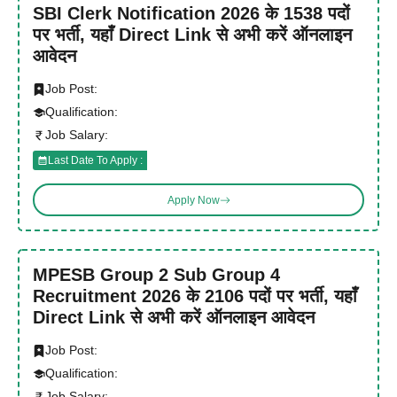
SBI Clerk Notification 2026 के 1538 पदों
पर भर्ती, यहाँ Direct Link से अभी करें ऑनलाइन
आवेदन
Job Post:
Qualification:
Job Salary:
Last Date To Apply :
Apply Now
MPESB Group 2 Sub Group 4
Recruitment 2026 के 2106 पदों पर भर्ती, यहाँ
Direct Link से अभी करें ऑनलाइन आवेदन
Job Post:
Qualification:
Job Salary: