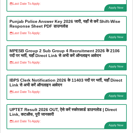
Last Date To Apply:
Apply Now
Punjab Police Answer Key 2026 जारी, यहाँ से करें Shift-Wise
Response Sheet PDF डाउनलोड
Last Date To Apply:
Apply Now
MPESB Group 2 Sub Group 4 Recruitment 2026 के 2106
पदों पर भर्ती, यहाँ Direct Link से अभी करें ऑनलाइन आवेदन
Last Date To Apply:
Apply Now
IBPS Clerk Notification 2026 के 11403 पदों पर भर्ती, यहाँ Direct
Link से अभी करें ऑनलाइन आवेदन
Last Date To Apply:
Apply Now
UPTET Result 2026 OUT, ऐसे करें स्कोरकार्ड डाउनलोड | Direct
Link, कटऑफ, पूरी जानकारी
Last Date To Apply:
Apply Now