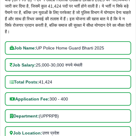
जारी कर दिया है, जिसमें कुल 41,424 पदों पर भर्ती होने वाली है। ये भर्ती न सिर्फ बड़े
पैमाने पर है, बल्कि उन युवाओं के लिए परफेक्ट है जो पुलिस विभाग में योगदान देना चाहते
हैं और साथ ही स्थिर कमाई की तलाश में हैं। इस योजना की खास बात ये है कि ये न
सिर्फ रोजगार प्रदान करती है, बल्कि समाज की सुरक्षा में सीधा योगदान देने का मौका देती
है।
Job Name:
UP Police Home Guard Bharti 2025
Job Salary:
25,000-30,000 रुपये मंथली
Total Posts:
41,424
Application Fee:
300 - 400
Department:
(UPPRPB)
Job Location:
उत्तर प्रदेश