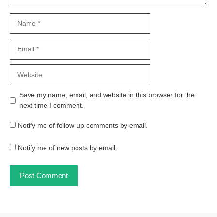
Name
Email
Website
Save my name, email, and website in this browser for the
next time I comment.
Notify me of follow-up comments by email.
Notify me of new posts by email.