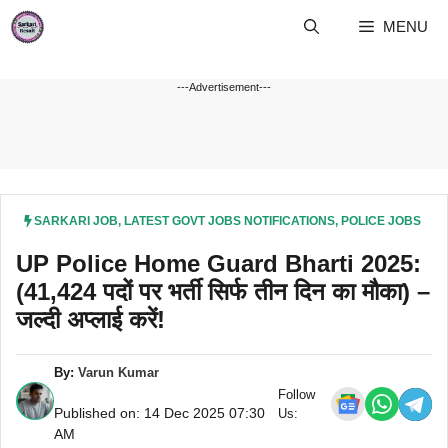
Skip
MENU
to
content
---Advertisement---
SARKARI JOB
,
LATEST GOVT JOBS NOTIFICATIONS
,
POLICE JOBS
UP Police Home Guard Bharti 2025:
(41,424 पदों पर भर्ती सिर्फ तीन दिन का मौका) –
जल्दी अप्लाई करें!
By:
Varun Kumar
Follow
Published on: 14 Dec 2025 07:30
Us:
AM