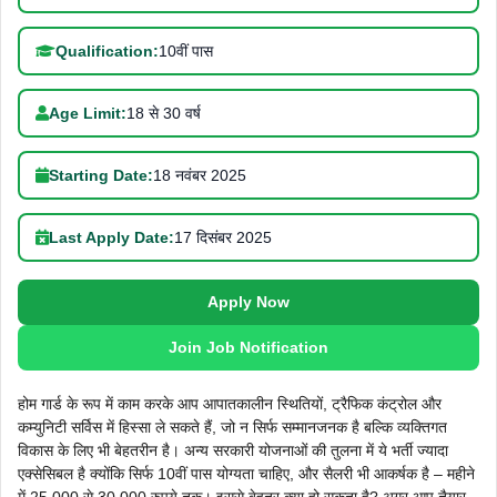
Qualification:
10वीं पास
Age Limit:
18 से 30 वर्ष
Starting Date:
18 नवंबर 2025
Last Apply Date:
17 दिसंबर 2025
Apply Now
Join Job Notification
होम गार्ड के रूप में काम करके आप आपातकालीन स्थितियों, ट्रैफिक कंट्रोल और
कम्युनिटी सर्विस में हिस्सा ले सकते हैं, जो न सिर्फ सम्मानजनक है बल्कि व्यक्तिगत
विकास के लिए भी बेहतरीन है। अन्य सरकारी योजनाओं की तुलना में ये भर्ती ज्यादा
एक्सेसिबल है क्योंकि सिर्फ 10वीं पास योग्यता चाहिए, और सैलरी भी आकर्षक है – महीने