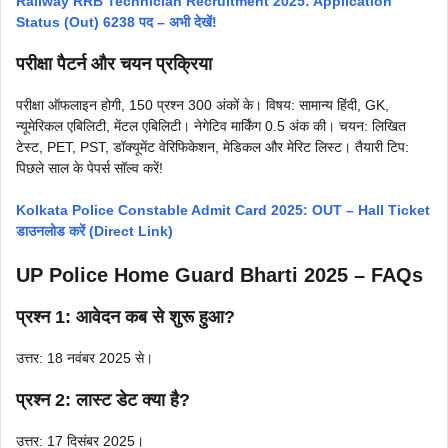
Railway RRB Technician Recruitment 2025: Application
Status (Out) 6238 पद – अभी देखें!
परीक्षा पैटर्न और चयन प्रक्रिया
परीक्षा ऑफलाइन होगी, 150 प्रश्न 300 अंकों के। विषय: सामान्य हिंदी, GK,
न्यूमेरिकल एबिलिटी, मेंटल एबिलिटी। नेगेटिव मार्किंग 0.5 अंक की। चयन: लिखित
टेस्ट, PET, PST, डॉक्यूमेंट वेरिफिकेशन, मेडिकल और मेरिट लिस्ट। तैयारी टिप:
पिछले साल के पेपर्स सॉल्व करें!
Kolkata Police Constable Admit Card 2025: OUT – Hall Ticket
डाउनलोड करें (Direct Link)
UP Police Home Guard Bharti 2025 – FAQs
प्रश्न 1: आवेदन कब से शुरू हुआ?
उत्तर: 18 नवंबर 2025 से।
प्रश्न 2: लास्ट डेट क्या है?
उत्तर: 17 दिसंबर 2025।