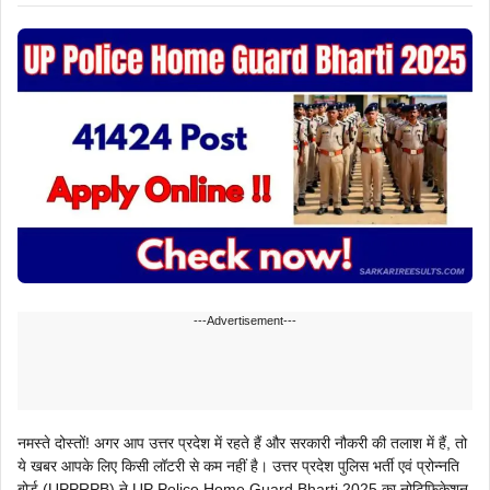
---Advertisement---
नमस्ते दोस्तों! अगर आप उत्तर प्रदेश में रहते हैं और सरकारी नौकरी की तलाश में हैं, तो
ये खबर आपके लिए किसी लॉटरी से कम नहीं है। उत्तर प्रदेश पुलिस भर्ती एवं प्रोन्नति
बोर्ड (UPPRPB) ने UP Police Home Guard Bharti 2025 का नोटिफिकेशन