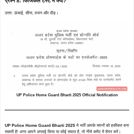
प्रश्न 8: फिजिकल टेस्ट में क्या?
उत्तर: ऊंचाई, सीना, वजन और दौड़।
UP Police Home Guard Bharti 2025 Official Notification
UP Police Home Guard Bharti 2025
ये भर्ती आपके सपनों को हकीकत बना
सकती है! अगर आपने अप्लाई किया या कोई सवाल है, तो नीचे कमेंट में शेयर करें।