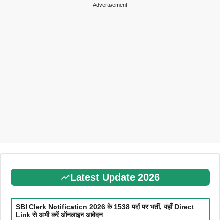
---Advertisement---
Latest Update 2026
SBI Clerk Notification 2026 के 1538 पदों पर भर्ती, यहाँ Direct
Link से अभी करें ऑनलाइन आवेदन