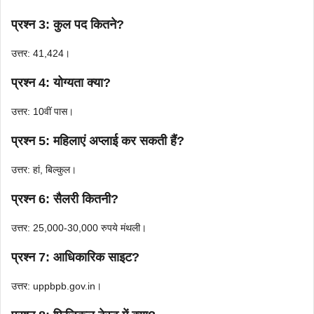
प्रश्न 3: कुल पद कितने?
उत्तर: 41,424।
प्रश्न 4: योग्यता क्या?
उत्तर: 10वीं पास।
प्रश्न 5: महिलाएं अप्लाई कर सकती हैं?
उत्तर: हां, बिल्कुल।
प्रश्न 6: सैलरी कितनी?
उत्तर: 25,000-30,000 रुपये मंथली।
प्रश्न 7: आधिकारिक साइट?
उत्तर: uppbpb.gov.in।