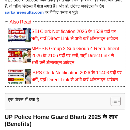
में 25,000 से 30,000 रुपये तक। इससे बेहतर क्या हो सकता है? अगर आप तैयार
हैं, तो चलिए डिटेल्स में गोता लगाते हैं। और हां, लेटेस्ट अपडेट्स के लिए
sarkarireesults.com
पर विजिट करना न भूलें!
Also Read
SBI Clerk Notification 2026 के 1538 पदों पर
भर्ती, यहाँ Direct Link से अभी करें ऑनलाइन आवेदन
MPESB Group 2 Sub Group 4 Recruitment
2026 के 2106 पदों पर भर्ती, यहाँ Direct Link से
अभी करें ऑनलाइन आवेदन
IBPS Clerk Notification 2026 के 11403 पदों पर
भर्ती, यहाँ Direct Link से अभी करें ऑनलाइन आवेदन
इस पोस्ट में क्या है
UP Police Home Guard Bharti 2025 के लाभ
(Benefits)