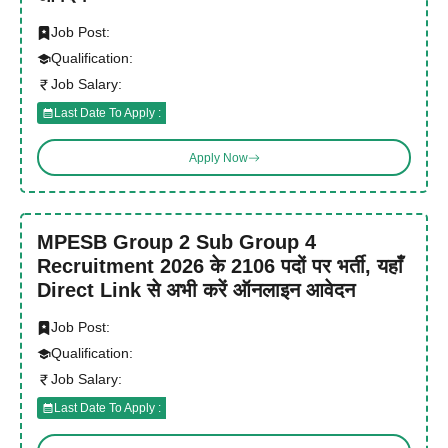
Job Post:
Qualification:
Job Salary:
Last Date To Apply :
Apply Now
MPESB Group 2 Sub Group 4
Recruitment 2026 के 2106 पदों पर भर्ती, यहाँ
Direct Link से अभी करें ऑनलाइन आवेदन
Job Post:
Qualification:
Job Salary:
Last Date To Apply :