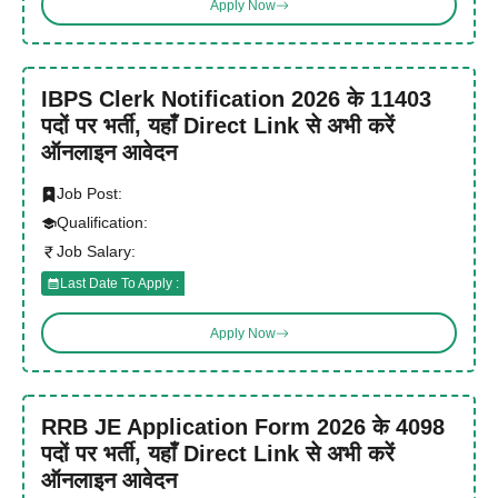
Apply Now
IBPS Clerk Notification 2026 के 11403
पदों पर भर्ती, यहाँ Direct Link से अभी करें
ऑनलाइन आवेदन
Job Post:
Qualification:
Job Salary:
Last Date To Apply :
Apply Now
RRB JE Application Form 2026 के 4098
पदों पर भर्ती, यहाँ Direct Link से अभी करें
ऑनलाइन आवेदन