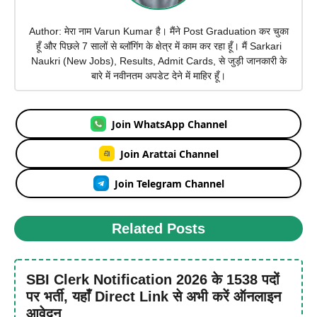
Author: मेरा नाम Varun Kumar है। मैंने Post Graduation कर चुका
हूँ और पिछले 7 सालों से ब्लॉगिंग के क्षेत्र में काम कर रहा हूँ। मैं Sarkari
Naukri (New Jobs), Results, Admit Cards, से जुड़ी जानकारी के
बारे में नवीनतम अपडेट देने में माहिर हूँ।
Join WhatsApp Channel
Join Arattai Channel
Join Telegram Channel
Related Posts
SBI Clerk Notification 2026 के 1538 पदों
पर भर्ती, यहाँ Direct Link से अभी करें ऑनलाइन
आवेदन