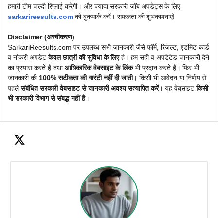
हमारी टीम जल्दी रिप्लाई करेगी। और ज्यादा सरकारी जॉब अपडेट्स के लिए
sarkarireesults.com
को बुकमार्क करें। सफलता की शुभकामनाएं!
Disclaimer (अस्वीकरण)
SarkariReesults.com पर उपलब्ध सभी जानकारी जैसे फॉर्म, रिजल्ट, एडमिट कार्ड
व नौकरी अपडेट
केवल छात्रों की सुविधा के लिए
है। हम सही व अपडेटेड जानकारी देने
का प्रयास करते हैं तथा
आधिकारिक वेबसाइट के लिंक
भी प्रदान करते हैं। फिर भी
जानकारी की
100% सटीकता की गारंटी नहीं दी जाती
। किसी भी आवेदन या निर्णय से
पहले
संबंधित सरकारी वेबसाइट से जानकारी अवश्य सत्यापित करें
। यह वेबसाइट
किसी
भी सरकारी विभाग से संबद्ध नहीं है
।