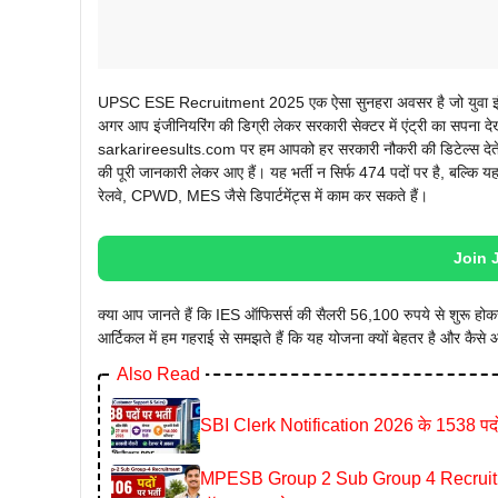
UPSC ESE Recruitment 2025 एक ऐसा सुनहरा अवसर है जो युवा इंजीनियर
अगर आप इंजीनियरिंग की डिग्री लेकर सरकारी सेक्टर में एंट्री का सपना दे
sarkarireesults.com पर हम आपको हर सरकारी नौकरी की डिटेल्स
की पूरी जानकारी लेकर आए हैं। यह भर्ती न सिर्फ 474 पदों पर है, बल्कि य
रेलवे, CPWD, MES जैसे डिपार्टमेंट्स में काम कर सकते हैं।
Join 
क्या आप जानते हैं कि IES ऑफिसर्स की सैलरी 56,100 रुपये से शुरू होक
आर्टिकल में हम गहराई से समझते हैं कि यह योजना क्यों बेहतर है और कैसे
Also Read
SBI Clerk Notification 2026 के 1538 पदों 
MPESB Group 2 Sub Group 4 Recruitment 2