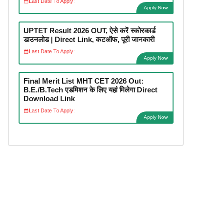
Last Date To Apply:
Apply Now
UPTET Result 2026 OUT, ऐसे करें स्कोरकार्ड
डाउनलोड | Direct Link, कटऑफ, पूरी जानकारी
Last Date To Apply:
Apply Now
Final Merit List MHT CET 2026 Out:
B.E./B.Tech एडमिशन के लिए यहां मिलेगा Direct
Download Link
Last Date To Apply:
Apply Now