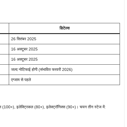
डिटेल्स
26 सितंबर 2025
16 अक्टूबर 2025
16 अक्टूबर 2025
जल्द नोटिफाई होगी (संभावित फरवरी 2026)
एग्जाम से पहले
 (100+), इलेक्ट्रिकल (80+), इलेक्ट्रॉनिक्स (90+)। चयन तीन स्टेज में: