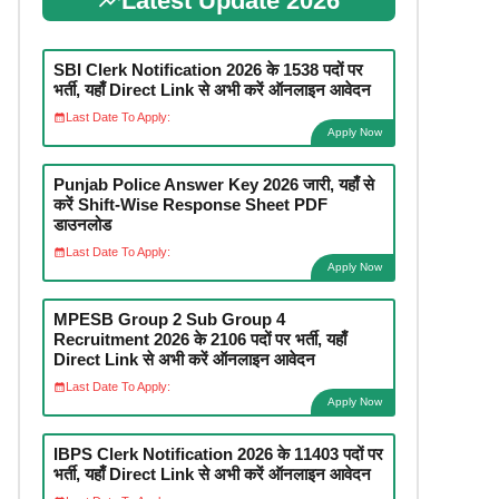
Latest Update 2026
SBI Clerk Notification 2026 के 1538 पदों पर
भर्ती, यहाँ Direct Link से अभी करें ऑनलाइन आवेदन
Last Date To Apply:
Apply Now
Punjab Police Answer Key 2026 जारी, यहाँ से
करें Shift-Wise Response Sheet PDF
डाउनलोड
Last Date To Apply:
Apply Now
MPESB Group 2 Sub Group 4
Recruitment 2026 के 2106 पदों पर भर्ती, यहाँ
Direct Link से अभी करें ऑनलाइन आवेदन
Last Date To Apply:
Apply Now
IBPS Clerk Notification 2026 के 11403 पदों पर
भर्ती, यहाँ Direct Link से अभी करें ऑनलाइन आवेदन