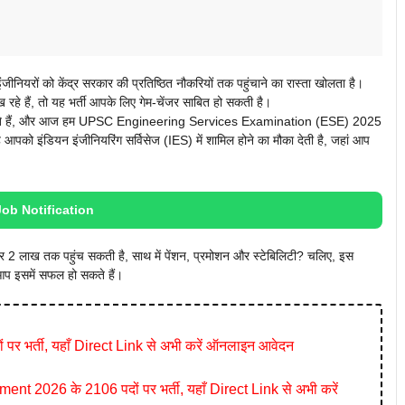
ों को केंद्र सरकार की प्रतिष्ठित नौकरियों तक पहुंचाने का रास्ता खोलता है।
ख रहे हैं, तो यह भर्ती आपके लिए गेम-चेंजर साबित हो सकती है।
 देते हैं, और आज हम UPSC Engineering Services Examination (ESE) 2025
ह आपको इंडियन इंजीनियरिंग सर्विसेज (IES) में शामिल होने का मौका देती है, जहां आप
Job Notification
र 2 लाख तक पहुंच सकती है, साथ में पेंशन, प्रमोशन और स्टेबिलिटी? चलिए, इस
 आप इसमें सफल हो सकते हैं।
पर भर्ती, यहाँ Direct Link से अभी करें ऑनलाइन आवेदन
026 के 2106 पदों पर भर्ती, यहाँ Direct Link से अभी करें