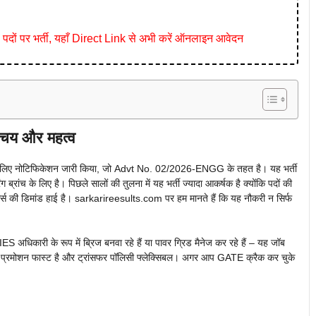
ं पर भर्ती, यहाँ Direct Link से अभी करें ऑनलाइन आवेदन
य और महत्व
िए नोटिफिकेशन जारी किया, जो Advt No. 02/2026-ENGG के तहत है। यह भर्ती
्रांच के लिए है। पिछले सालों की तुलना में यह भर्ती ज्यादा आकर्षक है क्योंकि पदों की
फिसर्स की डिमांड हाई है। sarkarireesults.com पर हम मानते हैं कि यह नौकरी न सिर्फ
S अधिकारी के रूप में ब्रिज बनवा रहे हैं या पावर ग्रिड मैनेज कर रहे हैं – यह जॉब
ां प्रमोशन फास्ट है और ट्रांसफर पॉलिसी फ्लेक्सिबल। अगर आप GATE क्रैक कर चुके