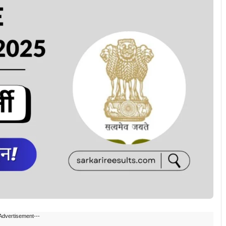
Advertisement---