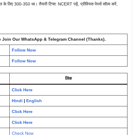
के लिए 300-350 था। तैयारी टिप्स: NCERT पढ़ें, प्रीवियस पेपर्स सॉल्व करें,
 Join Our WhatsApp & Telegram Channel (Thanks).
Follow Now
Follow Now
लिंक
Click Here
Hindi
|
English
Click Here
Click Here
Check Now