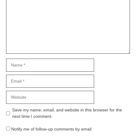
Name
Email
Website
Save my name, email, and website in this browser for the
next time I comment.
Notify me of follow-up comments by email.