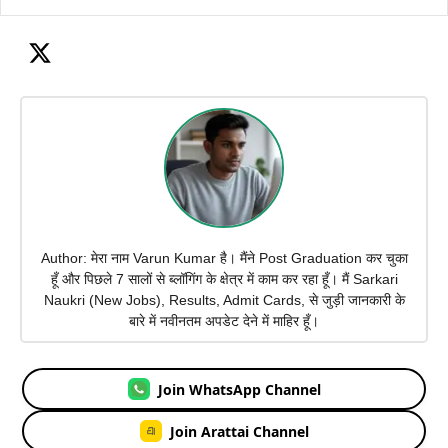
Author: मेरा नाम Varun Kumar है। मैंने Post Graduation कर चुका
हूँ और पिछले 7 सालों से ब्लॉगिंग के क्षेत्र में काम कर रहा हूँ। मैं Sarkari
Naukri (New Jobs), Results, Admit Cards, से जुड़ी जानकारी के
बारे में नवीनतम अपडेट देने में माहिर हूँ।
Join WhatsApp Channel
Join Arattai Channel