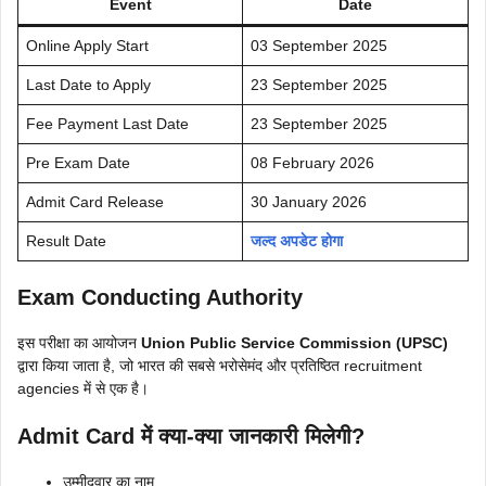
Event
Date
Online Apply Start
03 September 2025
Last Date to Apply
23 September 2025
Fee Payment Last Date
23 September 2025
Pre Exam Date
08 February 2026
Admit Card Release
30 January 2026
Result Date
जल्द अपडेट होगा
Exam Conducting Authority
इस परीक्षा का आयोजन
Union Public Service Commission (UPSC)
द्वारा किया जाता है, जो भारत की सबसे भरोसेमंद और प्रतिष्ठित recruitment
agencies में से एक है।
Admit Card में क्या-क्या जानकारी मिलेगी?
उम्मीदवार का नाम