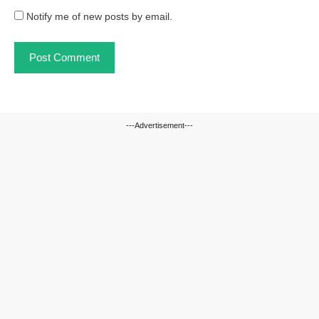
Notify me of new posts by email.
---Advertisement---