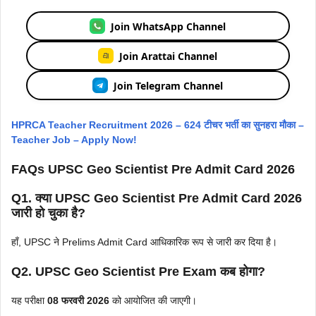
Join WhatsApp Channel
Join Arattai Channel
Join Telegram Channel
HPRCA Teacher Recruitment 2026 – 624 टीचर भर्ती का सुनहरा मौका –
Teacher Job – Apply Now!
FAQs UPSC Geo Scientist Pre Admit Card 2026
Q1. क्या UPSC Geo Scientist Pre Admit Card 2026
जारी हो चुका है?
हाँ, UPSC ने Prelims Admit Card आधिकारिक रूप से जारी कर दिया है।
Q2. UPSC Geo Scientist Pre Exam कब होगा?
यह परीक्षा
08 फरवरी 2026
को आयोजित की जाएगी।