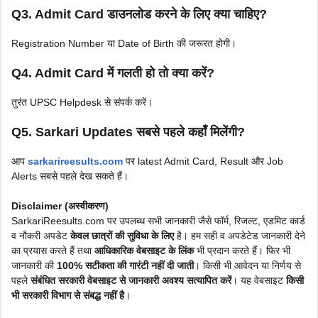
Q3. Admit Card डाउनलोड करने के लिए क्या चाहिए?
Registration Number या Date of Birth की जरूरत होगी।
Q4. Admit Card में गलती हो तो क्या करें?
तुरंत UPSC Helpdesk से संपर्क करें।
Q5. Sarkari Updates सबसे पहले कहाँ मिलेंगी?
आप
sarkarireesults.com
पर latest Admit Card, Result और Job
Alerts सबसे पहले देख सकते हैं।
Disclaimer (अस्वीकरण)
SarkariReesults.com पर उपलब्ध सभी जानकारी जैसे फॉर्म, रिजल्ट, एडमिट कार्ड
व नौकरी अपडेट
केवल छात्रों की सुविधा के लिए
है। हम सही व अपडेटेड जानकारी देने
का प्रयास करते हैं तथा
आधिकारिक वेबसाइट के लिंक
भी प्रदान करते हैं। फिर भी
जानकारी की
100% सटीकता की गारंटी नहीं दी जाती
। किसी भी आवेदन या निर्णय से
पहले
संबंधित सरकारी वेबसाइट से जानकारी अवश्य सत्यापित करें
। यह वेबसाइट
किसी
भी सरकारी विभाग से संबद्ध नहीं है
।