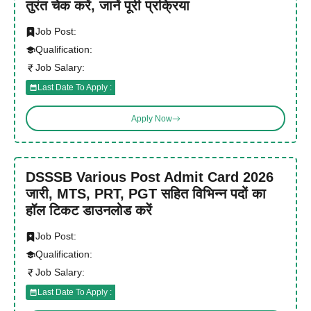
तुरंत चेक करें, जानें पूरी प्रक्रिया
Job Post:
Qualification:
Job Salary:
Last Date To Apply :
Apply Now
DSSSB Various Post Admit Card 2026
जारी, MTS, PRT, PGT सहित विभिन्न पदों का
हॉल टिकट डाउनलोड करें
Job Post:
Qualification:
Job Salary:
Last Date To Apply :