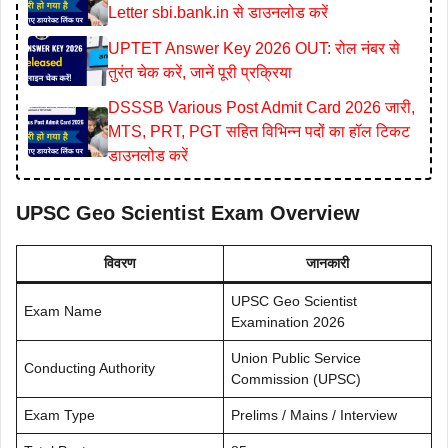
Letter sbi.bank.in से डाउनलोड करें
UPTET Answer Key 2026 OUT: रोल नंबर से
तुरंत चेक करें, जानें पूरी प्रक्रिया
DSSSB Various Post Admit Card 2026 जारी,
MTS, PRT, PGT सहित विभिन्न पदों का हॉल टिकट
डाउनलोड करें
UPSC Geo Scientist Exam Overview
विवरण
जानकारी
UPSC Geo Scientist
Exam Name
Examination 2026
Union Public Service
Conducting Authority
Commission (UPSC)
Exam Type
Prelims / Mains / Interview