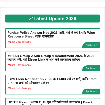
Latest Update 2026
Punjab Police Answer Key 2026 जारी, यहाँ से करें Shift-Wise
Response Sheet PDF डाउनलोड
Last Date To Apply:
Apply Now
MPESB Group 2 Sub Group 4 Recruitment 2026 के 2106
पदों पर भर्ती, यहाँ Direct Link से अभी करें ऑनलाइन आवेदन
Last Date To Apply:
Apply Now
IBPS Clerk Notification 2026 के 11403 पदों पर भर्ती, यहाँ Direct
Link से अभी करें ऑनलाइन आवेदन
Last Date To Apply:
Apply Now
UPTET Result 2026 OUT, ऐसे करें स्कोरकार्ड डाउनलोड | Direct