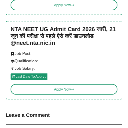
Apply Now
NTA NEET UG Admit Card 2026 जारी, 21
जून की परीक्षा से पहले ऐसे करें डाउनलोड
@neet.nta.nic.in
Job Post:
Qualification:
Job Salary:
Last Date To Apply :
Apply Now
Leave a Comment
Comment