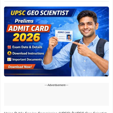
---Advertisement---