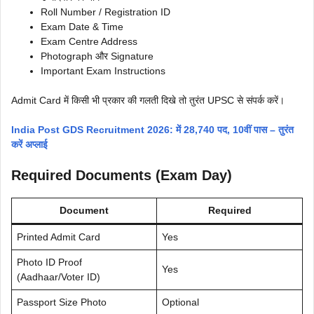
Roll Number / Registration ID
Exam Date & Time
Exam Centre Address
Photograph और Signature
Important Exam Instructions
Admit Card में किसी भी प्रकार की गलती दिखे तो तुरंत UPSC से संपर्क करें।
India Post GDS Recruitment 2026: में 28,740 पद, 10वीं पास – तुरंत
करें अप्लाई
Required Documents (Exam Day)
Document
Required
Printed Admit Card
Yes
Photo ID Proof
Yes
(Aadhaar/Voter ID)
Passport Size Photo
Optional