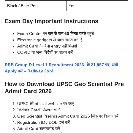
Black / Blue Pen
Yes
Exam Day Important Instructions
Exam Center पर
कम से कम 60 मिनट पहले
पहुंचें
Electronic gadgets ले जाना सख्त मना है
Admit Card के बिना entry नहीं मिलेगी
COVID या अन्य निर्देशों का पालन करें
RRB Group D Level 1 Recruitment 2026: के 21,997 पद, अभी
Apply करें – Railway Job!
How to Download UPSC Geo Scientist Pre
Admit Card 2026
UPSC की official website पर जाएं
“Admit Card” सेक्शन खोलें
Geo Scientist Prelims Admit Card 2026 लिंक पर क्लिक करें
Registration ID / DOB दर्ज करें
Admit Card डाउनलोड करें