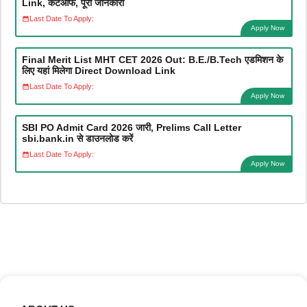
Link, कटऑफ, पूरी जानकारी
Last Date To Apply:
Apply Now
Final Merit List MHT CET 2026 Out: B.E./B.Tech एडमिशन के
लिए यहां मिलेगा Direct Download Link
Last Date To Apply:
Apply Now
SBI PO Admit Card 2026 जारी, Prelims Call Letter
sbi.bank.in से डाउनलोड करें
Last Date To Apply:
Apply Now