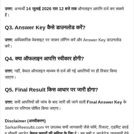
उत्तर:
अभ्यर्थी
14 जुलाई 2026 रात 12 बजे तक
ऑनलाइन आपत्ति दर्ज कर सकते
हैं।
Q3. Answer Key कैसे डाउनलोड करें?
उत्तर:
आधिकारिक वेबसाइट पर जाकर लॉगिन करें और Answer Key डाउनलोड
करें।
Q4. क्या ऑफलाइन आपत्ति स्वीकार होगी?
उत्तर:
नहीं, केवल ऑनलाइन माध्यम से दर्ज की गई आपत्तियों पर ही विचार किया
जाएगा।
Q5. Final Result किस आधार पर जारी होगा?
उत्तर:
सभी आपत्तियों की जांच के बाद जारी की जाने वाली
Final Answer Key
के
आधार पर परिणाम घोषित किया जाएगा।
Disclaimer (अस्वीकरण)
SarkariReesults.com पर उपलब्ध सभी जानकारी जैसे फॉर्म, रिजल्ट, एडमिट कार्ड
व नौकरी अपडेट
केवल छात्रों की सुविधा के लिए
है। हम सही व अपडेटेड जानकारी देने