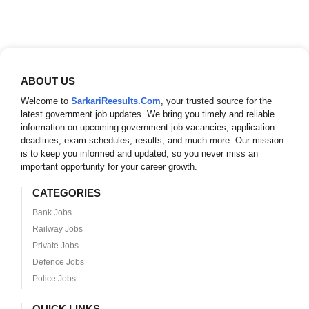
ABOUT US
Welcome to
SarkariReesults.Com
, your trusted source for the
latest government job updates. We bring you timely and reliable
information on upcoming government job vacancies, application
deadlines, exam schedules, results, and much more. Our mission
is to keep you informed and updated, so you never miss an
important opportunity for your career growth.
CATEGORIES
Bank Jobs
Railway Jobs
Private Jobs
Defence Jobs
Police Jobs
QUICK LINKS