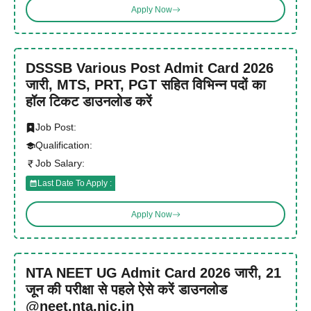
Apply Now
DSSSB Various Post Admit Card 2026
जारी, MTS, PRT, PGT सहित विभिन्न पदों का
हॉल टिकट डाउनलोड करें
Job Post:
Qualification:
Job Salary:
Last Date To Apply :
Apply Now
NTA NEET UG Admit Card 2026 जारी, 21
जून की परीक्षा से पहले ऐसे करें डाउनलोड
@neet.nta.nic.in