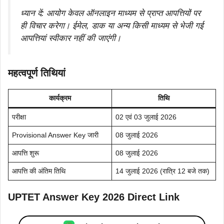
ध्यान दें: आयोग केवल ऑनलाइन माध्यम से प्राप्त आपत्तियों पर
ही विचार करेगा। ईमेल, डाक या अन्य किसी माध्यम से भेजी गई
आपत्तियां स्वीकार नहीं की जाएंगी।
महत्वपूर्ण तिथियां
कार्यक्रम
तिथि
परीक्षा
02 एवं 03 जुलाई 2026
Provisional Answer Key जारी
08 जुलाई 2026
आपत्ति शुरू
08 जुलाई 2026
आपत्ति की अंतिम तिथि
14 जुलाई 2026 (रात्रि 12 बजे तक)
UPTET Answer Key 2026 Direct Link