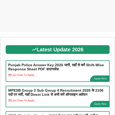
Latest Update 2026
Punjab Police Answer Key 2026 जारी, यहाँ से करें Shift-Wise
Response Sheet PDF डाउनलोड
Last Date To Apply:
Apply Now
MPESB Group 2 Sub Group 4 Recruitment 2026 के 2106
पदों पर भर्ती, यहाँ Direct Link से अभी करें ऑनलाइन आवेदन
Last Date To Apply:
Apply Now