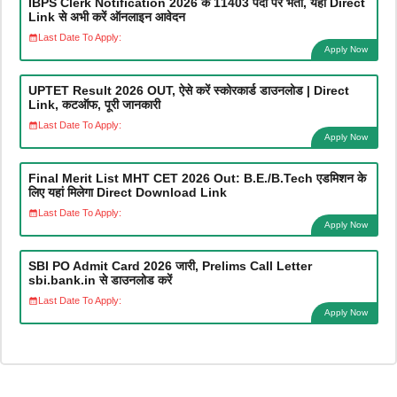
IBPS Clerk Notification 2026 के 11403 पदों पर भर्ती, यहाँ Direct
Link से अभी करें ऑनलाइन आवेदन
Last Date To Apply:
Apply Now
UPTET Result 2026 OUT, ऐसे करें स्कोरकार्ड डाउनलोड | Direct
Link, कटऑफ, पूरी जानकारी
Last Date To Apply:
Apply Now
Final Merit List MHT CET 2026 Out: B.E./B.Tech एडमिशन के
लिए यहां मिलेगा Direct Download Link
Last Date To Apply:
Apply Now
SBI PO Admit Card 2026 जारी, Prelims Call Letter
sbi.bank.in से डाउनलोड करें
Last Date To Apply:
Apply Now