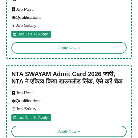
Job Post:
Qualification:
Job Salary:
Last Date To Apply :
Apply Now
NTA SWAYAM Admit Card 2026 जारी,
NTA ने एक्टिव किया डाउनलोड लिंक, ऐसे करें चेक
Job Post:
Qualification:
Job Salary:
Last Date To Apply :
Apply Now