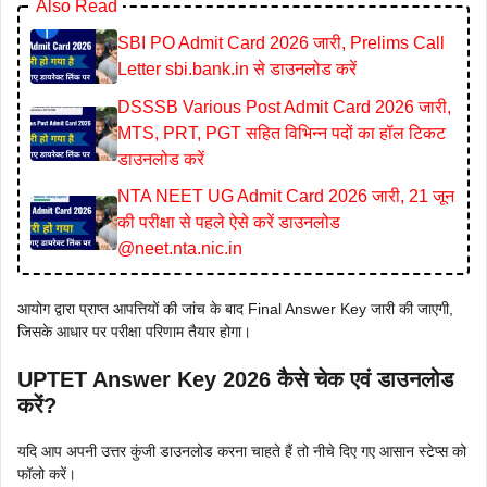
Also Read
SBI PO Admit Card 2026 जारी, Prelims Call
Letter sbi.bank.in से डाउनलोड करें
DSSSB Various Post Admit Card 2026 जारी,
MTS, PRT, PGT सहित विभिन्न पदों का हॉल टिकट
डाउनलोड करें
NTA NEET UG Admit Card 2026 जारी, 21 जून
की परीक्षा से पहले ऐसे करें डाउनलोड
@neet.nta.nic.in
आयोग द्वारा प्राप्त आपत्तियों की जांच के बाद Final Answer Key जारी की जाएगी,
जिसके आधार पर परीक्षा परिणाम तैयार होगा।
UPTET Answer Key 2026 कैसे चेक एवं डाउनलोड
करें?
यदि आप अपनी उत्तर कुंजी डाउनलोड करना चाहते हैं तो नीचे दिए गए आसान स्टेप्स को
फॉलो करें।