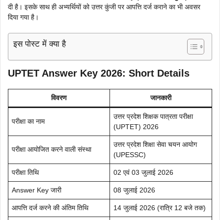
दी है। इसके साथ ही अभ्यर्थियों को उत्तर कुंजी पर आपत्ति दर्ज कराने का भी अवसर
दिया गया है।
इस पोस्ट में क्या है
UPTET Answer Key 2026: Short Details
विवरण
जानकारी
उत्तर प्रदेश शिक्षक पात्रता परीक्षा
परीक्षा का नाम
(UPTET) 2026
उत्तर प्रदेश शिक्षा सेवा चयन आयोग
परीक्षा आयोजित करने वाली संस्था
(UPESSC)
परीक्षा तिथि
02 एवं 03 जुलाई 2026
Answer Key जारी
08 जुलाई 2026
आपत्ति दर्ज करने की अंतिम तिथि
14 जुलाई 2026 (रात्रि 12 बजे तक)