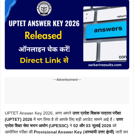
---Advertisement---
UPTET Answer Key 2026, अगर आपने
उत्तर प्रदेश शिक्षक पात्रता परीक्षा
(UPTET) 2026
में भाग लिया है तो आपके लिए बड़ी अपडेट सामने आई है।
उत्तर
प्रदेश शिक्षा सेवा चयन आयोग (UPESSC)
ने
02 और 03 जुलाई 2026
को
आयोजित परीक्षा की
Provisional Answer Key (अस्थायी उत्तर कुंजी)
जारी कर