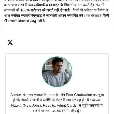
का प्रयास करते हैं तथा
आधिकारिक वेबसाइट के लिंक
भी प्रदान करते हैं। फिर भी
जानकारी की
100% सटीकता की गारंटी नहीं दी जाती
। किसी भी आवेदन या निर्णय से
पहले
संबंधित सरकारी वेबसाइट से जानकारी अवश्य सत्यापित करें
। यह वेबसाइट
किसी
भी सरकारी विभाग से संबद्ध नहीं है
।
Author: मेरा नाम Varun Kumar है। मैंने Post Graduation कर चुका
हूँ और पिछले 7 सालों से ब्लॉगिंग के क्षेत्र में काम कर रहा हूँ। मैं Sarkari
Naukri (New Jobs), Results, Admit Cards, से जुड़ी जानकारी के
बारे में नवीनतम अपडेट देने में माहिर हूँ।