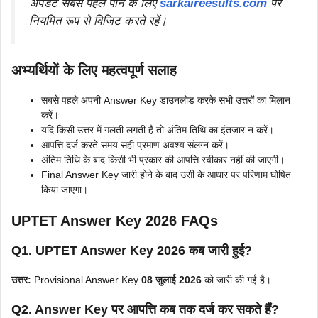
अपडेट सबसे पहले पाने के लिए
sarkaireesults.com
पर
नियमित रूप से विजिट करते रहें।
अभ्यर्थियों के लिए महत्वपूर्ण सलाह
सबसे पहले अपनी Answer Key डाउनलोड करके सभी उत्तरों का मिलान
करें।
यदि किसी उत्तर में गलती लगती है तो अंतिम तिथि का इंतजार न करें।
आपत्ति दर्ज करते समय सही प्रमाण अवश्य संलग्न करें।
अंतिम तिथि के बाद किसी भी प्रकार की आपत्ति स्वीकार नहीं की जाएगी।
Final Answer Key जारी होने के बाद उसी के आधार पर परिणाम घोषित
किया जाएगा।
UPTET Answer Key 2026 FAQs
Q1. UPTET Answer Key 2026 कब जारी हुई?
उत्तर:
Provisional Answer Key
08 जुलाई 2026
को जारी की गई है।
Q2. Answer Key पर आपत्ति कब तक दर्ज कर सकते हैं?