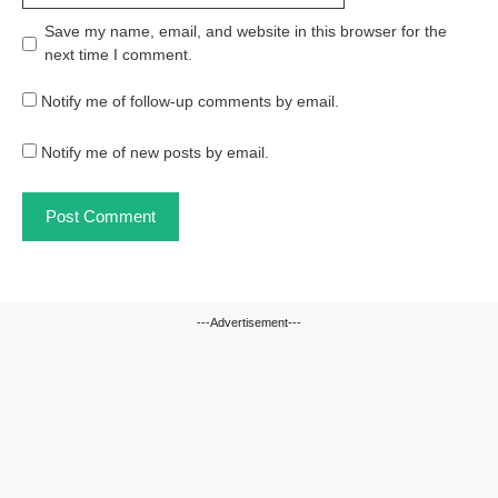
Save my name, email, and website in this browser for the
next time I comment.
Notify me of follow-up comments by email.
Notify me of new posts by email.
---Advertisement---