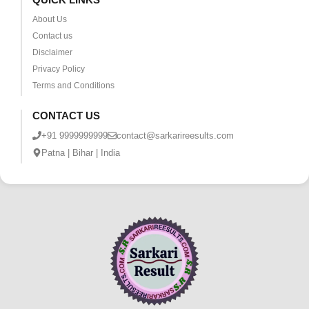
About Us
Contact us
Disclaimer
Privacy Policy
Terms and Conditions
CONTACT US
+91 9999999999
contact@sarkarireesults.com
Patna | Bihar | India