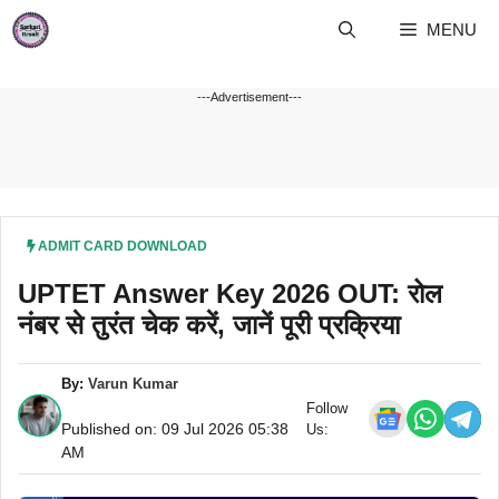
Skip
MENU
to
content
---Advertisement---
ADMIT CARD DOWNLOAD
UPTET Answer Key 2026 OUT: रोल
नंबर से तुरंत चेक करें, जानें पूरी प्रक्रिया
By:
Varun Kumar
Follow
Published on: 09 Jul 2026 05:38
Us:
AM