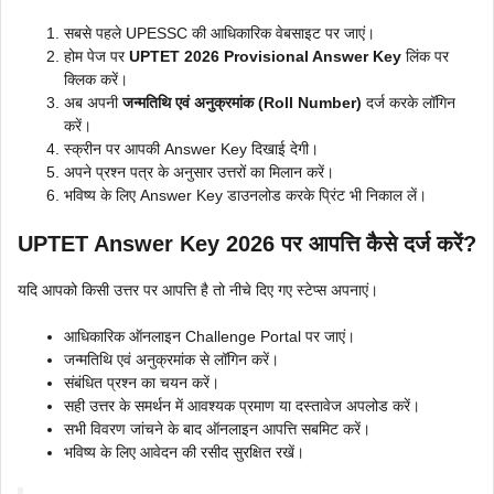
सबसे पहले UPESSC की आधिकारिक वेबसाइट पर जाएं।
होम पेज पर
UPTET 2026 Provisional Answer Key
लिंक पर
क्लिक करें।
अब अपनी
जन्मतिथि एवं अनुक्रमांक (Roll Number)
दर्ज करके लॉगिन
करें।
स्क्रीन पर आपकी Answer Key दिखाई देगी।
अपने प्रश्न पत्र के अनुसार उत्तरों का मिलान करें।
भविष्य के लिए Answer Key डाउनलोड करके प्रिंट भी निकाल लें।
UPTET Answer Key 2026 पर आपत्ति कैसे दर्ज करें?
यदि आपको किसी उत्तर पर आपत्ति है तो नीचे दिए गए स्टेप्स अपनाएं।
आधिकारिक ऑनलाइन Challenge Portal पर जाएं।
जन्मतिथि एवं अनुक्रमांक से लॉगिन करें।
संबंधित प्रश्न का चयन करें।
सही उत्तर के समर्थन में आवश्यक प्रमाण या दस्तावेज अपलोड करें।
सभी विवरण जांचने के बाद ऑनलाइन आपत्ति सबमिट करें।
भविष्य के लिए आवेदन की रसीद सुरक्षित रखें।