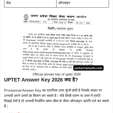
मोड
ऑनलाइन
Official answer key of uptet 2026
UPTET Answer Key 2026 क्या है?
Provisional Answer Key वह प्रारंभिक उत्तर कुंजी होती है जिसके आधार पर
अभ्यर्थी अपने उत्तरों का मिलान कर सकते हैं। यदि किसी प्रश्न या उत्तर में त्रुटि
दिखाई देती है तो अभ्यर्थी निर्धारित समय सीमा के भीतर ऑनलाइन आपत्ति दर्ज कर सकते
हैं।