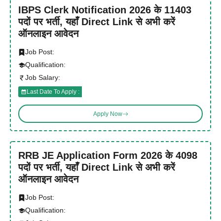
IBPS Clerk Notification 2026 के 11403
पदों पर भर्ती, यहाँ Direct Link से अभी करें
ऑनलाइन आवेदन
Job Post:
Qualification:
Job Salary:
Last Date To Apply :
Apply Now
RRB JE Application Form 2026 के 4098
पदों पर भर्ती, यहाँ Direct Link से अभी करें
ऑनलाइन आवेदन
Job Post:
Qualification: