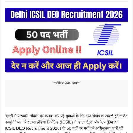
---Advertisement---
दिल्ली में सरकारी नौकरी की तलाश कर रहे युवाओं के लिए एक रोमांचक खबर! इंटेलिजेंट
कम्युनिकेशन सिस्टम्स इंडिया लिमिटेड (ICSIL) ने डाटा एंट्री ऑपरेटर (Delhi
ICSIL DEO Recruitment 2026) के 50 पदों पर भर्ती की अधिसूचना जारी की