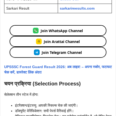
Sarkari Result
sarkarireesults.com
Join WhatsApp Channel
Join Arattai Channel
Join Telegram Channel
UPSSSC Forest Guard Result 2026: अब लाइव! – अपना स्कोर, फटाफट
चेक करें, डायरेक्ट लिंक अंदर!
चयन प्रक्रिया (Selection Process)
सेलेक्शन तीन स्टेज में होगा:
इंटरैक्शन/इंटरव्यू: आपकी स्किल्स चेक की जाएंगी।
डॉक्यूमेंट वेरिफिकेशन: सभी पेपर्स वैरिफाई होंगे।