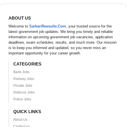
ABOUT US
Welcome to
SarkariReesults.Com
, your trusted source for the
latest government job updates. We bring you timely and reliable
information on upcoming government job vacancies, application
deadlines, exam schedules, results, and much more. Our mission
is to keep you informed and updated, so you never miss an
important opportunity for your career growth.
CATEGORIES
Bank Jobs
Railway Jobs
Private Jobs
Defence Jobs
Police Jobs
QUICK LINKS
About Us
Contact us