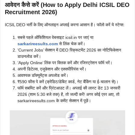
आवेदन कैसे करें (How to Apply Delhi ICSIL DEO
Recruitment 2026)
ICSIL DEO भर्ती के लिए ऑनलाइन अप्लाई करना आसान है। फॉलो करें ये स्टेप्स:
सबसे पहले ऑफिशियल वेबसाइट icsil.in पर जाएं या
sarkarireesults.com
से लिंक चेक करें।
‘Current Jobs’ सेक्शन में DEO रिक्रूटमेंट 2026 का नोटिफिकेशन
डाउनलोड करें।
‘Apply Online’ लिंक पर क्लिक करें और रजिस्ट्रेशन फॉर्म भरें।
अपनी डिटेल्स, एजुकेशन और एक्सपीरियंस भरें।
आवश्यक डॉक्यूमेंट्स अपलोड करें।
₹590 फीस पे करें (क्रेडिट/डेबिट कार्ड, नेट बैंकिंग या ई-चालान से)।
फॉर्म सबमिट करें और प्रिंटआउट लें। अप्लाई की लास्ट डेट 13 जनवरी
2026 (शाम 5:30 बजे तक) है, तो जल्दी करें! अगर कोई एरर आए, तो
sarkarireesults.com के कमेंट सेक्शन में पूछें।