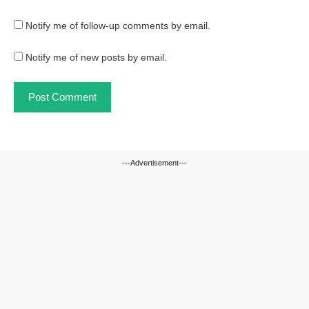
Notify me of follow-up comments by email.
Notify me of new posts by email.
---Advertisement---