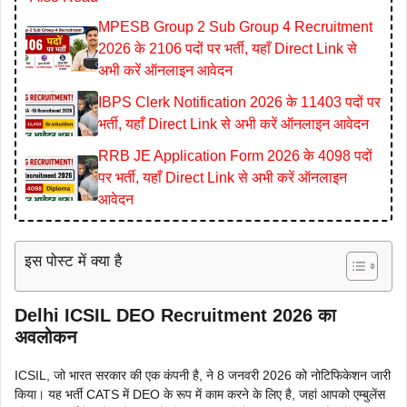
MPESB Group 2 Sub Group 4 Recruitment
2026 के 2106 पदों पर भर्ती, यहाँ Direct Link से
अभी करें ऑनलाइन आवेदन
IBPS Clerk Notification 2026 के 11403 पदों पर
भर्ती, यहाँ Direct Link से अभी करें ऑनलाइन आवेदन
RRB JE Application Form 2026 के 4098 पदों
पर भर्ती, यहाँ Direct Link से अभी करें ऑनलाइन
आवेदन
इस पोस्ट में क्या है
Delhi ICSIL DEO Recruitment 2026 का
अवलोकन
ICSIL, जो भारत सरकार की एक कंपनी है, ने 8 जनवरी 2026 को नोटिफिकेशन जारी
किया। यह भर्ती CATS में DEO के रूप में काम करने के लिए है, जहां आपको एम्बुलेंस