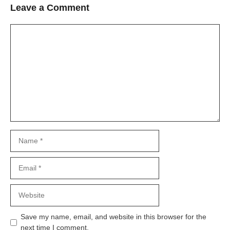
Leave a Comment
Comment
Name
Email
Website
Save my name, email, and website in this browser for the
next time I comment.