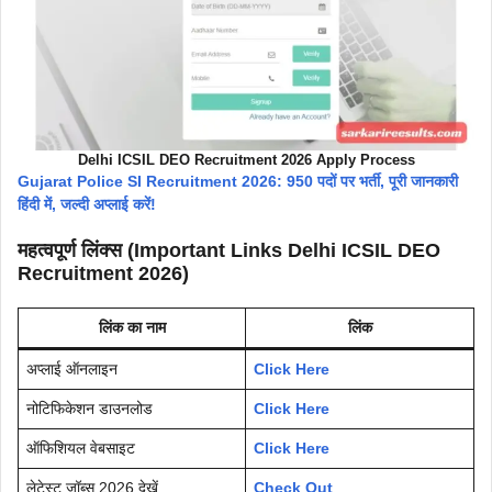
Delhi ICSIL DEO Recruitment 2026 Apply Process
Gujarat Police SI Recruitment 2026: 950 पदों पर भर्ती, पूरी जानकारी
हिंदी में, जल्दी अप्लाई करें!
महत्वपूर्ण लिंक्स (Important Links Delhi ICSIL DEO
Recruitment 2026)
लिंक का नाम
लिंक
अप्लाई ऑनलाइन
Click Here
नोटिफिकेशन डाउनलोड
Click Here
ऑफिशियल वेबसाइट
Click Here
लेटेस्ट जॉब्स 2026 देखें
Check Out