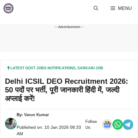
Skip
MENU
to
content
---Advertisement---
LATEST GOVT JOBS NOTIFICATIONS
,
SARKARI JOB
Delhi ICSIL DEO Recruitment 2026:
50 पदों पर भर्ती, पूरी जानकारी हिंदी में, जल्दी
अप्लाई करें!
By:
Varun Kumar
Follow
Published on: 10 Jan 2026 08:33
Us:
AM