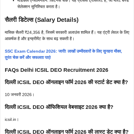
मेडिकल एग्जामिनेशन: फिटनेस चेक। यह प्रोसेस ट्रांसपेरेंट है, जो मेरिट बेस्ड
सेलेक्शन सुनिश्चित करता है।
सैलरी डिटेल्स (Salary Details)
मासिक सैलरी ₹24,356 है, जिसमें सरकारी अलाउंस शामिल हैं। यह एंट्री लेवल के लिए
आकर्षक है और इन्क्रीमेंट के साथ बढ़ सकती है।
SSC Exam Calendar 2026: जारी! लाखों उम्मीदवारों के लिए सुनहरा मौका,
तुरंत चेक करें और सफलता पाएं!
FAQs Delhi ICSIL DEO Recruitment 2026
दिल्ली ICSIL DEO ऑनलाइन फॉर्म 2026 की स्टार्ट डेट क्या है?
10 जनवरी 2026।
दिल्ली ICSIL DEO ऑफिशियल वेबसाइट 2026 क्या है?
icsil.in।
दिल्ली ICSIL DEO ऑनलाइन फॉर्म 2026 की लास्ट डेट क्या है?