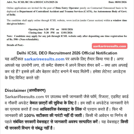
Delhi ICSIL DEO Recruitment 2026 Official Notification
यह आर्टिकल
sarkarireesults.com
पर आपके लिए तैयार किया गया है। अगर
आपको यह उपयोगी लगा, तो कमेंट सेक्शन में अपने विचार शेयर करें – क्या आप अप्लाई
कर रहे हैं? इससे हमें और बेहतर कंटेंट बनाने में मदद मिलेगी। हमेशा लेटेस्ट अपडेट्स
के लिए विजिट करते रहें!
Disclaimer (अस्वीकरण)
SarkariReesults.com पर उपलब्ध सभी जानकारी जैसे फॉर्म, रिजल्ट, एडमिट कार्ड
व नौकरी अपडेट
केवल छात्रों की सुविधा के लिए
है। हम सही व अपडेटेड जानकारी देने
का प्रयास करते हैं तथा
आधिकारिक वेबसाइट के लिंक
भी प्रदान करते हैं। फिर भी
जानकारी की
100% सटीकता की गारंटी नहीं दी जाती
। किसी भी आवेदन या निर्णय से
पहले
संबंधित सरकारी वेबसाइट से जानकारी अवश्य सत्यापित करें
। यह वेबसाइट
किसी
भी सरकारी विभाग से संबद्ध नहीं है
।