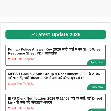
Latest Update 2026
Punjab Police Answer Key 2026 जारी, यहाँ से करें Shift-Wise
Response Sheet PDF डाउनलोड
Last Date To Apply:
Apply Now
MPESB Group 2 Sub Group 4 Recruitment 2026 के 2106
पदों पर भर्ती, यहाँ Direct Link से अभी करें ऑनलाइन आवेदन
Last Date To Apply:
Apply Now
IBPS Clerk Notification 2026 के 11403 पदों पर भर्ती, यहाँ Direct
Link से अभी करें ऑनलाइन आवेदन
Last Date To Apply: