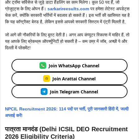
और ट्रॉमा सर्विसेज से जुड़े डाटा हैंडलिंग का काम मिलेगा। कुल 50 पद हैं, जो
ग्रेजुएट्स के लिए ओपन हैं।
sarkarireesults.com
पर हमेशा लेटेस्ट अपडेट्स
चेक करें, क्योंकि सरकारी भर्तियों में बदलाव हो सकते हैं। इस भर्ती की खासियत यह है
कि यह कॉन्ट्रैक्ट बेस्ड है, लेकिन इससे आपको सरकारी सिस्टम में एंट्री मिलती है,
जो आगे की नौकरियों के लिए बूस्ट देती है। अगर आप कंप्यूटर स्किल्स में माहिर हैं, तो
यह आपके लिए ब्रेकथ्रू ऑपर्च्युनिटी हो सकती है – कम उम्र में जॉब, अच्छी पे और
दिल्ली में प्लेसमेंट!
Join WhatsApp Channel
Join Arattai Channel
Join Telegram Channel
NPCIL Recruitment 2026: 114 पदों पर भर्ती, पूरी जानकारी हिंदी में, जल्दी
अप्लाई करें!
पात्रता मानदंड (Delhi ICSIL DEO Recruitment
2026 Eligibility Criteria)