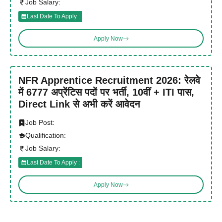
Job Salary:
Last Date To Apply :
Apply Now
NFR Apprentice Recruitment 2026: रेलवे
में 6777 अप्रेंटिस पदों पर भर्ती, 10वीं + ITI पास,
Direct Link से अभी करें आवेदन
Job Post:
Qualification:
Job Salary:
Last Date To Apply :
Apply Now