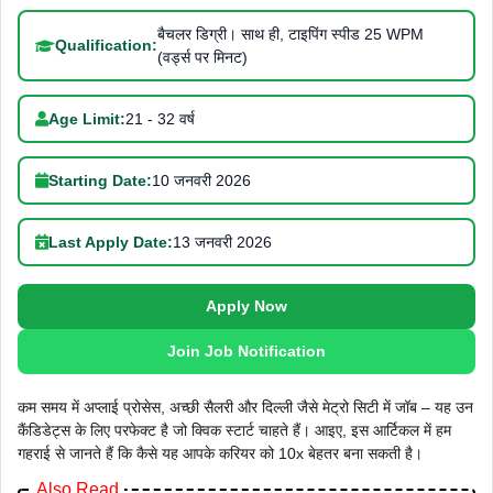
बैचलर डिग्री। साथ ही, टाइपिंग स्पीड 25 WPM
Qualification:
(वर्ड्स पर मिनट)
Age Limit:
21 - 32 वर्ष
Starting Date:
10 जनवरी 2026
Last Apply Date:
13 जनवरी 2026
Apply Now
Join Job Notification
कम समय में अप्लाई प्रोसेस, अच्छी सैलरी और दिल्ली जैसे मेट्रो सिटी में जॉब – यह उन
कैंडिडेट्स के लिए परफेक्ट है जो क्विक स्टार्ट चाहते हैं। आइए, इस आर्टिकल में हम
गहराई से जानते हैं कि कैसे यह आपके करियर को 10x बेहतर बना सकती है।
Also Read