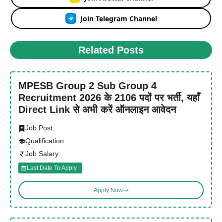
Join Telegram Channel
Related Posts
MPESB Group 2 Sub Group 4
Recruitment 2026 के 2106 पदों पर भर्ती, यहाँ
Direct Link से अभी करें ऑनलाइन आवेदन
Job Post:
Qualification:
Job Salary:
Last Date To Apply :
Apply Now