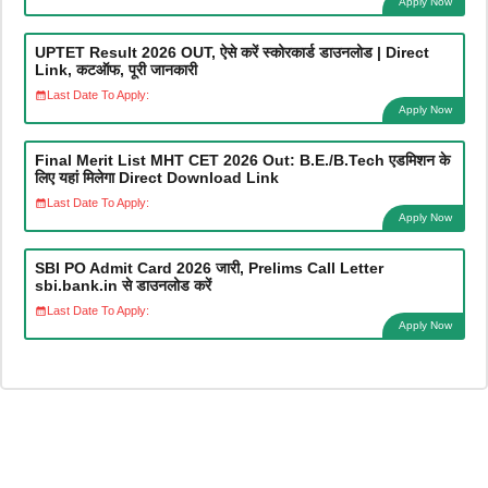
Apply Now
UPTET Result 2026 OUT, ऐसे करें स्कोरकार्ड डाउनलोड | Direct
Link, कटऑफ, पूरी जानकारी
Last Date To Apply:
Apply Now
Final Merit List MHT CET 2026 Out: B.E./B.Tech एडमिशन के
लिए यहां मिलेगा Direct Download Link
Last Date To Apply:
Apply Now
SBI PO Admit Card 2026 जारी, Prelims Call Letter
sbi.bank.in से डाउनलोड करें
Last Date To Apply:
Apply Now