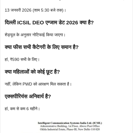
13 जनवरी 2026 (शाम 5:30 बजे तक)।
दिल्ली ICSIL DEO एग्जाम डेट 2026 क्या है?
शेड्यूल के अनुसार नोटिफाई किया जाएगा।
क्या फीस सभी कैटेगरी के लिए समान है?
हां, ₹590 सभी के लिए।
क्या महिलाओं को कोई छूट है?
नहीं, लेकिन PWD को आरक्षण मिल सकता है।
एक्सपीरियंस अनिवार्य है?
हां, कम से कम 6 महीने।