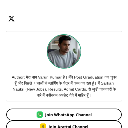
Author: मेरा नाम Varun Kumar है। मैंने Post Graduation कर चुका
हूँ और पिछले 7 सालों से ब्लॉगिंग के क्षेत्र में काम कर रहा हूँ। मैं Sarkari
Naukri (New Jobs), Results, Admit Cards, से जुड़ी जानकारी के
बारे में नवीनतम अपडेट देने में माहिर हूँ।
Join WhatsApp Channel
Join Arattai Channel