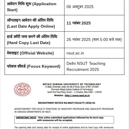
आवेदन तिथि शुरू (Application
06 अक्टूबर 2025
Start)
ऑनलाइन आवेदन की अंतिम तिथि
11 नवंबर 2025
(Last Date Apply Online)
हार्ड कॉपी जमा करने की अंतिम तिथि
26 नवंबर 2025 (शाम 5:00 बजे तक)
(Hard Copy Last Date)
वेबसाइट (Official Website)
nsut.ac.in
Delhi NSUT Teaching
फोकस कीवर्ड (Focus Keyword)
Recruitment 2025