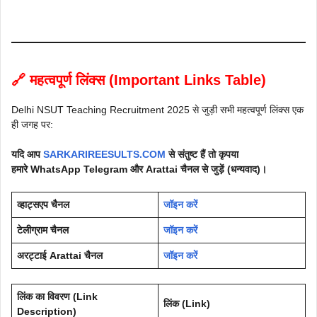
🔗 महत्वपूर्ण लिंक्स (Important Links Table)
Delhi NSUT Teaching Recruitment 2025 से जुड़ी सभी महत्वपूर्ण लिंक्स एक
ही जगह पर:
यदि आप
SARKARIREESULTS.COM
से संतुष्ट हैं तो कृपया
हमारे WhatsApp Telegram और
Arattai
चैनल से जुड़ें (धन्यवाद)।
व्हाट्सएप चैनल
जॉइन करें
टेलीग्राम चैनल
जॉइन करें
अरट्टाई Arattai चैनल
जॉइन करें
लिंक का विवरण (Link
लिंक (Link)
Description)