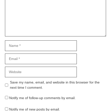
Name
Email
Website
Save my name, email, and website in this browser for the
next time I comment.
Notify me of follow-up comments by email.
Notify me of new posts by email.