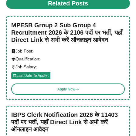
Related Posts
MPESB Group 2 Sub Group 4
Recruitment 2026 के 2106 पदों पर भर्ती, यहाँ
Direct Link से अभी करें ऑनलाइन आवेदन
Job Post:
Qualification:
Job Salary:
Last Date To Apply :
Apply Now
IBPS Clerk Notification 2026 के 11403
पदों पर भर्ती, यहाँ Direct Link से अभी करें
ऑनलाइन आवेदन