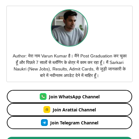
Author: मेरा नाम Varun Kumar है। मैंने Post Graduation कर चुका
हूँ और पिछले 7 सालों से ब्लॉगिंग के क्षेत्र में काम कर रहा हूँ। मैं Sarkari
Naukri (New Jobs), Results, Admit Cards, से जुड़ी जानकारी के
बारे में नवीनतम अपडेट देने में माहिर हूँ।
Join WhatsApp Channel
Join Arattai Channel
Join Telegram Channel