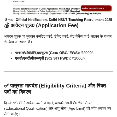
Small Official Notification, Delhi NSUT Teaching Recruitment 2025
💰 आवेदन शुल्क (Application Fee)
आवेदन शुल्क का भुगतान क्रेडिट कार्ड, डेबिट कार्ड, नेट बैंकिंग या ई-चालान के माध्यम
से किया जा सकता है।
जनरल/ओबीसी/ईडब्ल्यूएस (Gen/ OBC/ EWS):
₹2000/-
एससी/एसटी/पीडब्ल्यूडी (SC/ ST/ PWD):
₹1000/-
✅ पात्रता मापदंड (Eligibility Criteria) और रिक्त
पदों का विवरण
दिल्ली NSUT में आवेदन करने से पहले, आपको अपनी शैक्षणिक योग्यता
(Educational Qualification) और आयु सीमा (Age Limit) की जाँच अवश्य कर
लेनी चाहिए।