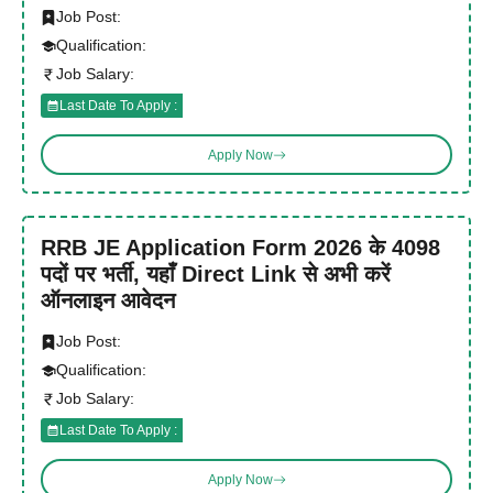
Job Post:
Qualification:
Job Salary:
Last Date To Apply :
Apply Now
RRB JE Application Form 2026 के 4098
पदों पर भर्ती, यहाँ Direct Link से अभी करें
ऑनलाइन आवेदन
Job Post:
Qualification:
Job Salary:
Last Date To Apply :
Apply Now