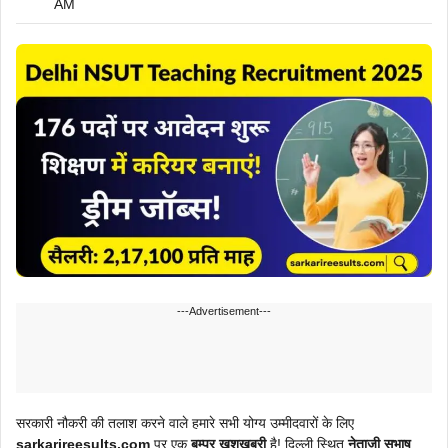
AM
---Advertisement---
सरकारी नौकरी की तलाश करने वाले हमारे सभी योग्य उम्मीदवारों के लिए
sarkarireesults.com
पर एक
बम्पर खुशखबरी
है! दिल्ली स्थित
नेताजी सुभाष