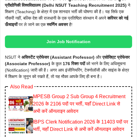
प्रौद्योगिकी विश्वविद्यालय (Delhi NSUT Teaching Recruitment 2025)
ने
शिक्षण (Teaching) के क्षेत्र में एक शानदार भर्ती की घोषणा की है। यह सिर्फ एक
नौकरी नहीं, बल्कि देश की राजधानी के एक प्रतिष्ठित संस्थान में अपने
करियर को नई
ऊँचाइयों
पर ले जाने का एक
स्वर्णिम अवसर
है!
Join Job Notification
NSUT ने
असिस्टेंट प्रोफेसर (Assistant Professor)
और
एसोसिएट प्रोफेसर
(Associate Professor)
के कुल
176 रिक्त पदों
को भरने के लिए अधिसूचना
(Notification) जारी की है। अगर आप इंजीनियरिंग, टेक्नोलॉजी और साइंस के क्षेत्र
में शिक्षण के जुनून को रखते हैं, तो यह मौका आपके लिए ही बना है।
Also Read
MPESB Group 2 Sub Group 4 Recruitment
2026 के 2106 पदों पर भर्ती, यहाँ Direct Link से
अभी करें ऑनलाइन आवेदन
IBPS Clerk Notification 2026 के 11403 पदों पर
भर्ती, यहाँ Direct Link से अभी करें ऑनलाइन आवेदन