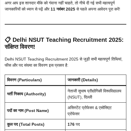
अगर आप इस शानदार मौके को गंवाना नहीं चाहते, तो नीचे दी गई सभी महत्वपूर्ण
जानकारियों को ध्यान से पढ़ें और
11 नवंबर 2025
से पहले अपना आवेदन पूरा करें!
📋 Delhi NSUT Teaching Recruitment 2025:
संक्षिप्त विवरण!
Delhi NSUT Teaching Recruitment 2025 से जुड़ी सभी महत्वपूर्ण तिथियां,
फीस और पद संख्या का विवरण इस प्रकार है:
विवरण (Particulars)
जानकारी (Details)
नेताजी सुभाष प्रौद्योगिकी विश्वविद्यालय
भर्ती निकाय (Authority)
(NSUT), दिल्ली
असिस्टेंट प्रोफेसर & एसोसिएट
पदों का नाम (Post Name)
प्रोफेसर
कुल पद (Total Posts)
176
पद