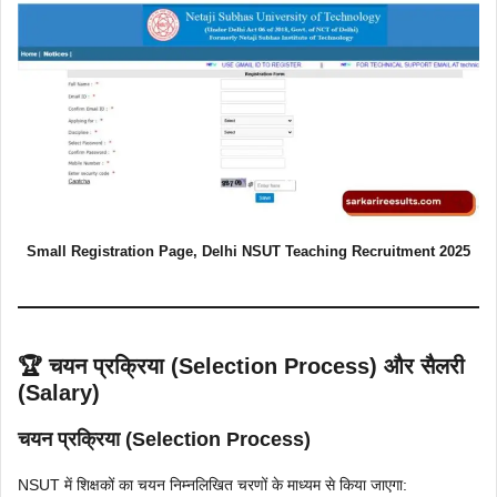
Small Registration Page, Delhi NSUT Teaching Recruitment 2025
🏆 चयन प्रक्रिया (Selection Process) और सैलरी
(Salary)
चयन प्रक्रिया (Selection Process)
NSUT में शिक्षकों का चयन निम्नलिखित चरणों के माध्यम से किया जाएगा: