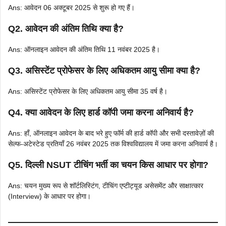
Ans: आवेदन 06 अक्टूबर 2025 से शुरू हो गए हैं।
Q2. आवेदन की अंतिम तिथि क्या है?
Ans: ऑनलाइन आवेदन की अंतिम तिथि 11 नवंबर 2025 है।
Q3. असिस्टेंट प्रोफेसर के लिए अधिकतम आयु सीमा क्या है?
Ans: असिस्टेंट प्रोफेसर के लिए अधिकतम आयु सीमा 35 वर्ष है।
Q4. क्या आवेदन के लिए हार्ड कॉपी जमा करना अनिवार्य है?
Ans: हाँ, ऑनलाइन आवेदन के बाद भरे हुए फॉर्म की हार्ड कॉपी और सभी दस्तावेज़ों की
सेल्फ-अटेस्टेड प्रतियाँ 26 नवंबर 2025 तक विश्वविद्यालय में जमा करना अनिवार्य है।
Q5. दिल्ली NSUT टीचिंग भर्ती का चयन किस आधार पर होगा?
Ans: चयन मुख्य रूप से शॉर्टलिस्टिंग, टीचिंग एप्टीट्यूड असेसमेंट और साक्षात्कार
(Interview) के आधार पर होगा।