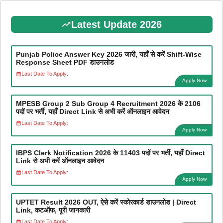
Latest Update 2026
Punjab Police Answer Key 2026 जारी, यहाँ से करें Shift-Wise
Response Sheet PDF डाउनलोड
Last Date To Apply:
Apply Now
MPESB Group 2 Sub Group 4 Recruitment 2026 के 2106
पदों पर भर्ती, यहाँ Direct Link से अभी करें ऑनलाइन आवेदन
Last Date To Apply:
Apply Now
IBPS Clerk Notification 2026 के 11403 पदों पर भर्ती, यहाँ Direct
Link से अभी करें ऑनलाइन आवेदन
Last Date To Apply:
Apply Now
UPTET Result 2026 OUT, ऐसे करें स्कोरकार्ड डाउनलोड | Direct
Link, कटऑफ, पूरी जानकारी
Last Date To Apply: