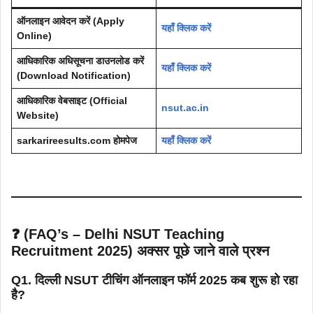
ऑनलाइन आवेदन करें (Apply
यहाँ क्लिक करें
Online)
आधिकारिक अधिसूचना डाउनलोड करें
यहाँ क्लिक करें
(Download Notification)
आधिकारिक वेबसाइट (Official
nsut.ac.in
Website)
sarkarireesults.com होमपेज
यहाँ क्लिक करें
❓
(FAQ’s – Delhi NSUT Teaching
Recruitment 2025)
अक्सर पूछे जाने वाले प्रश्न
Q1. दिल्ली NSUT टीचिंग ऑनलाइन फॉर्म 2025 कब शुरू हो रहा
है?