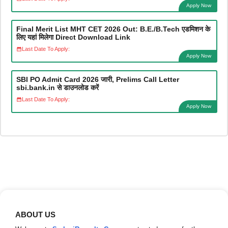
Apply Now
Final Merit List MHT CET 2026 Out: B.E./B.Tech एडमिशन के
लिए यहां मिलेगा Direct Download Link
Last Date To Apply:
Apply Now
SBI PO Admit Card 2026 जारी, Prelims Call Letter
sbi.bank.in से डाउनलोड करें
Last Date To Apply:
Apply Now
ABOUT US