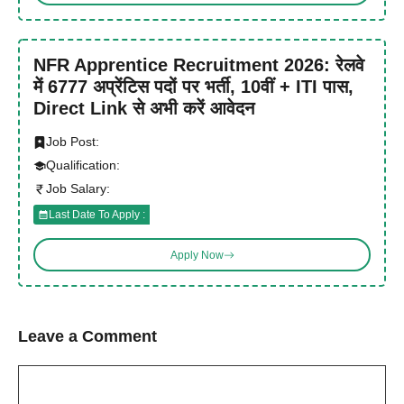
NFR Apprentice Recruitment 2026: रेलवे
में 6777 अप्रेंटिस पदों पर भर्ती, 10वीं + ITI पास,
Direct Link से अभी करें आवेदन
Job Post:
Qualification:
Job Salary:
Last Date To Apply :
Apply Now
Leave a Comment
Comment