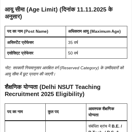
आयु सीमा (Age Limit) (दिनांक 11.11.2025 के
अनुसार)
पद का नाम (Post Name)
अधिकतम आयु (Maximum Age)
असिस्टेंट प्रोफेसर
35 वर्ष
एसोसिएट प्रोफेसर
50 वर्ष
नोट: सरकारी नियमानुसार आरक्षित वर्ग (Reserved Category) के उम्मीदवारों को
आयु सीमा में छूट प्रदान की जाएगी।
शैक्षणिक योग्यता (Delhi NSUT Teaching
Recruitment 2025 Eligibility)
आवश्यक शैक्षणिक
पद का नाम
कुल पद
योग्यता
संबंधित ब्रांच में
B.E. /