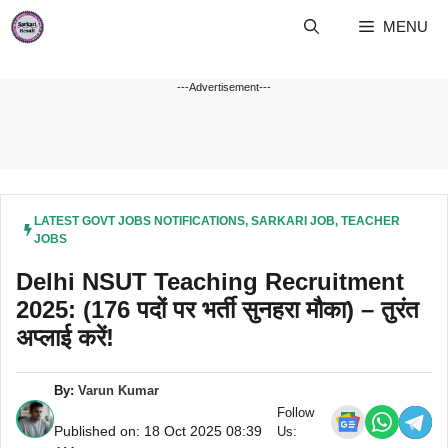
Skip
MENU
to
content
---Advertisement---
LATEST GOVT JOBS NOTIFICATIONS
,
SARKARI JOB
,
TEACHER
JOBS
Delhi NSUT Teaching Recruitment
2025: (176 पदों पर भर्ती सुनहरा मौका) – तुरंत
अप्लाई करें!
By:
Varun Kumar
Follow
Published on: 18 Oct 2025 08:39
Us: